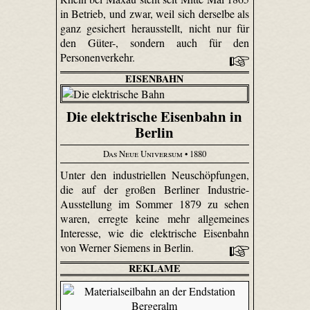
in Betrieb, und zwar, weil sich derselbe als
ganz gesichert herausstellt, nicht nur für
den Güter-, sondern auch für den
Personenverkehr.
EISENBAHN
Die elektrische Eisenbahn in
Berlin
Das Neue Universum
• 1880
Unter den industriellen Neuschöpfungen,
die auf der großen Berliner Industrie-
Ausstellung im Sommer 1879 zu sehen
waren, erregte keine mehr allgemeines
Interesse, wie die elektrische Eisenbahn
von Werner Siemens in Berlin.
REKLAME