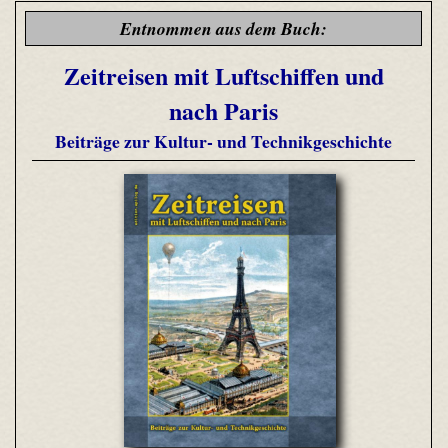
Entnommen aus dem Buch:
Zeitreisen mit Luftschiffen und
nach Paris
Beiträge zur Kultur- und Technikgeschichte