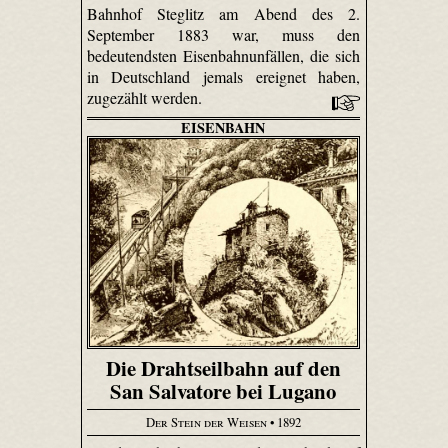
Bahnhof Steglitz am Abend des 2.
September 1883 war, muss den
bedeutendsten Eisenbahnunfällen, die sich
in Deutschland jemals ereignet haben,
zugezählt werden.
EISENBAHN
Die Drahtseilbahn auf den
San Salvatore bei Lugano
Der Stein der Weisen
• 1892