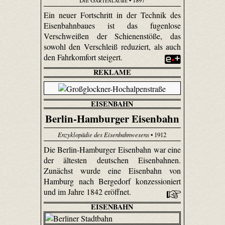
Ein neuer Fortschritt in der Technik des
Eisenbahnbaues ist das fugenlose
Verschweißen der Schienenstöße, das
sowohl den Verschleiß reduziert, als auch
den Fahrkomfort steigert.
REKLAME
EISENBAHN
Berlin-Hamburger Eisenbahn
Enzyklopädie des Eisenbahnwesens
• 1912
Die Berlin-Hamburger Eisenbahn war eine
der ältesten deutschen Eisenbahnen.
Zunächst wurde eine Eisenbahn von
Hamburg nach Bergedorf konzessioniert
und im Jahre 1842 eröffnet.
EISENBAHN