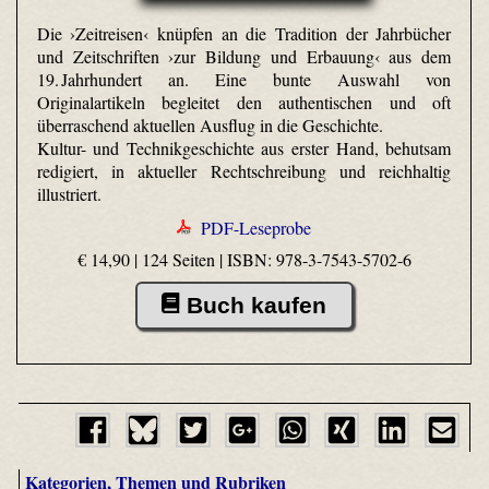
Die ›Zeitreisen‹ knüpfen an die Tradition der Jahrbücher
und Zeitschriften ›zur Bildung und Erbauung‹ aus dem
19. Jahrhundert an. Eine bunte Auswahl von
Originalartikeln begleitet den authentischen und oft
überraschend aktuellen Ausflug in die Geschichte.
Kultur- und Technikgeschichte aus erster Hand, behutsam
redigiert, in aktueller Rechtschreibung und reichhaltig
illustriert.
PDF-Leseprobe
€ 14,90 | 124 Seiten |
ISBN: 978-3-7543-5702-6
Buch kaufen
Kategorien, Themen und Rubriken