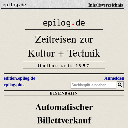
Inhaltsverzeichnis
Zeitreisen zur
Kultur + Technik
Online seit 1997
edition.epilog.de
Anmelden
epilog.plus
EISENBAHN
Automatischer
Billettverkauf