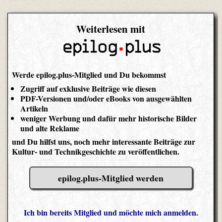
Weiterlesen mit
Werde epilog.plus-Mitglied und Du bekommst
Zugriff auf exklusive Beiträge wie diesen
PDF-Versionen und/oder eBooks von ausgewählten
Artikeln
weniger Werbung und dafür mehr historische Bilder
und alte Reklame
und Du hilfst uns, noch mehr interessante Beiträge zur
Kultur- und Technikgeschichte zu veröffentlichen.
epilog.plus-Mitglied werden
Ich bin bereits Mitglied und möchte mich anmelden.