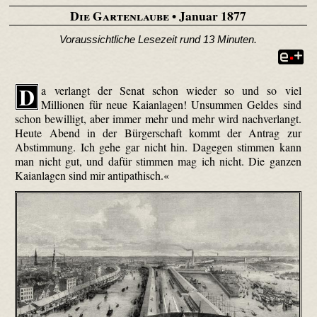
Die Gartenlaube
• Januar 1877
Voraussichtliche Lesezeit rund 13 Minuten.
D
a verlangt der Senat schon wieder so und so viel
Millionen für neue Kaianlagen! Unsummen Geldes sind
schon bewilligt, aber immer mehr und mehr wird nach­verlangt.
Heute Abend in der Bürgerschaft kommt der Antrag zur
Abstimmung. Ich gehe gar nicht hin. Dagegen stimmen kann
man nicht gut, und dafür stimmen mag ich nicht. Die ganzen
Kaianlagen sind mir anti­pathisch.«