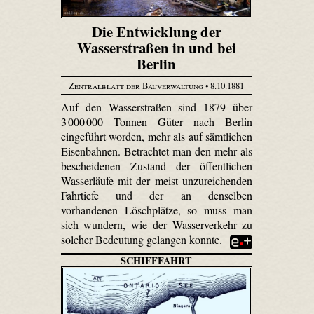
Die Entwicklung der
Wasserstraßen in und bei
Berlin
Zentralblatt der Bauverwaltung
• 8.10.1881
Auf den Wasserstraßen sind 1879 über
3 000 000 Tonnen Güter nach Berlin
eingeführt worden, mehr als auf sämtlichen
Eisenbahnen. Betrachtet man den mehr als
bescheidenen Zustand der öffentlichen
Wasserläufe mit der meist unzureichenden
Fahrtiefe und der an denselben
vorhandenen Löschplätze, so muss man
sich wundern, wie der Wasserverkehr zu
solcher Bedeutung gelangen konnte.
SCHIFFFAHRT