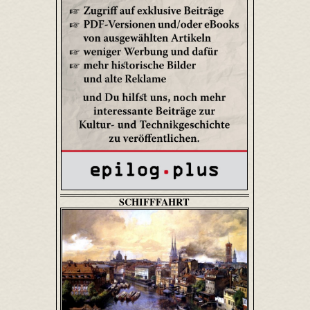
SCHIFFFAHRT