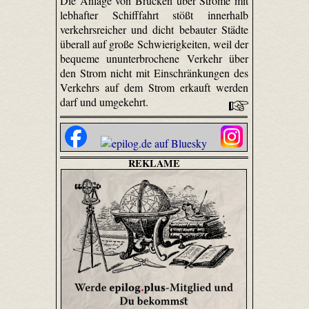
Die Anlage von Brücken über Ströme mit
lebhafter Schifffahrt stößt innerhalb
verkehrsreicher und dicht bebauter Städte
überall auf große Schwierigkeiten, weil der
bequeme ununterbrochene Verkehr über
den Strom nicht mit Einschränkungen des
Verkehrs auf dem Strom erkauft werden
darf und umgekehrt.
REKLAME