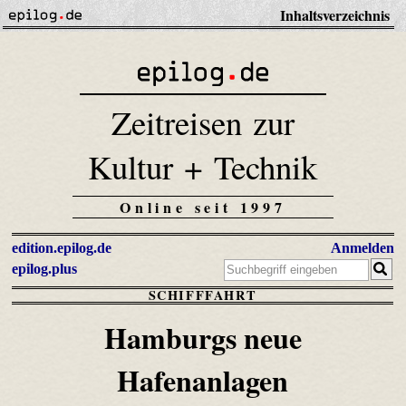
Inhaltsverzeichnis
Zeitreisen zur
Kultur + Technik
Online seit 1997
edition.epilog.de
Anmelden
epilog.plus
SCHIFFFAHRT
Hamburgs neue
Hafenanlagen