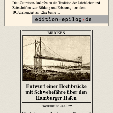
Die ›Zeitreisen‹ knüpfen an die Tradition der Jahrbücher und
Zeitschriften ›zur Bildung und Erbauung‹ aus dem
19. Jahrhundert an. Eine bunte …
BRÜCKEN
Entwurf einer Hochbrücke
mit Schwebefähre über den
Hamburger Hafen
Prometheus
• 24.4.1895