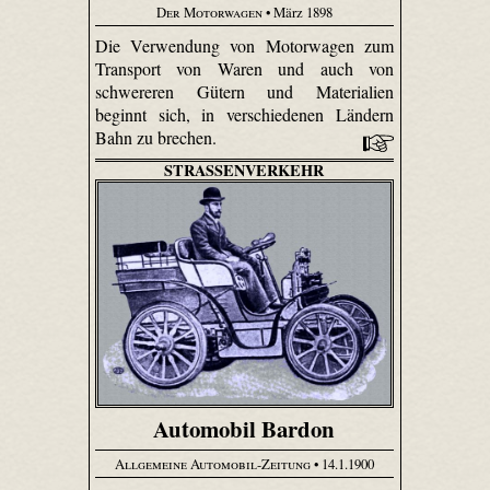
Der Motorwagen
• März 1898
Die Verwendung von Motorwagen zum
Transport von Waren und auch von
schwereren Gütern und Materialien
beginnt sich, in verschiedenen Ländern
Bahn zu brechen.
STRASSENVERKEHR
Automobil Bardon
Allgemeine Automobil-Zeitung
• 14.1.1900