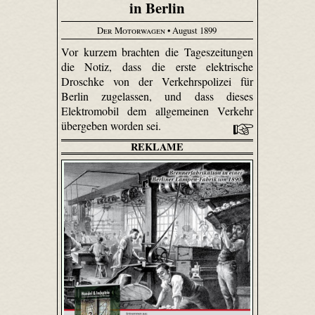
in Berlin
Der Motorwagen
• August 1899
Vor kurzem brachten die Tageszeitungen
die Notiz, dass die erste elektrische
Droschke von der Verkehrspolizei für
Berlin zugelassen, und dass dieses
Elektromobil dem allgemeinen Verkehr
übergeben worden sei.
REKLAME