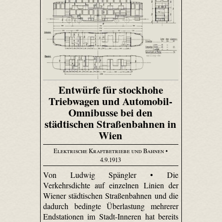
Entwürfe für stockhohe
Triebwagen und Automobil-
Omnibusse bei den
städtischen Straßenbahnen in
Wien
Elektrische Kraftbetriebe und Bahnen
•
4.9.1913
Von Ludwig Spängler • Die
Verkehrsdichte auf einzelnen Linien der
Wiener städtischen Straßenbahnen und die
dadurch bedingte Überlastung mehrerer
Endstationen im Stadt-Inneren hat bereits