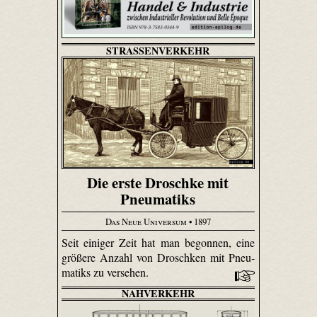
STRASSENVERKEHR
Die erste Droschke mit
Pneumatiks
Das Neue Universum
• 1897
Seit einiger Zeit hat man begonnen, eine
größere Anzahl von Droschken mit Pneu­
matiks zu versehen.
NAHVERKEHR