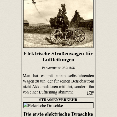
Elektrische Straßenwagen für
Luftleitungen
Prometheus
• 23.2.1898
Man hat es mit einem selbstfahrenden
Wagen zu tun, der für seinen Betriebsstrom
nicht Akkumulatoren mitführt, sondern ihn
von einer Luftleitung abnimmt.
STRASSENVERKEHR
Die erste elektrische Droschke