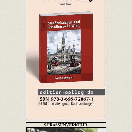
STRASSENVERKEHR