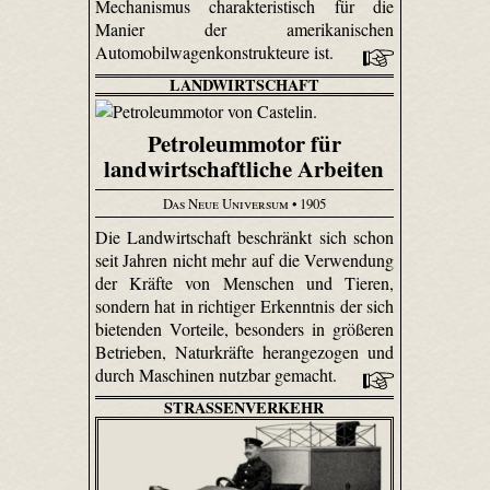
Mechanismus charakteristisch für die
Manier der amerikanischen
Automobilwagenkonstrukteure ist.
LANDWIRTSCHAFT
Petroleummotor für
landwirtschaftliche Arbeiten
Das Neue Universum
• 1905
Die Landwirtschaft beschränkt sich schon
seit Jahren nicht mehr auf die Verwendung
der Kräfte von Menschen und Tieren,
sondern hat in richtiger Erkenntnis der sich
bietenden Vorteile, besonders in größeren
Betrieben, Naturkräfte herangezogen und
durch Maschinen nutzbar gemacht.
STRASSENVERKEHR