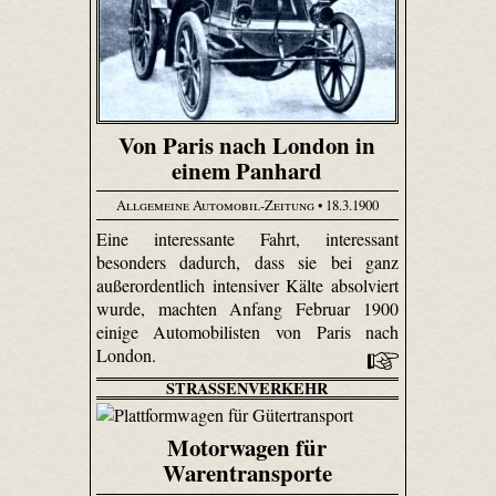
Von Paris nach London in
einem Panhard
Allgemeine Automobil-Zeitung
• 18.3.1900
Eine interessante Fahrt, interessant
besonders dadurch, dass sie bei ganz
außerordentlich intensiver Kälte absolviert
wurde, machten Anfang Februar 1900
einige Automobilisten von Paris nach
London.
STRASSENVERKEHR
Motorwagen für
Warentransporte