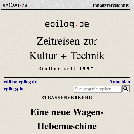
Inhaltsverzeichnis
Zeitreisen zur
Kultur + Technik
Online seit 1997
edition.epilog.de
Anmelden
epilog.plus
STRASSENVERKEHR
Eine neue Wagen-
Hebemaschine