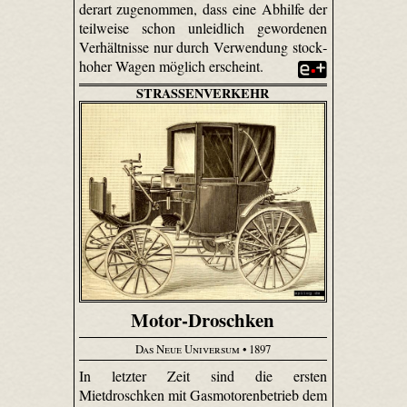
derart zugenommen, dass eine Abhilfe der
teilweise schon unleidlich gewordenen
Verhältnisse nur durch Verwendung stock­
hoher Wagen möglich erscheint.
STRASSENVERKEHR
Motor-Droschken
Das Neue Universum
• 1897
In letzter Zeit sind die ersten
Mietdroschken mit Gasmotorenbetrieb dem