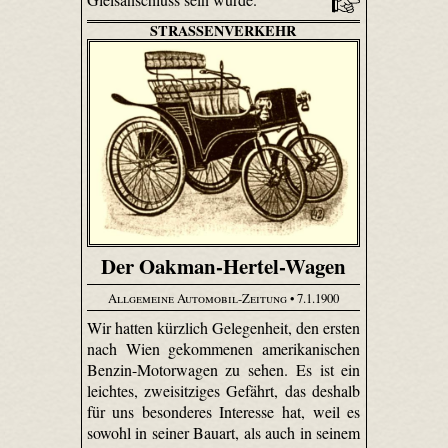
STRASSENVERKEHR
Der Oakman-Hertel-Wagen
Allgemeine Automobil-Zeitung
• 7.1.1900
Wir hatten kürzlich Gelegenheit, den ersten
nach Wien gekommenen amerikanischen
Benzin-Motorwagen zu sehen. Es ist ein
leichtes, zweisitziges Gefährt, das deshalb
für uns besonderes Interesse hat, weil es
sowohl in seiner Bauart, als auch in seinem