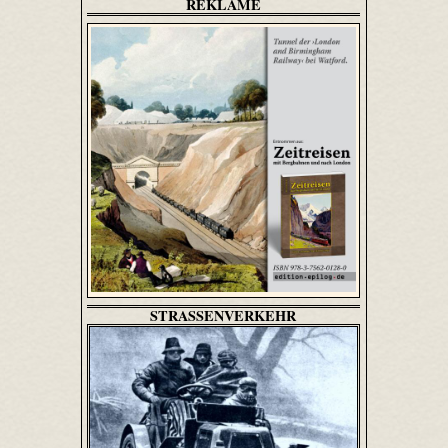
REKLAME
STRASSENVERKEHR