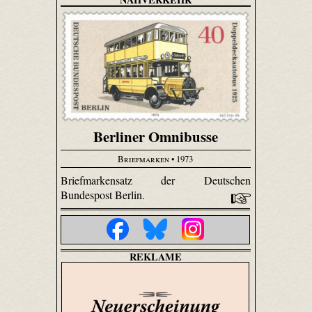
Berliner Omnibusse
Briefmarken
• 1973
Briefmarkensatz der Deutschen
Bundespost Berlin.
REKLAME