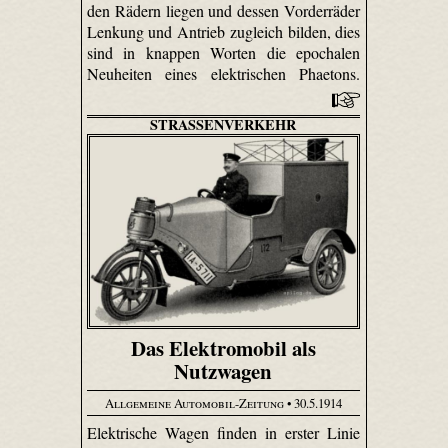
den Rädern liegen und dessen Vorderräder
Lenkung und Antrieb zugleich bilden, dies
sind in knappen Worten die epochalen
Neuheiten eines elektrischen Phaetons.
STRASSENVERKEHR
Das Elektromobil als
Nutzwagen
Allgemeine Automobil-Zeitung
• 30.5.1914
Elektrische Wagen finden in erster Linie