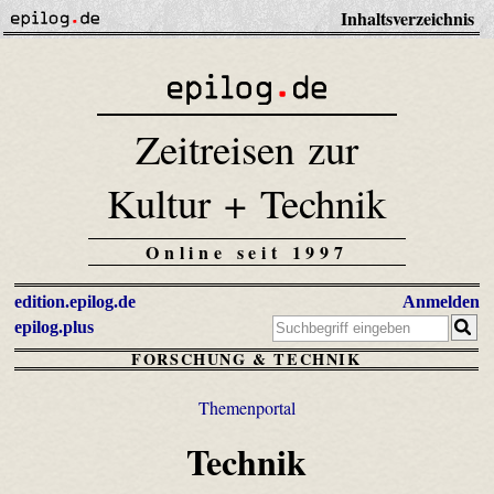
Inhaltsverzeichnis
Zeitreisen zur
Kultur + Technik
Online seit 1997
edition.epilog.de
Anmelden
epilog.plus
FORSCHUNG & TECHNIK
Themenportal
Technik