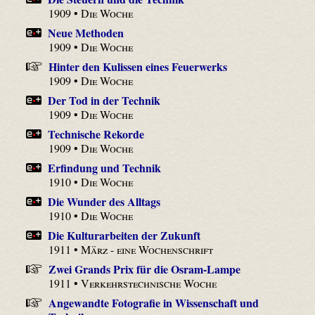
1909 •
Die Woche
Neue Methoden
1909 •
Die Woche
Hinter den Kulissen eines Feuerwerks
1909 •
Die Woche
Der Tod in der Technik
1909 •
Die Woche
Technische Rekorde
1909 •
Die Woche
Erfindung und Technik
1910 •
Die Woche
Die Wunder des Alltags
1910 •
Die Woche
Die Kulturarbeiten der Zukunft
1911 •
März - eine Wochenschrift
Zwei Grands Prix für die Osram-Lampe
1911 •
Verkehrstechnische Woche
Angewandte Fotografie in Wissenschaft und