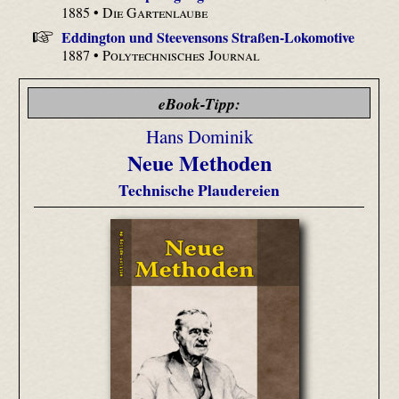
1885 •
Die Gartenlaube
Eddington und Steevensons Straßen-Lokomotive
1887 •
Polytechnisches Journal
eBook-Tipp:
Hans Dominik
Neue Methoden
Technische Plaudereien