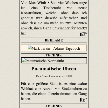
Von Max Wirth • Seit vier Wochen trage
ich eine Taschenuhr von neuer
Konstruktion, welche, ohne dass ich
genötigt war, dieselbe aufzuziehen und
ohne dass sie um mehr als zwei Minuten
abwich, ihren Gang unverändert fortgesetzt
hat.
REKLAME
TECHNIK
Pneumatische Uhren
Das Neue Universum
• 1880
Für eine größere Stadt ist es eine wahre
Wohltat, eine Anzahl von Straßenuhren zu
haben, die einen übereinstimmenden Gang
haben.
TECHNIK