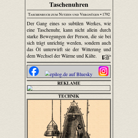
Taschenuhren
Taschenbuch zum Nutzen und Vergnügen
• 1792
Der Gang eines so subtilen Werkes, wie
eine Taschenuhr, kann nicht allein durch
starke Bewegungen der Person, die sie bei
sich trägt unrichtig werden, sondern auch
das Öl unterwirft sie der Witterung und
dem Wechsel der Wärme und Kälte.
REKLAME
TECHNIK