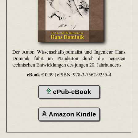
Der Autor, Wissenschaftsjournalist und Ingenieur Hans
Dominik führt im Plauderton durch die neuesten
technischen Entwicklungen des jungen 20. Jahrhunderts.
eBook
€ 0,99 |
eISBN: 978-3-7562-9255-4
ePub-eBook
Amazon Kindle