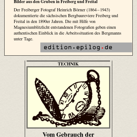
Bilder aus den Gruben in Freiberg und Freital
Der Freiberger Fotograf Heinrich Börner (1864 – 1943)
dokumentierte die sächsischen Bergbaureviere Freiberg und
Freital in den 1890er Jahren. Die mit Hilfe von
Magnesiumblitzlicht entstandenen Fotografien geben einen
authentischen Einblick in die Arbeitssituation des Bergmanns
unter Tage.
TECHNIK
Vom Gebrauch der