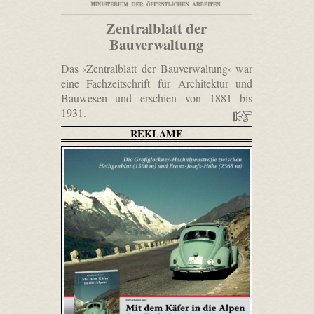
Zentralblatt der
Bauverwaltung
Das ›Zentralblatt der Bauverwaltung‹ war
eine Fachzeitschrift für Architektur und
Bauwesen und erschien von 1881 bis
1931.
REKLAME