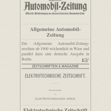
Allgemeine Automobil-
Zeitung
Die ›Allgemeine Automobil-Zeitung‹
erschien ab 1900 wöchentlich in Wien und
parallel dazu eine deutsche Ausgabe in
Berlin.
ZEITSCHRIFTEN & MAGAZINE
Elektrotechnische Zeitschrift