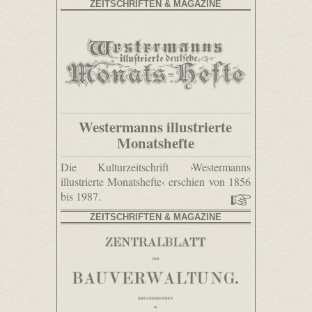
ZEITSCHRIFTEN & MAGAZINE
Westermanns illustrierte
Monatshefte
Die Kulturzeitschrift ›Westermanns
illustrierte Monatshefte‹ erschien von 1856
bis 1987.
ZEITSCHRIFTEN & MAGAZINE