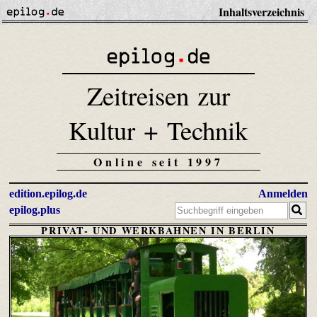
Inhaltsverzeichnis
Zeitreisen zur
Kultur + Technik
Online seit 1997
edition.epilog.de
Anmelden
epilog.plus
PRIVAT- UND WERKBAHNEN IN BERLIN