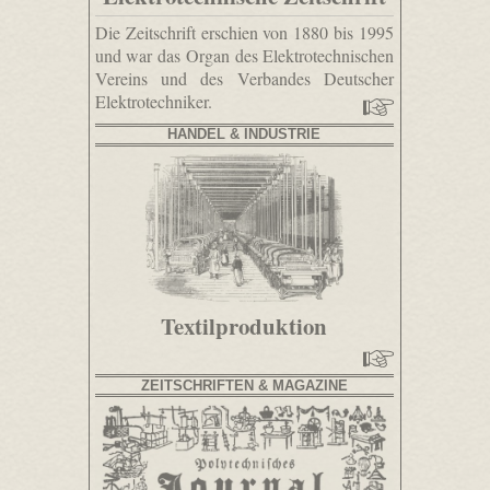
Die Zeitschrift erschien von 1880 bis 1995
und war das Organ des Elektrotechnischen
Vereins und des Verbandes Deutscher
Elektrotechniker.
HANDEL & INDUSTRIE
Textilproduktion
ZEITSCHRIFTEN & MAGAZINE