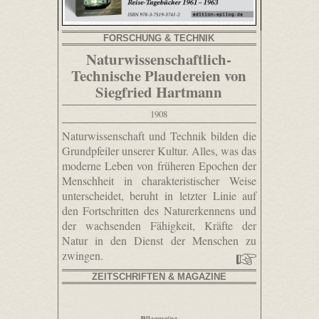
FORSCHUNG & TECHNIK
Naturwissenschaftlich-
Technische Plaudereien von
Siegfried Hartmann
1908
Naturwissenschaft und Technik bilden die
Grundpfeiler unserer Kultur. Alles, was das
moderne Leben von früheren Epochen der
Menschheit in charakteristischer Weise
unterscheidet, beruht in letzter Linie auf
den Fortschritten des Naturerkennens und
der wachsenden Fähigkeit, Kräfte der
Natur in den Dienst der Menschen zu
zwingen.
ZEITSCHRIFTEN & MAGAZINE