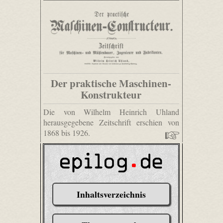
Der praktische Maschinen-
Konstrukteur
Die von Wilhelm Heinrich Uhland
herausgegebene Zeitschrift erschien von
1868 bis 1926.
Inhaltsverzeichnis