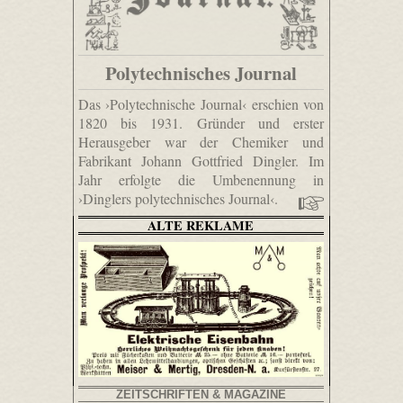
Polytechnisches Journal
Das ›Polytechnische Journal‹ erschien von
1820 bis 1931. Gründer und erster
Herausgeber war der Chemiker und
Fabrikant Johann Gottfried Dingler. Im
Jahr erfolgte die Umbenennung in
›Dinglers polytechnisches Journal‹.
ALTE REKLAME
ZEITSCHRIFTEN & MAGAZINE