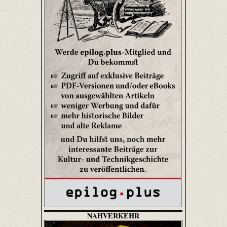
NAHVERKEHR