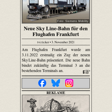
Foto: Siemens Mobility
Neue Sky Line-Bahn für den
Flughafen Frankfurt
tvi.ticker • 3. November 2021
Am Flughafen Frankfurt wurde am
3.11.2022 erstmalig ein Zug der neuen
Sky Line-Bahn präsentiert. Die neue Bahn
bindet zukünftig das Terminal 3 an die
bestehenden Terminals an.
REKLAME