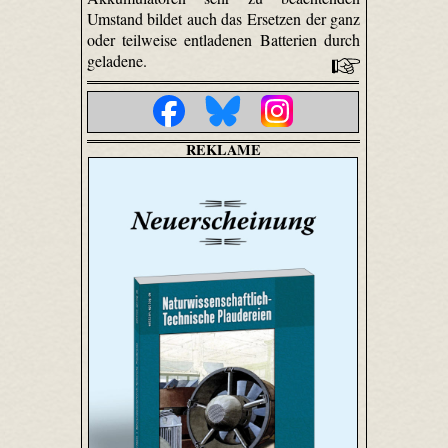
Umstand bildet auch das Ersetzen der ganz
oder teilweise entladenen Batterien durch
geladene.
REKLAME