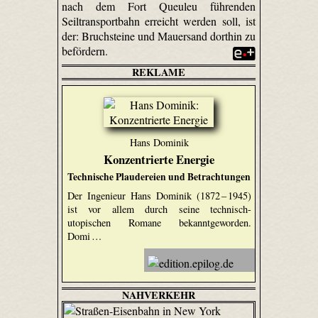
nach dem Fort Queuleu führenden
Seiltransportbahn erreicht werden soll, ist
der: Bruchsteine und Mauersand dorthin zu
befördern.
REKLAME
Hans Dominik
Konzentrierte Energie
Technische Plaudereien und Betrachtungen
Der Ingenieur Hans Dominik (1872 – 1945)
ist vor allem durch seine technisch-
utopischen Romane bekanntgeworden.
Domi …
NAHVERKEHR