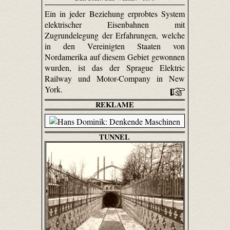
Ein in jeder Beziehung erprobtes System
elektrischer Eisenbahnen mit
Zugrundelegung der Erfahrungen, welche
in den Vereinigten Staaten von
Nordamerika auf diesem Gebiet gewonnen
wurden, ist das der Sprague Elektric
Railway und Motor-Company in New
York.
REKLAME
TUNNEL