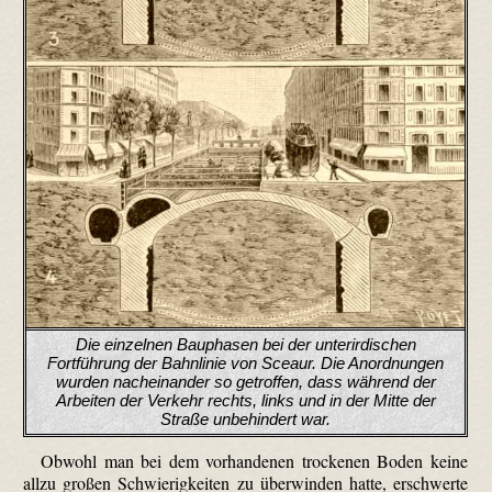
Die einzelnen Bauphasen bei der unterirdischen
Fortführung der Bahnlinie von Sceaur. Die Anordnungen
wurden nacheinander so getroffen, dass während der
Arbeiten der Verkehr rechts, links und in der Mitte der
Straße unbehindert war.
Obwohl man bei dem vorhandenen trockenen Boden keine
allzu großen Schwierigkeiten zu überwinden hatte, erschwerte