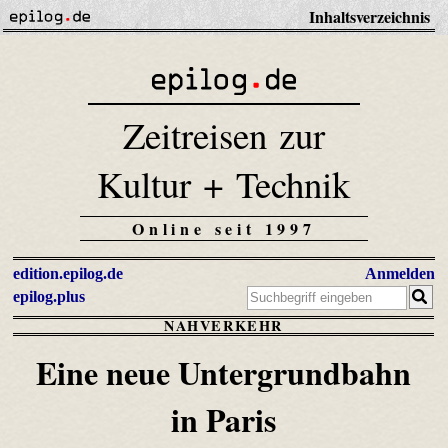
Inhaltsverzeichnis
Zeitreisen zur
Kultur + Technik
Online seit 1997
edition.epilog.de
Anmelden
epilog.plus
NAHVERKEHR
Eine neue Untergrundbahn
in Paris