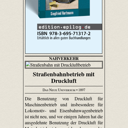
NAHVERKEHR
Straßenbahnbetrieb mit
Druckluft
Das Neue Universum
• 1897
Die Benutzung von Druckluft für
Maschinenbetrieb und insbesondere für
Lokomotiv- und Eisenbahnwagenbetrieb
ist nicht neu, und vor einigen Jahren hat die
ausgedehnte Benutzung der Druckluft für