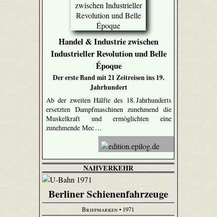
Handel & Industrie zwischen
Industrieller Revolution und Belle
Époque
Der erste Band mit 21 Zeitreisen ins 19.
Jahrhundert
Ab der zweiten Hälfte des 18. Jahrhunderts
ersetzten Dampfmaschinen zunehmend die
Muskelkraft und ermöglichten eine
zunehmende Mec …
NAHVERKEHR
Berliner Schienenfahrzeuge
Briefmarken
• 1971