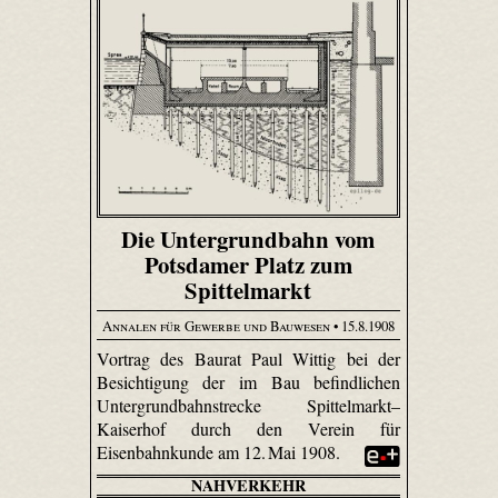
Die Untergrundbahn vom
Potsdamer Platz zum
Spittelmarkt
Annalen für Gewerbe und Bauwesen
• 15.8.1908
Vortrag des Baurat Paul Wittig bei der
Besichtigung der im Bau befindlichen
Untergrundbahnstrecke Spittelmarkt–
Kaiserhof durch den Verein für
Eisenbahnkunde am 12. Mai 1908.
NAHVERKEHR