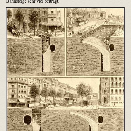
Bahnsteige sehr viel beiträgt.