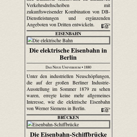
Verkehrsdrehscheiben mit
zukunftsweisender Kombination von DB-
Dienstleistungen und ergänzenden
Angeboten von Dritten entwickeln.
EISENBAHN
Die elektrische Eisenbahn in
Berlin
Das Neue Universum
• 1880
Unter den industriellen Neuschöpfungen,
die auf der großen Berliner Industrie-
Ausstellung im Sommer 1879 zu sehen
waren, erregte keine mehr allgemeines
Interesse, wie die elektrische Eisenbahn
von Werner Siemens in Berlin.
BRÜCKEN
Die Eisenbahn-Schiffbrücke