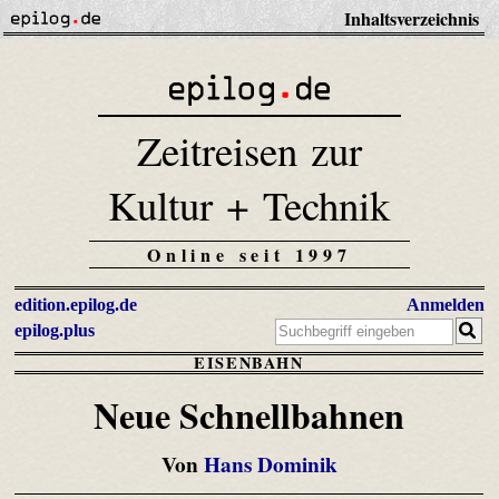
Inhaltsverzeichnis
Zeitreisen zur
Kultur + Technik
Online seit 1997
edition.epilog.de
Anmelden
epilog.plus
EISENBAHN
Neue Schnellbahnen
Von
Hans Dominik