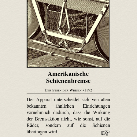
Amerikanische
Schienenbremse
Der Stein der Weisen
• 1892
Der Apparat unterscheidet sich von allen
bekannten ähnlichen Einrichtungen
vornehmlich dadurch, dass die Wirkung
der Bremsaktion nicht, wie sonst, auf die
Räder, sondern auf die Schienen
übertragen wird.