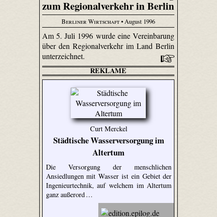
zum Regionalverkehr in Berlin
Berliner Wirtschaft
• August 1996
Am 5. Juli 1996 wurde eine Vereinbarung
über den Regionalverkehr im Land Berlin
unterzeichnet.
REKLAME
Curt Merckel
Städtische Wasserversorgung im
Altertum
Die Versorgung der menschlichen
Ansiedlungen mit Wasser ist ein Gebiet der
Ingenieurtechnik, auf welchem im Altertum
ganz außerord …