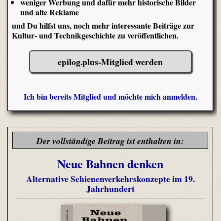
weniger Werbung und dafür mehr historische Bilder
und alte Reklame
und Du hilfst uns, noch mehr interessante Beiträge zur
Kultur- und Technikgeschichte zu veröffentlichen.
epilog.plus-Mitglied werden
Ich bin bereits Mitglied und möchte mich anmelden.
Der vollständige Beitrag ist enthalten in:
Neue Bahnen denken
Alternative Schienenverkehrskonzepte im 19.
Jahrhundert