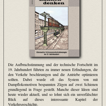
Die Aufbruchstimmung und der technische Fortschritt im
19. Jahrhundert führten zu immer neuen Erfindungen, die
den Verkehr beschleunigen und die Antriebe optimieren
sollten. Dabei wurde oft das System von mit
Dampflokomotiven bespannten Zügen auf zwei Schienen
grundlegend in Frage gestellt. Manche dieser Ideen sind
heute wieder aktuell, und so lohnt sich ein unverfälschter
Blick auf dieses interessante Kapitel der
Verkehrsgeschichte.