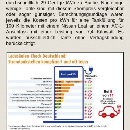
durchschnittlich 29 Cent je kWh zu Buche. Nur einige
wenige Tarife sind mit diesem Strompreis vergleichbar
oder sogar günstiger. Berechnungsgrundlage waren
jeweils die Kosten pro kWh für eine Tankfüllung für
100 Kilometer mit einem Nissan Leaf an einem AC-1-
Anschluss mit einer Leistung von 7,4 Kilowatt. Es
wurden ausschließlich Tarife ohne Vertragsbindung
berücksichtigt.