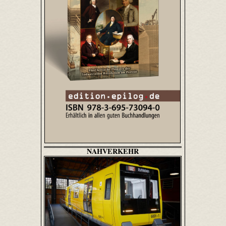
NAHVERKEHR