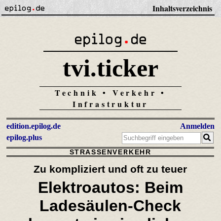
Inhaltsverzeichnis
tvi.ticker
Technik • Verkehr •
Infrastruktur
edition.epilog.de
Anmelden
epilog.plus
STRASSENVERKEHR
Zu kompliziert und oft zu teuer
Elektroautos: Beim
Ladesäulen-Check