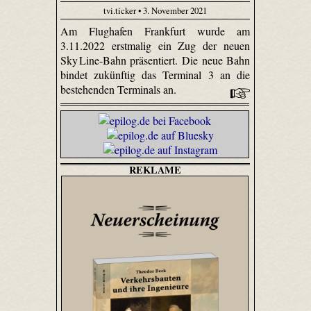
tvi.ticker • 3. November 2021
Am Flughafen Frankfurt wurde am
3.11.2022 erstmalig ein Zug der neuen
Sky Line-Bahn präsentiert. Die neue Bahn
bindet zukünftig das Terminal 3 an die
bestehenden Terminals an.
REKLAME