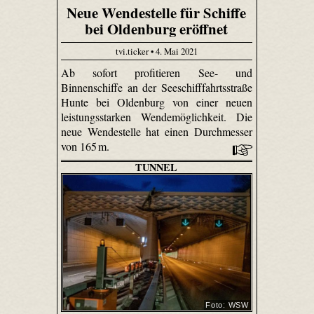
Neue Wendestelle für Schiffe
bei Oldenburg eröffnet
tvi.ticker • 4. Mai 2021
Ab sofort profitieren See- und
Binnenschiffe an der Seeschifffahrtsstraße
Hunte bei Oldenburg von einer neuen
leistungsstarken Wendemöglichkeit. Die
neue Wendestelle hat einen Durchmesser
von 165 m.
TUNNEL
Foto: WSW