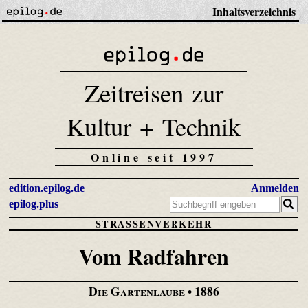
Inhaltsverzeichnis
Zeitreisen zur
Kultur + Technik
Online seit 1997
edition.epilog.de
Anmelden
epilog.plus
STRASSENVERKEHR
Vom Radfahren
Die Gartenlaube
• 1886