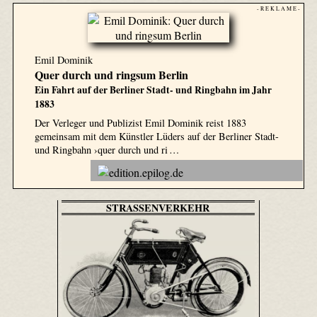
- R E K L A M E -
Emil Dominik
Quer durch und ringsum Berlin
Ein Fahrt auf der Berliner Stadt- und Ringbahn im Jahr
1883
Der Verleger und Publizist Emil Dominik reist 1883
gemeinsam mit dem Künstler Lüders auf der Berliner Stadt-
und Ringbahn ›quer durch und ri …
STRASSENVERKEHR