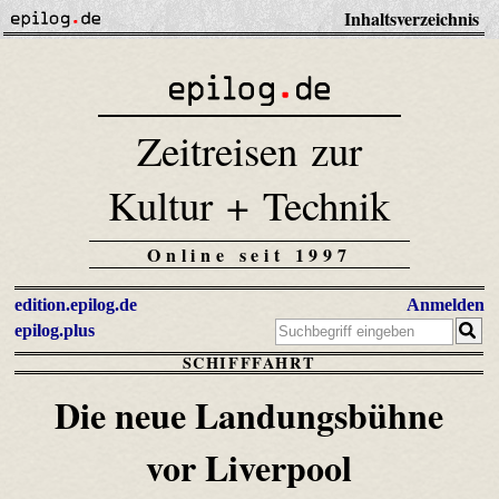
Inhaltsverzeichnis
Zeitreisen zur
Kultur + Technik
Online seit 1997
edition.epilog.de
Anmelden
epilog.plus
SCHIFFFAHRT
Die neue Landungsbühne
vor Liverpool