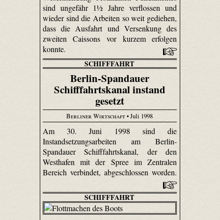
sind ungefähr 1½ Jahre verflossen und
wieder sind die Arbeiten so weit gediehen,
dass die Ausfahrt und Versenkung des
zweiten Caissons vor kurzem erfolgen
konnte.
SCHIFFFAHRT
Berlin-Spandauer
Schifffahrtskanal instand
gesetzt
Berliner Wirtschaft
• Juli 1998
Am 30. Juni 1998 sind die
Instandsetzungsarbeiten am Berlin-
Spandauer Schifffahrtskanal, der den
Westhafen mit der Spree im Zentralen
Bereich verbindet, abgeschlossen worden.
SCHIFFFAHRT