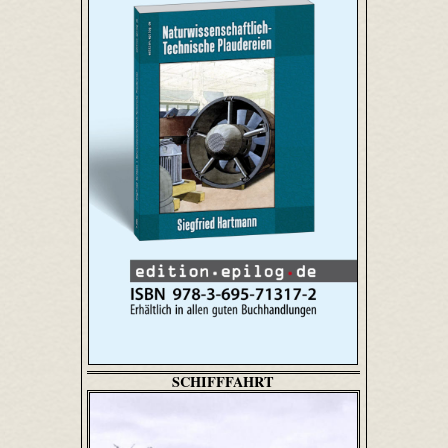
SCHIFFFAHRT