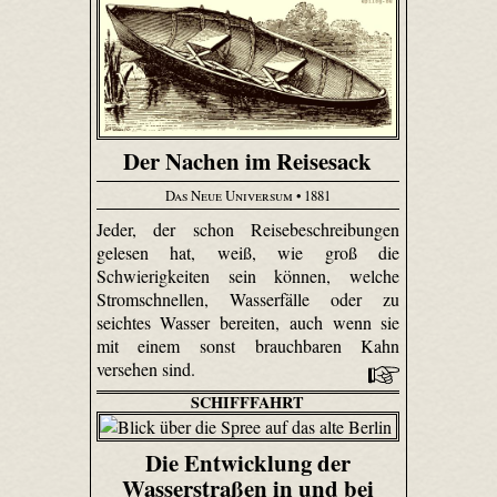
Der Nachen im Reisesack
Das Neue Universum
• 1881
Jeder, der schon Reisebeschreibungen
gelesen hat, weiß, wie groß die
Schwierigkeiten sein können, welche
Stromschnellen, Wasserfälle oder zu
seichtes Wasser bereiten, auch wenn sie
mit einem sonst brauchbaren Kahn
versehen sind.
SCHIFFFAHRT
Die Entwicklung der
Wasserstraßen in und bei