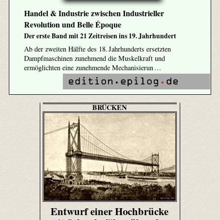
Handel & Industrie zwischen Industrieller
Revolution und Belle Époque
Der erste Band mit 21 Zeitreisen ins 19. Jahrhundert
Ab der zweiten Hälfte des 18. Jahrhunderts ersetzten
Dampfmaschinen zunehmend die Muskelkraft und
ermöglichten eine zunehmende Mechanisierun …
BRÜCKEN
Entwurf einer Hochbrücke