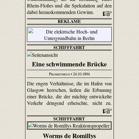
Rhein-Floßes und die Spekulation auf den
dabei herauskommenden Gewinn.
REKLAME
SCHIFFFAHRT
Eine schwimmende Brücke
Prometheus
• 24.10.1894
Die engen Verhältnisse, die im Hafen von
Glasgow herrschen, ließen die Erbauung
einer Brücke, die der mächtig entwickelte
Verkehr dringend erheischte, nicht zu.
SCHIFFFAHRT
Worms de Romillys