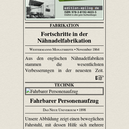
FABRIKATION
Fortschritte in der
Nähnadelfabrikation
Westermanns Monatshefte
• November 1864
Aus den englischen Nähnadelfabriken
stammen die wesentlichsten
Verbesserungen in der neuesten Zeit.
TECHNIK
Fahrbarer Personenaufzug
Das Neue Universum
• 1898
Unsere Abbildung zeigt einen beweglichen
Fahrstuhl, mit dessen Hilfe sich mehrere