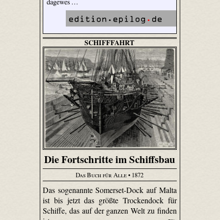
dagewes …
SCHIFFFAHRT
Die Fortschritte im Schiffsbau
Das Buch für Alle
• 1872
Das sogenannte Somerset-Dock auf Malta
ist bis jetzt das größte Trockendock für
Schiffe, das auf der ganzen Welt zu finden