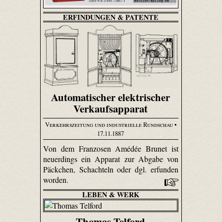
ERFINDUNGEN & PATENTE
Automatischer elektrischer
Verkaufsapparat
Verkehrszeitung und industrielle Rundschau
•
17.11.1887
Von dem Franzosen Amédée Brunet ist
neuerdings ein Apparat zur Abgabe von
Päckchen, Schachteln oder dgl. erfunden
worden.
LEBEN & WERK
Thomas Telford