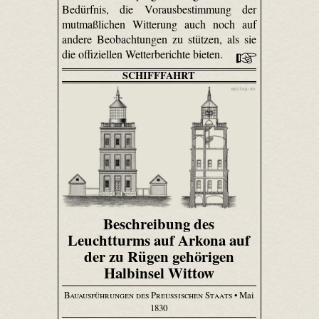
Bedürfnis, die Vorausbestimmung der
mutmaßlichen Witterung auch noch auf
andere Beobachtungen zu stützen, als sie
die offiziellen Wetterberichte bieten.
SCHIFFFAHRT
Beschreibung des
Leuchtturms auf Arkona auf
der zu Rügen gehörigen
Halbinsel Wittow
Bauausführungen des Preußischen Staats
• Mai
1830