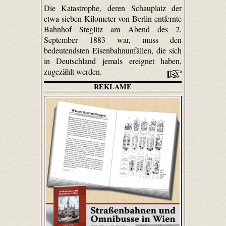
Die Katastrophe, deren Schauplatz der
etwa sieben Kilometer von Berlin entfernte
Bahnhof Steglitz am Abend des 2.
September 1883 war, muss den
bedeutendsten Eisenbahnunfällen, die sich
in Deutschland jemals ereignet haben,
zugezählt werden.
REKLAME