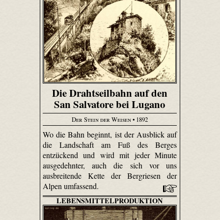
Die Drahtseilbahn auf den
San Salvatore bei Lugano
Der Stein der Weisen
• 1892
Wo die Bahn beginnt, ist der Ausblick auf
die Landschaft am Fuß des Berges
entzückend und wird mit jeder Minute
ausgedehnter, auch die sich vor uns
ausbreitende Kette der Bergriesen der
Alpen umfassend.
LEBENSMITTELPRODUKTION