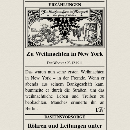
ERZÄHLUNGEN
Zu Weihnachten in New York
Die Woche
• 23.12.1911
Das waren nun seine ersten Weihnachten
in New York – in der Fremde. Wenn er
abends aus seinem Bankgeschäft kam,
bummelte er durch die Straßen, um das
weihnachtliche Leben und Treiben zu
beobachten. Manches erinnerte ihn an
Berlin.
DASEINSVORSORGE
Röhren und Leitungen unter