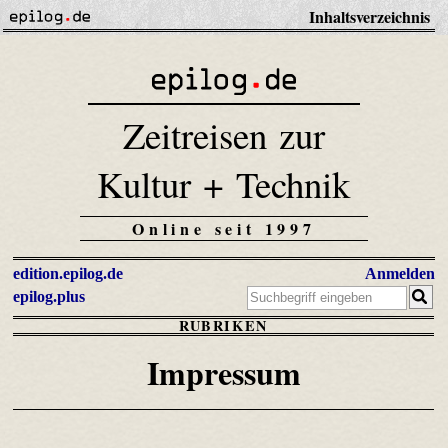
Inhaltsverzeichnis
Zeitreisen zur
Kultur + Technik
Online seit 1997
edition.epilog.de
Anmelden
epilog.plus
RUBRIKEN
Impressum