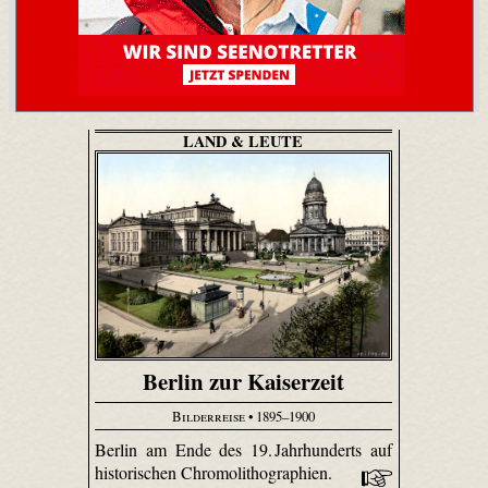
LAND & LEUTE
Berlin zur Kaiserzeit
Bilderreise
• 1895–1900
Berlin am Ende des 19. Jahrhunderts auf
historischen Chromolithographien.