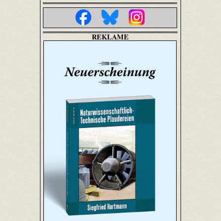
REKLAME