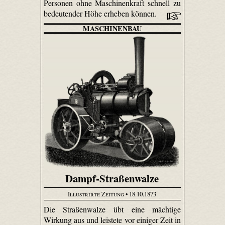
Personen ohne Maschinenkraft schnell zu
bedeutender Höhe erheben können.
MASCHINENBAU
Dampf-Straßenwalze
Illustrirte Zeitung
• 18.10.1873
Die Straßenwalze übt eine mächtige
Wirkung aus und leistete vor einiger Zeit in