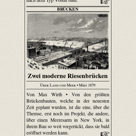
BRÜCKEN
Zwei moderne Riesenbrücken
Über Land und Meer
• März 1879
Von Max Wirth • Von den größten
Brückenbauten, welche in der neuesten
Zeit geplant wurden, ist die eine, über die
Themse, erst noch im Projekt, die andere,
über einen Meeresarm in New York, in
ihrem Bau so weit vorgerückt, dass sie bald
eröffnet werden kann.