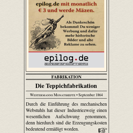
FABRIKATION
Die Teppichfabrikation
Westermanns Monatshefte
• September 1864
Durch die Einführung des mechanischen
Webstuhls hat dieser Industriezweig einen
wesentlichen Aufschwung genommen,
denn hierdurch sind die Erzeugungskosten
bedeutend ermäßigt worden.