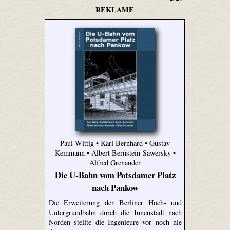
REKLAME
Paul Wittig • Karl Bernhard • Gustav
Kemmann • Albert Bernstein-Sawersky •
Alfred Grenander
Die U-Bahn vom Potsdamer Platz
nach Pankow
Die Erweiterung der Berliner Hoch- und
Untergrundbahn durch die Innenstadt nach
Norden stellte die Ingenieure vor noch nie