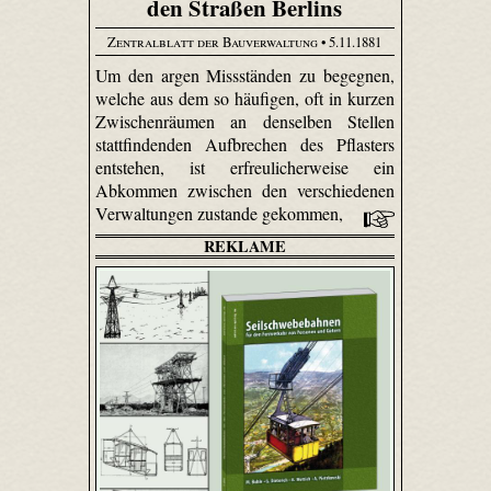
den Straßen Berlins
Zentralblatt der Bauverwaltung
• 5.11.1881
Um den argen Missständen zu begegnen,
welche aus dem so häufigen, oft in kurzen
Zwischenräumen an denselben Stellen
stattfindenden Aufbrechen des Pflasters
entstehen, ist erfreulicherweise ein
Abkommen zwischen den verschiedenen
Verwaltungen zustande gekommen,
REKLAME