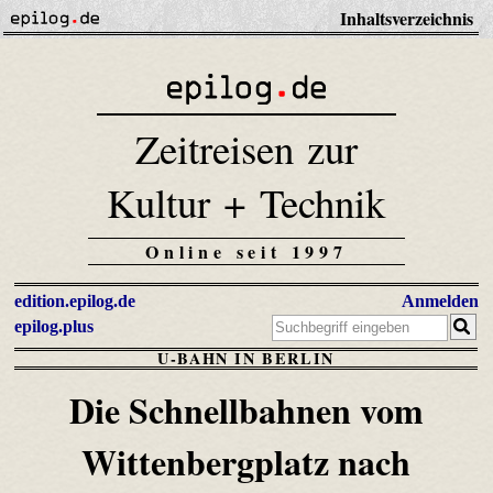
Inhaltsverzeichnis
Zeitreisen zur
Kultur + Technik
Online seit 1997
edition.epilog.de
Anmelden
epilog.plus
U-BAHN IN BERLIN
Die Schnellbahnen vom
Wittenbergplatz nach