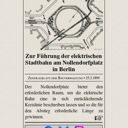
Zur Führung der elektrischen
Stadtbahn am Nollendorfplatz
in Berlin
Zentralblatt der Bauverwaltung
• 25.2.1899
Der Nollendorfplatz bietet den
erforderlichen Raum, um die elektrische
Bahn eine in sich zurückkehrende
Kreislinie beschreiben lassen und so die für
den Abstieg erforderliche Länge zu
gewinnen.