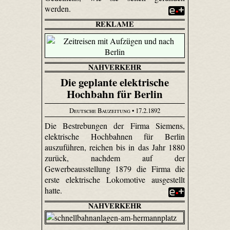
werden.
REKLAME
NAHVERKEHR
Die geplante elektrische
Hochbahn für Berlin
Deutsche Bauzeitung
• 17.2.1892
Die Bestrebungen der Firma Siemens,
elektrische Hochbahnen für Berlin
auszuführen, reichen bis in das Jahr 1880
zurück, nachdem auf der
Gewerbeausstellung 1879 die Firma die
erste elektrische Lokomotive ausgestellt
hatte.
NAHVERKEHR