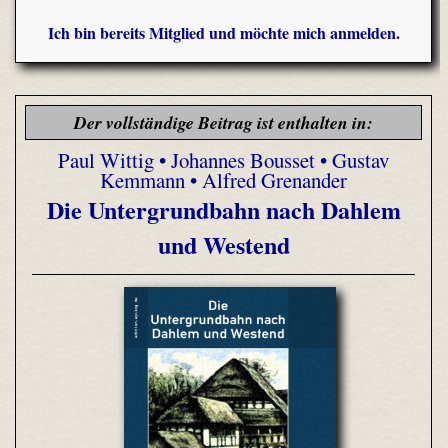
Ich bin bereits Mitglied und möchte mich anmelden.
Der vollständige Beitrag ist enthalten in:
Paul Wittig • Johannes Bousset • Gustav
Kemmann • Alfred Grenander
Die Untergrundbahn nach Dahlem
und Westend