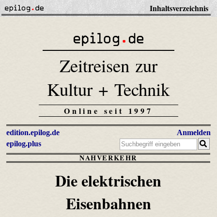
Inhaltsverzeichnis
Zeitreisen zur
Kultur + Technik
Online seit 1997
edition.epilog.de
Anmelden
epilog.plus
NAHVERKEHR
Die elektrischen
Eisenbahnen