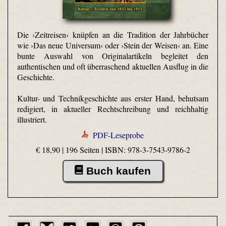
Die ›Zeitreisen‹ knüpfen an die Tradition der Jahrbücher
wie ›Das neue Universum‹ oder ›Stein der Weisen‹ an. Eine
bunte Auswahl von Originalartikeln begleitet den
authentischen und oft überraschend aktuellen Ausflug in die
Geschichte.
Kultur- und Technikgeschichte aus erster Hand, behutsam
redigiert, in aktueller Rechtschreibung und reichhaltig
illustriert.
PDF-Leseprobe
€ 18,90 | 196 Seiten |
ISBN: 978-3-7543-9786-2
Buch kaufen