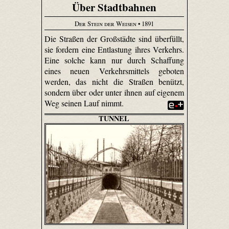
Über Stadtbahnen
Der Stein der Weisen
• 1891
Die Straßen der Großstädte sind überfüllt,
sie fordern eine Entlastung ihres Verkehrs.
Eine solche kann nur durch Schaffung
eines neuen Verkehrsmittels geboten
werden, das nicht die Straßen benützt,
sondern über oder unter ihnen auf eigenem
Weg seinen Lauf nimmt.
TUNNEL