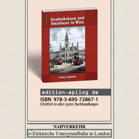
NAHVERKEHR