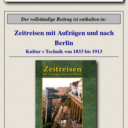
Der vollständige Beitrag ist enthalten in:
Zeitreisen mit Aufzügen und nach
Berlin
Kultur + Technik von 1833 bis 1913