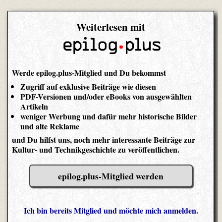
Weiterlesen mit
Werde epilog.plus-Mitglied und Du bekommst
Zugriff auf exklusive Beiträge wie diesen
PDF-Versionen und/oder eBooks von ausgewählten
Artikeln
weniger Werbung und dafür mehr historische Bilder
und alte Reklame
und Du hilfst uns, noch mehr interessante Beiträge zur
Kultur- und Technikgeschichte zu veröffentlichen.
epilog.plus-Mitglied werden
Ich bin bereits Mitglied und möchte mich anmelden.