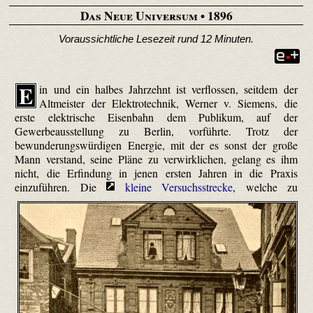
Das Neue Universum
• 1896
Voraussichtliche Lesezeit rund 12 Minuten.
E
in und ein halbes Jahrzehnt ist verflossen, seitdem der
Altmeister der Elektrotechnik, Werner v. Siemens, die
erste elektrische Eisenbahn dem Publikum, auf der
Gewerbeausstellung zu Berlin, vorführte. Trotz der
bewunderungswürdigen Energie, mit der es sonst der große
Mann verstand, seine Pläne zu verwirklichen, gelang es ihm
nicht, die Erfindung in jenen ersten Jahren in die Praxis
einzuführen.
Die
kleine Versuchsstrecke
, welche zu