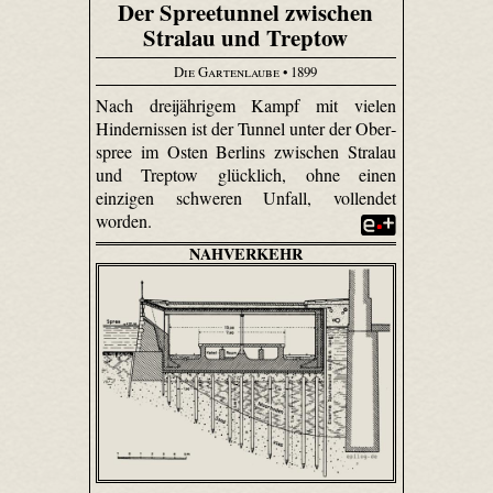
Der Spreetunnel zwischen
Stralau und Treptow
Die Gartenlaube
• 1899
Nach dreijährigem Kampf mit vielen
Hindernissen ist der Tunnel unter der Ober­
spree im Osten Berlins zwischen Stralau
und Treptow glücklich, ohne einen
einzigen schweren Unfall, vollendet
worden.
NAHVERKEHR