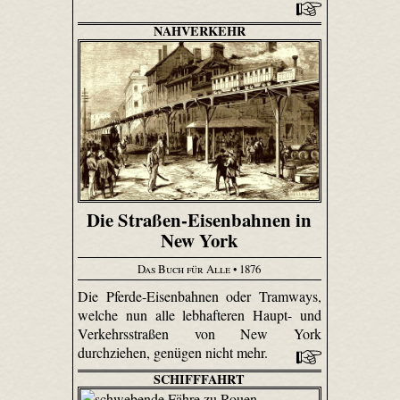
NAHVERKEHR
Die Straßen-Eisenbahnen in
New York
Das Buch für Alle
• 1876
Die Pferde-Eisenbahnen oder Tramways,
welche nun alle lebhafteren Haupt- und
Verkehrsstraßen von New York
durchziehen, genügen nicht mehr.
SCHIFFFAHRT