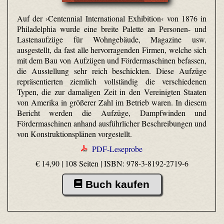
Auf der ›Centennial International Exhibition‹ von 1876 in
Philadelphia wurde eine breite Palette an Personen- und
Lastenaufzüge für Wohngebäude, Magazine usw.
ausgestellt, da fast alle hervorragenden Firmen, welche sich
mit dem Bau von Aufzügen und Fördermaschinen befassen,
die Ausstellung sehr reich beschickten. Diese Aufzüge
repräsentierten ziemlich vollständig die verschiedenen
Typen, die zur damaligen Zeit in den Vereinigten Staaten
von Amerika in größerer Zahl im Betrieb waren. In diesem
Bericht werden die Aufzüge, Dampfwinden und
Fördermaschinen anhand ausführlicher Beschreibungen und
von Konstruktionsplänen vorgestellt.
PDF-Leseprobe
€ 14,90 | 108 Seiten |
ISBN: 978-3-8192-2719-6
Buch kaufen