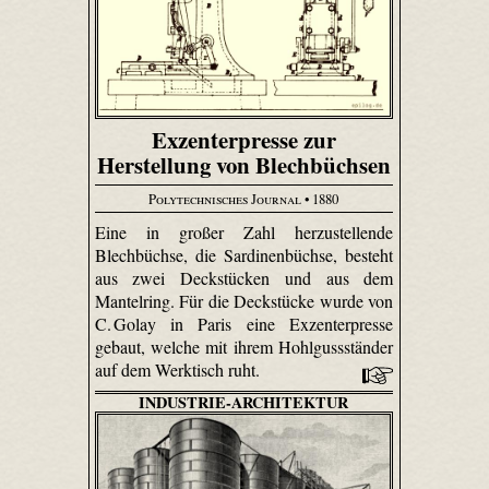
Exzenterpresse zur
Herstellung von Blechbüchsen
Polytechnisches Journal
• 1880
Eine in großer Zahl herzustellende
Blechbüchse, die Sardinenbüchse, besteht
aus zwei Deckstücken und aus dem
Mantelring. Für die Deckstücke wurde von
C. Golay in Paris eine Exzenterpresse
gebaut, welche mit ihrem Hohlgussständer
auf dem Werktisch ruht.
INDUSTRIE-ARCHITEKTUR