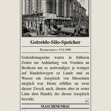
Getreide-Silo-Speicher
Prometheus
• 15.6.1898
Getreidemagazine waren in früheren
Zeiten zur Anhäufung von Vorräten an
Brotkorn um so notwendiger, je weniger
auf Handelswegen zu Lande und zu
Wasser ein Ausgleich von Missernten
möglich war. Heute erfüllen sie zwar
diesen Zweck auch, dienen aber in erster
Linie dem Handel, der diesen Ausgleich
bewirkt.
MASCHINENBAU