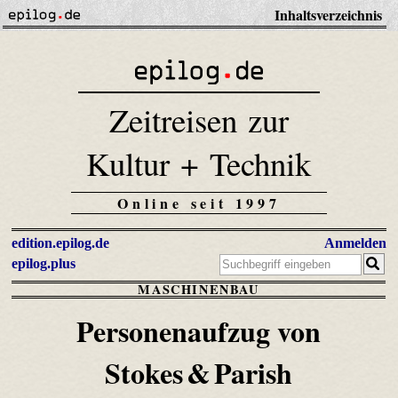
Inhaltsverzeichnis
Zeitreisen zur
Kultur + Technik
Online seit 1997
edition.epilog.de
Anmelden
epilog.plus
MASCHINENBAU
Personenaufzug von
Stokes & Parish