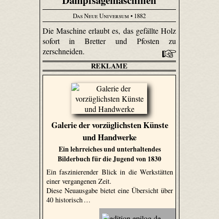
Dampfsägemaschinen
Das Neue Universum
• 1882
Die Maschine erlaubt es, das gefällte Holz
sofort in Bretter und Pfosten zu
zerschneiden.
REKLAME
Galerie der vorzüglichsten Künste
und Handwerke
Ein lehrreiches und unterhaltendes
Bilderbuch für die Jugend von 1830
Ein faszinierender Blick in die Werkstätten
einer vergangenen Zeit.
Diese Neuausgabe bietet eine Übersicht über
40 historisch …