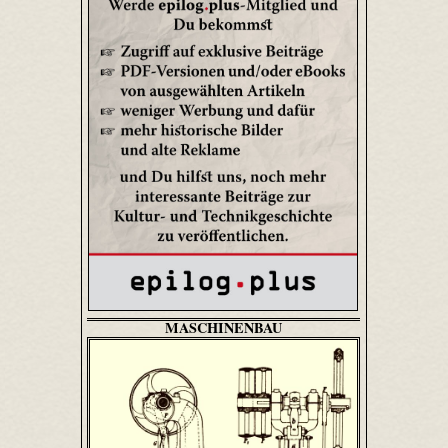
MASCHINENBAU