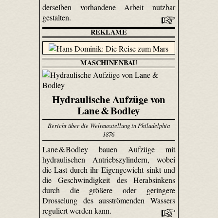
derselben vorhandene Arbeit nutzbar
gestalten.
REKLAME
MASCHINENBAU
Hydraulische Aufzüge von
Lane & Bodley
Bericht über die Weltausstellung in Philadelphia
1876
Lane & Bodley bauen Aufzüge mit
hydraulischen Antriebszylindern, wobei
die Last durch ihr Eigengewicht sinkt und
die Geschwindigkeit des Herabsinkens
durch die größere oder geringere
Drosselung des ausströmenden Wassers
reguliert werden kann.