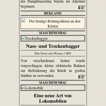
der Dampfmaschine bereits im Altertum
beginnen.
REKLAME
MASCHINENBAU
Nass- und Trockenbagger
Der Stein der Weisen
• 1891
Von verschiedenen Seiten wurde
vorgeschlagen, kleine elektrische Bahnen
zur Beförderung der Briefe in großen
Städten zu verwenden.
MASCHINENBAU
Eine neue Art von
Lokomobilen