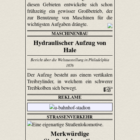
diesen Gebieten entwickelte sich schon
frühzeitig ein gewisser Großbetrieb, der
zur Benutzung von Maschinen für die
wichtigsten Aufgaben drängte.
MASCHINENBAU
Hydraulischer Aufzug von
Hale
Bericht über die Weltausstellung in Philadelphia
1876
Der Aufzug besteht aus einem vertikalen
Treibzylinder, in welchem ein schwerer
Treibkolben sich bewegt.
REKLAME
STRASSENVERKEHR
Merkwürdige