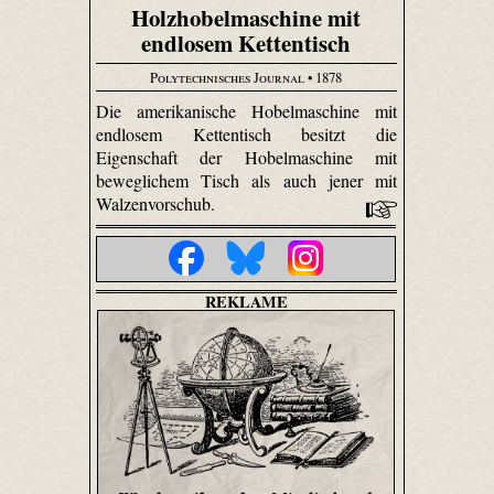
Holzhobelmaschine mit
endlosem Kettentisch
Polytechnisches Journal
• 1878
Die amerikanische Hobelmaschine mit
endlosem Kettentisch besitzt die
Eigenschaft der Hobelmaschine mit
beweglichem Tisch als auch jener mit
Walzenvorschub.
REKLAME