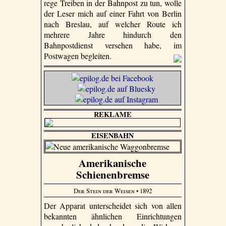
rege Treiben in der Bahnpost zu tun, wolle
der Leser mich auf einer Fahrt von Berlin
nach Breslau, auf welcher Route ich
mehrere Jahre hindurch den
Bahnpostdienst versehen habe, im
Postwagen begleiten.
REKLAME
EISENBAHN
Amerikanische
Schienenbremse
Der Stein der Weisen
• 1892
Der Apparat unterscheidet sich von allen
bekannten ähnlichen Einrichtungen