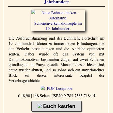
Jahrhundert
Die Aufbruchstimmung und der technische Fortschritt im
19. Jahrhundert führten zu immer neuen Erfindungen, die
den Verkehr beschleunigen und die Antriebe optimieren
sollten. Dabei wurde oft das System von mit
Dampflokomotiven bespannten Zügen auf zwei Schienen
grundlegend in Frage gestellt. Manche dieser Ideen sind
heute wieder aktuell, und so lohnt sich ein unverfälschter
Blick auf dieses interessante Kapitel der
Verkehrsgeschichte.
PDF-Leseprobe
€ 18,90 | 148 Seiten |
ISBN: 9-783-7583-7184-4
Buch kaufen