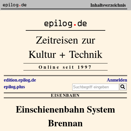
Inhaltsverzeichnis
Zeitreisen zur
Kultur + Technik
Online seit 1997
edition.epilog.de
Anmelden
epilog.plus
EISENBAHN
Einschienenbahn System
Brennan