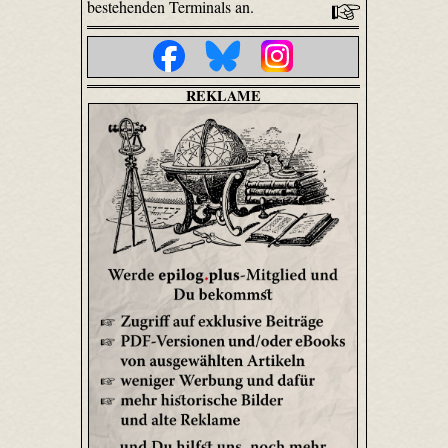
bestehenden Terminals an.
REKLAME