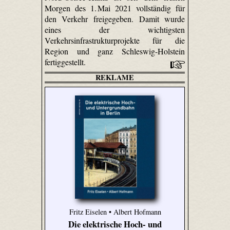
Morgen des 1. Mai 2021 vollständig für
den Verkehr freigegeben. Damit wurde
eines der wichtigsten
Verkehrsinfrastrukturprojekte für die
Region und ganz Schleswig-Holstein
fertiggestellt.
REKLAME
Fritz Eiselen • Albert Hofmann
Die elektrische Hoch- und