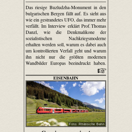
Das riesige Buzludzha-Monument in den
bulgarischen Bergen fällt auf. Es sieht aus
wie ein gestrandetes UFO, das immer mehr
verfällt. Im Interview erklärt Prof. Thomas
Danzl, wie die Denkmalikone der
sozialistischen Nachkriegsmoderne
erhalten werden soll, warum es dabei auch
um kontrollierten Verfall geht und warum
ihn nicht nur die größten modernen
Wandbilder Europas beeindruckt haben.
EISENBAHN
Foto: Rhätische Bahn