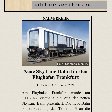
NAHVERKEHR
Foto: Siemens Mobility
Neue Sky Line-Bahn für den
Flughafen Frankfurt
tvi.ticker • 3. November 2021
Am Flughafen Frankfurt wurde am
3.11.2022 erstmalig ein Zug der neuen
Sky Line-Bahn präsentiert. Die neue Bahn
bindet zukünftig das Terminal 3 an die