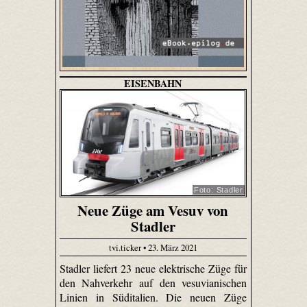
EISENBAHN
Foto: Stadler
Neue Züge am Vesuv von
Stadler
tvi.ticker • 23. März 2021
Stadler liefert 23 neue elektrische Züge für
den Nahverkehr auf den vesuvianischen
Linien in Süditalien. Die neuen Züge