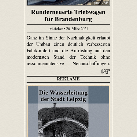
Fpto: VBB
Runderneuerte Triebwagen
für Brandenburg
tvi.ticker • 26. März 2021
Ganz im Sinne der Nachhaltigkeit erlaubt
der Umbau einen deutlich verbesserten
Fahrkomfort und die Aufrüstung auf den
modernsten Stand der Technik ohne
ressourcenintensive Neuanschaffungen.
REKLAME