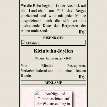
Wo die Bahn beginnt, ist der Ausblick auf
die Landschaft am Fuß des Berges
entzückend und wird mit jeder Minute
ausgedehnter, auch die sich vor uns
ausbreitende Kette der Bergriesen der
Alpen umfassend.
EISENBAHN
Kleinbahn-Idyllen
Palmin-Serienbilder
• 1910
Von Blinden Passagieren,
Verkehrshindernissen und einer letzten
Runde.
REKLAME