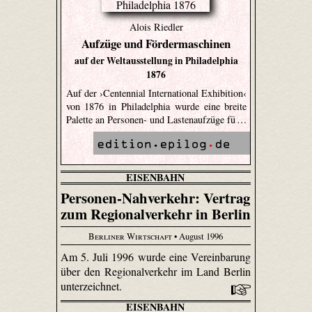
Alois Riedler
Aufzüge und Fördermaschinen
auf der Weltausstellung in Philadelphia
1876
Auf der ›Centennial International Exhibition‹
von 1876 in Philadelphia wurde eine breite
Palette an Personen- und Lastenaufzüge fü …
EISENBAHN
Personen-Nahverkehr: Vertrag
zum Regionalverkehr in Berlin
Berliner Wirtschaft
• August 1996
Am 5. Juli 1996 wurde eine Vereinbarung
über den Regionalverkehr im Land Berlin
unterzeichnet.
EISENBAHN