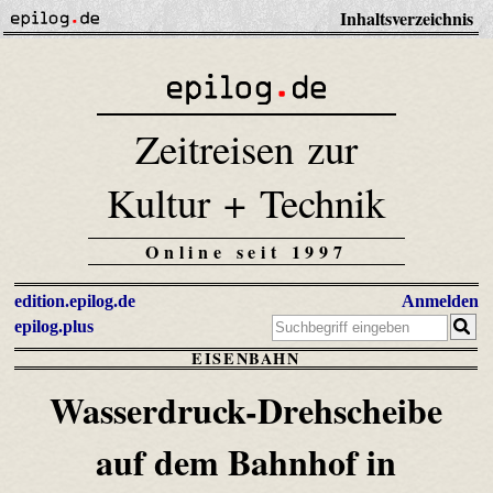
Inhaltsverzeichnis
Zeitreisen zur
Kultur + Technik
Online seit 1997
edition.epilog.de
Anmelden
epilog.plus
EISENBAHN
Wasserdruck-Drehscheibe
auf dem Bahnhof in