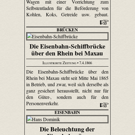
Wagen mit einer Vorrichtung zum
Selbstentladen für die Beförderung von
Kohlen, Koks, Getreide usw. gebaut.
BRÜCKEN
Die Eisenbahn-Schiffbrücke
über den Rhein bei Maxau
Illustrirte Zeitung
• 7.4.1866
Die Eisenbahn-Schiffbrücke über den
Rhein bei Maxau steht seit Mitte Mai 1865
in Betrieb, und zwar, weil sich derselbe als
ganz gesichert herausstellt, nicht nur für
den Güter-, sondern auch für den
Personenverkehr.
EISENBAHN
Die Beleuchtung der