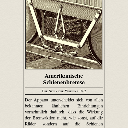
Amerikanische
Schienenbremse
Der Stein der Weisen
• 1892
Der Apparat unterscheidet sich von allen
bekannten ähnlichen Einrichtungen
vornehmlich dadurch, dass die Wirkung
der Bremsaktion nicht, wie sonst, auf die
Räder, sondern auf die Schienen