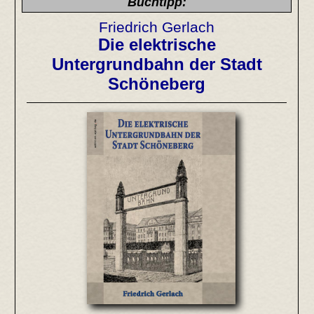
Buchtipp:
Friedrich Gerlach
Die elektrische
Untergrundbahn der Stadt
Schöneberg