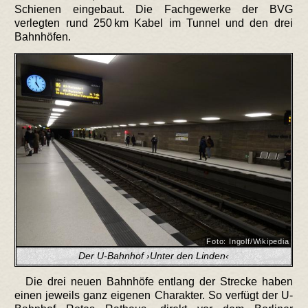
Schienen eingebaut. Die Fachgewerke der BVG
verlegten rund 250 km Kabel im Tunnel und den drei
Bahnhöfen.
Foto: Ingolf/Wikipedia
Der U-Bahnhof ›Unter den Linden‹
Die drei neuen Bahnhöfe entlang der Strecke haben
einen jeweils ganz eigenen Charakter. So verfügt der U-