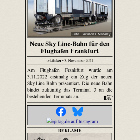
Foto: Siemens Mobility
Neue Sky Line-Bahn für den
Flughafen Frankfurt
tvi.ticker • 3. November 2021
Am Flughafen Frankfurt wurde am
3.11.2022 erstmalig ein Zug der neuen
Sky Line-Bahn präsentiert. Die neue Bahn
bindet zukünftig das Terminal 3 an die
bestehenden Terminals an.
REKLAME