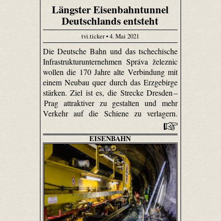
Längster Eisenbahntunnel
Deutschlands entsteht
tvi.ticker • 4. Mai 2021
Die Deutsche Bahn und das tschechische
Infrastrukturunternehmen Správa železnic
wollen die 170 Jahre alte Verbindung mit
einem Neubau quer durch das Erzgebirge
stärken. Ziel ist es, die Strecke Dresden –
Prag attraktiver zu gestalten und mehr
Verkehr auf die Schiene zu verlagern.
EISENBAHN