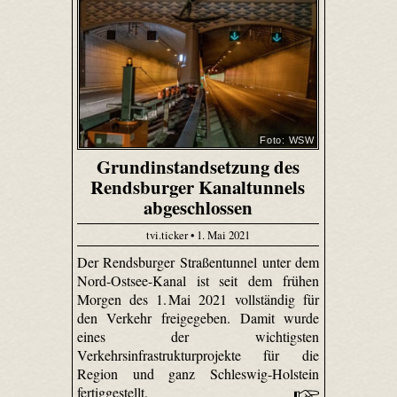
Foto: WSW
Grundinstandsetzung des
Rendsburger Kanaltunnels
abgeschlossen
tvi.ticker • 1. Mai 2021
Der Rendsburger Straßentunnel unter dem
Nord-Ostsee-Kanal ist seit dem frühen
Morgen des 1. Mai 2021 vollständig für
den Verkehr freigegeben. Damit wurde
eines der wichtigsten
Verkehrsinfrastrukturprojekte für die
Region und ganz Schleswig-Holstein
fertiggestellt.