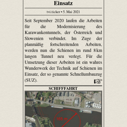
Einsatz
tvi.ticker • 5. Mai 2021
Seit September 2020 laufen die Arbeiten
für die Modernisierung des
Karawankentunnels, der Österreich und
Slowenien verbindet. Im Zuge der
planmäßig fortschreitenden Arbeiten,
werden nun die Schienen im rund 8 km
langen Tunnel neu verlegt. Für die
Umsetzung dieser Arbeiten ist ein wahres
Wunderwerk der Technik auf Schienen im
Einsatz, der so genannte Schnellumbauzug
(SUZ).
SCHIFFFAHRT