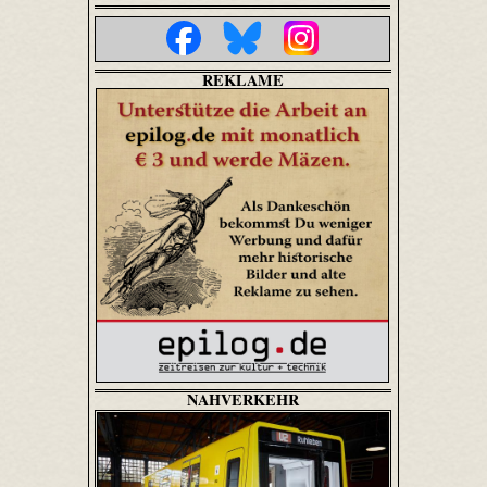
REKLAME
NAHVERKEHR