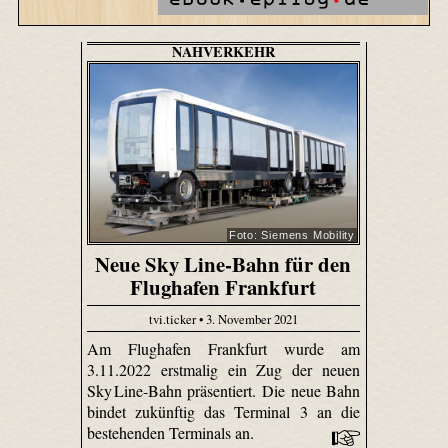
NAHVERKEHR
Foto: Siemens Mobility
Neue Sky Line-Bahn für den
Flughafen Frankfurt
tvi.ticker • 3. November 2021
Am Flughafen Frankfurt wurde am
3.11.2022 erstmalig ein Zug der neuen
Sky Line-Bahn präsentiert. Die neue Bahn
bindet zukünftig das Terminal 3 an die
bestehenden Terminals an.