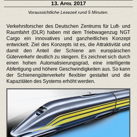
13. April 2017
Voraussichtliche Lesezeit rund 5 Minuten.
Verkehrsforscher des Deutschen Zentrums für Luft- und
Raumfahrt (DLR) haben mit dem Triebwagenzug NGT
Cargo ein innovatives und ganzheitliches Konzept
entwickelt. Ziel des Konzepts ist es, die Attraktivität und
damit den Anteil der Schiene am europäischen
Güterverkehr deutlich zu steigern. Es zeichnet sich durch
einen hohen Automatisierungsgrad, eine intelligente
Abfertigung und höhere Geschwindigkeiten aus. So kann
der Schienengüterverkehr flexibler gestaltet und die
Kapazitäten des Systems erhöht werden.