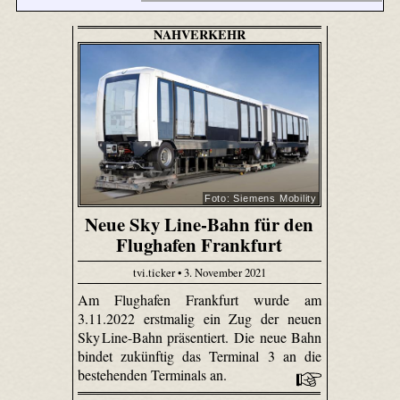
NAHVERKEHR
Foto: Siemens Mobility
Neue Sky Line-Bahn für den
Flughafen Frankfurt
tvi.ticker • 3. November 2021
Am Flughafen Frankfurt wurde am
3.11.2022 erstmalig ein Zug der neuen
Sky Line-Bahn präsentiert. Die neue Bahn
bindet zukünftig das Terminal 3 an die
bestehenden Terminals an.