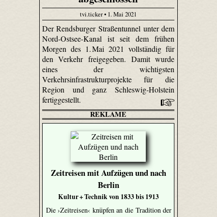
tvi.ticker • 1. Mai 2021
Der Rendsburger Straßentunnel unter dem
Nord-Ostsee-Kanal ist seit dem frühen
Morgen des 1. Mai 2021 vollständig für
den Verkehr freigegeben. Damit wurde
eines der wichtigsten
Verkehrsinfrastrukturprojekte für die
Region und ganz Schleswig-Holstein
fertiggestellt.
REKLAME
Zeitreisen mit Aufzügen und nach
Berlin
Kultur + Technik von 1833 bis 1913
Die ›Zeitreisen‹ knüpfen an die Tradition der