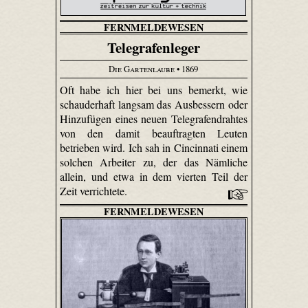
FERNMELDEWESEN
Telegrafenleger
Die Gartenlaube
• 1869
Oft habe ich hier bei uns bemerkt, wie
schauderhaft langsam das Ausbessern oder
Hinzufügen eines neuen Tele­grafen­drahtes
von den damit beauftragten Leuten
betrieben wird. Ich sah in Cincinnati einem
solchen Arbeiter zu, der das Nämliche
allein, und etwa in dem vierten Teil der
Zeit verrichtete.
FERNMELDEWESEN