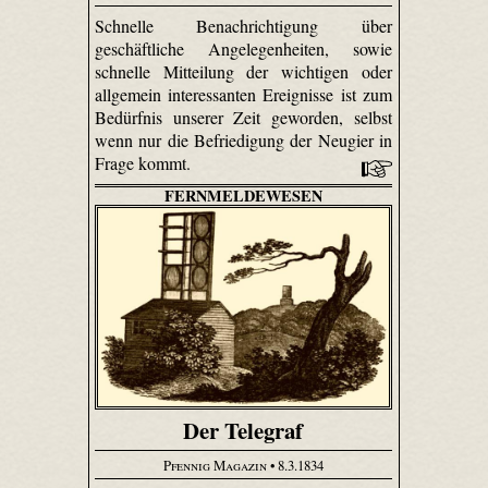
Schnelle Benachrichtigung über
geschäftliche Angelegenheiten, sowie
schnelle Mitteilung der wichtigen oder
allgemein interessanten Ereignisse ist zum
Bedürfnis unserer Zeit geworden, selbst
wenn nur die Befriedigung der Neugier in
Frage kommt.
FERNMELDEWESEN
Der Telegraf
Pfennig Magazin
• 8.3.1834