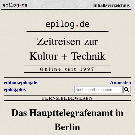
Inhaltsverzeichnis
Zeitreisen zur
Kultur + Technik
Online seit 1997
edition.epilog.de
Anmelden
epilog.plus
FERNMELDEWESEN
Das Haupttelegrafenamt in
Berlin