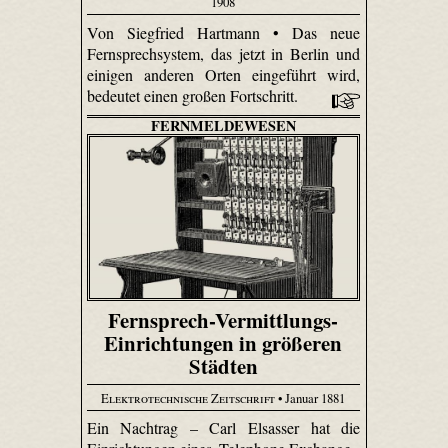
1908
Von Siegfried Hartmann • Das neue
Fernsprechsystem, das jetzt in Berlin und
einigen anderen Orten eingeführt wird,
bedeutet einen großen Fortschritt.
FERNMELDEWESEN
Fernsprech-Vermittlungs-
Einrichtungen in größeren
Städten
Elektrotechnische Zeitschrift
• Januar 1881
Ein Nachtrag – Carl Elsasser hat die