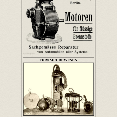
FERNMELDEWESEN