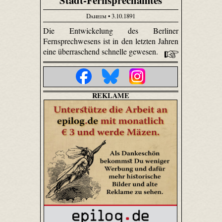
Stadt-Fernsprechamtes
Daheim
• 3.10.1891
Die Entwickelung des Berliner
Fernsprechwesens ist in den letzten Jahren
eine überraschend schnelle gewesen.
REKLAME