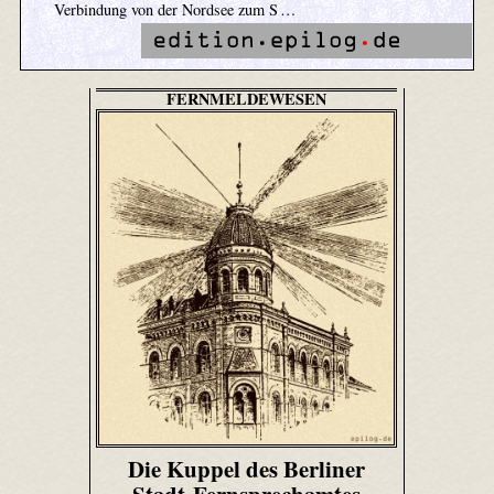
Verbindung von der Nordsee zum S …
FERNMELDEWESEN
Die Kuppel des Berliner