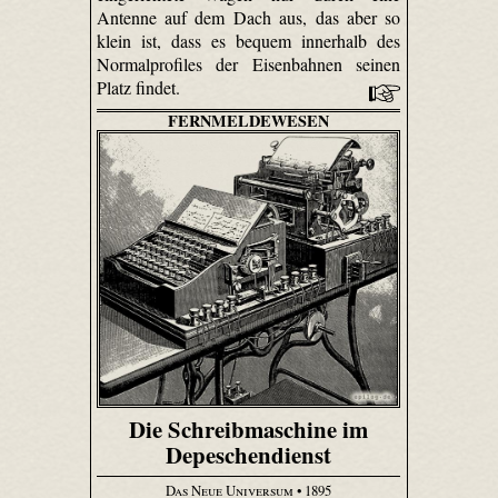
Antenne auf dem Dach aus, das aber so
klein ist, dass es bequem innerhalb des
Normalprofiles der Eisenbahnen seinen
Platz findet.
FERNMELDEWESEN
Die Schreibmaschine im
Depeschendienst
Das Neue Universum
• 1895