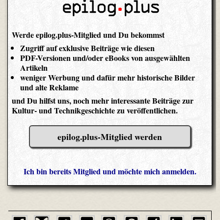
Werde epilog.plus-Mitglied und Du bekommst
Zugriff auf exklusive Beiträge wie diesen
PDF-Versionen und/oder eBooks von ausgewählten
Artikeln
weniger Werbung und dafür mehr historische Bilder
und alte Reklame
und Du hilfst uns, noch mehr interessante Beiträge zur
Kultur- und Technikgeschichte zu veröffentlichen.
epilog.plus-Mitglied werden
Ich bin bereits Mitglied und möchte mich anmelden.