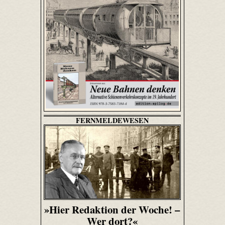
FERNMELDEWESEN
»Hier Redaktion der Woche! –
Wer dort?«