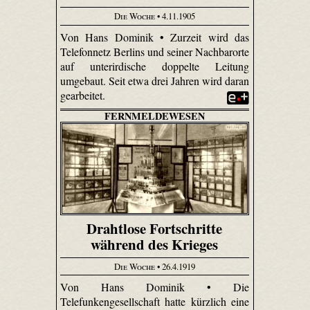
Die Woche
• 4.11.1905
Von Hans Dominik • Zurzeit wird das
Telefonnetz Berlins und seiner Nachbarorte
auf unterirdische doppelte Leitung
umgebaut. Seit etwa drei Jahren wird daran
gearbeitet.
FERNMELDEWESEN
Drahtlose Fortschritte
während des Krieges
Die Woche
• 26.4.1919
Von Hans Dominik • Die
Telefunkengesellschaft hatte kürzlich eine