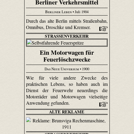
Berliner Verkehrsmittel
Berliner Leben
• Juli 1904
Durch das alte Berlin mittels Straßenbahn,
Omnibus, Droschke und Kremser.
STRASSENVERKEHR
Ein Motorwagen für
Feuerlöschzwecke
Das Neue Universum
• 1900
Wie für viele andere Zwecke des
praktischen Lebens, so haben auch im
Dienst der Feuerwehr neuerdings die
Motorräder und Motorwagen vielseitige
Anwendung gefunden.
ALTE REKLAME