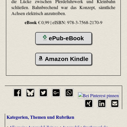
die Lücke zwischen Pferdefuhrwerk und Kleinbahn
schließen. Bahnbrechend war das Konzept, sämtliche
Achsen elektrisch anzutreiben.
eBook
€ 0,99 |
eISBN: 978-3-7568-2170-9
ePub-eBook
Amazon Kindle
Kategorien, Themen und Rubriken