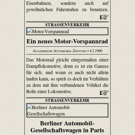
Eisenbahnen, sondern auch auf
gewöhnlichen Fahrstraßen zu benutzen.
STRASSENVERKEHR
Ein neues Motor-Vorspannrad
Allgemeine Automobil-Zeitung
• 4.2.1900
Das Motorrad gleicht einigermaßen einer
Dampflokomotive, denn es ist ein Ganzes
für sich, und wenn es auch nicht allein
laufen kann, so spielt es doch im Verhältnis
zu dem mit ihm verbundenen Vehikel die
Rolle einer Lokomotive.
STRASSENVERKEHR
Berliner Automobil-
Gesellschaftswagen in Paris