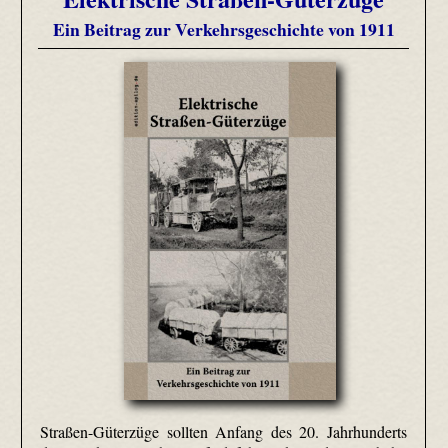
Ein Beitrag zur Verkehrsgeschichte von 1911
Straßen-Güterzüge sollten Anfang des 20. Jahrhunderts