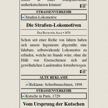
umherkutschieren können!
STRASSENVERKEHR
Die Straßen-Lokomotiven
Das Buch für Alle
• 1876
Schon seit einer Reihe von Jahren haben
sich unsere Ingenieure abgemüht, eine
fahrbare, selbst­wirkende Lokomotive zu
erfinden, welche im Stande wäre, ohne die
Hilfe von Eisenschienen sich auf
gewöhnlichen Landstraßen fortzubewegen.
ALTE REKLAME
STRASSENVERKEHR
Vom Ursprung der Kutschen