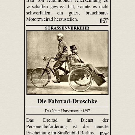
verschaffen gewusst hat, konnte es nicht
schwerfallen, ein gutes, brauchbares
Motorzweirad herzustellen.
STRASSENVERKEHR
Die Fahrrad-Droschke
Das Neue Universum
• 1897
Das Dreirad im Dienst der
Personenbeförderung ist die neueste
Erscheinung im Straßenbild Berlins.