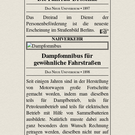
Das Neue Universum
• 1897
Das Dreirad im Dienst der
Personenbeförderung ist die neueste
Erscheinung im Straßenbild Berlins.
NAHVERKEHR
Dampfomnibus für
gewöhnliche Fahrstraßen
Das Neue Universum
• 1898
Seit einigen Jahren sind in der Herstellung
von Motorwagen große Fortschritte
gemacht worden, indem man dieselben
teils für Dampfbetrieb, teils für
Petroleumbetrieb und teils für elektrischen
Betrieb mit Hilfe von Sammelbatterien
ausbildete. Natürlich musste dabei auch
ganz besonders dem Wunsch Rechnung
getragen werden, dieselben nicht nur auf