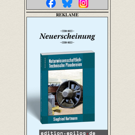
REKLAME