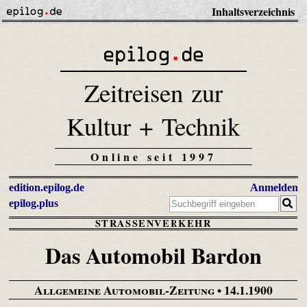
Inhaltsverzeichnis
Zeitreisen zur
Kultur + Technik
Online seit 1997
edition.epilog.de
Anmelden
epilog.plus
STRASSENVERKEHR
Das Automobil Bardon
Allgemeine Automobil-Zeitung
• 14.1.1900