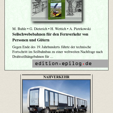
M. Buhle • G. Dieterich • H. Wettich • A. Pietrkowski
Seilschwebebahnen für den Fernverkehr von
Personen und Gütern
Gegen Ende des 19. Jahrhunderts führte der technische
Fortschritt im Seilbahnbau zu einer weltweiten Nachfrage nach
Drahtseilhängebahnen für …
NAHVERKEHR