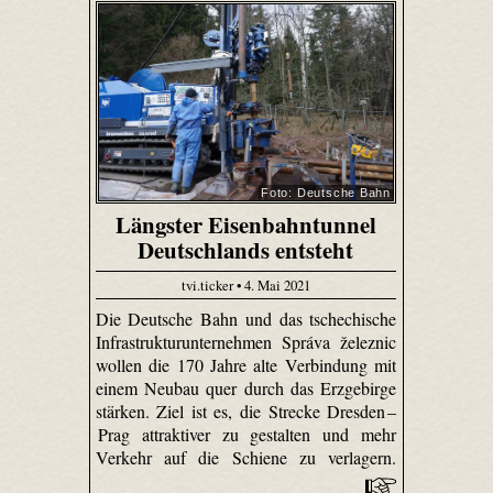
Foto: Deutsche Bahn
Längster Eisenbahntunnel
Deutschlands entsteht
tvi.ticker • 4. Mai 2021
Die Deutsche Bahn und das tschechische
Infrastrukturunternehmen Správa železnic
wollen die 170 Jahre alte Verbindung mit
einem Neubau quer durch das Erzgebirge
stärken. Ziel ist es, die Strecke Dresden –
Prag attraktiver zu gestalten und mehr
Verkehr auf die Schiene zu verlagern.