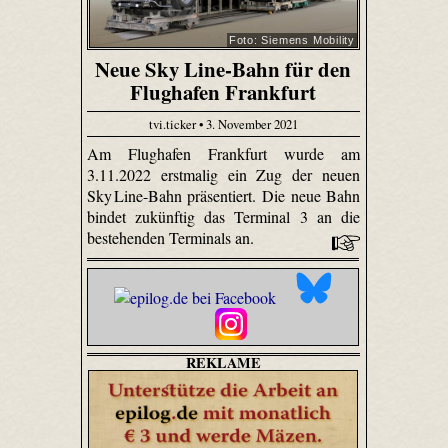
Foto: Siemens Mobility
Neue Sky Line-Bahn für den
Flughafen Frankfurt
tvi.ticker • 3. November 2021
Am Flughafen Frankfurt wurde am
3.11.2022 erstmalig ein Zug der neuen
Sky Line-Bahn präsentiert. Die neue Bahn
bindet zukünftig das Terminal 3 an die
bestehenden Terminals an.
REKLAME