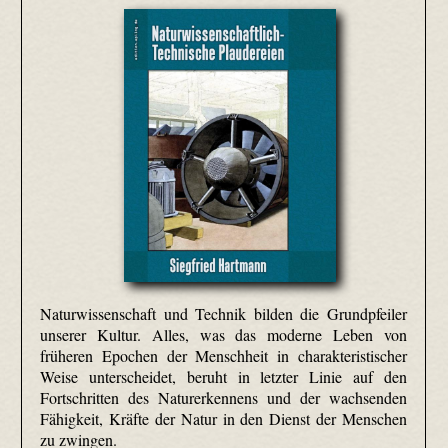
Naturwissenschaft und Technik bilden die Grundpfeiler
unserer Kultur. Alles, was das moderne Leben von
früheren Epochen der Menschheit in charakteristischer
Weise unterscheidet, beruht in letzter Linie auf den
Fortschritten des Naturerkennens und der wachsenden
Fähigkeit, Kräfte der Natur in den Dienst der Menschen
zu zwingen.