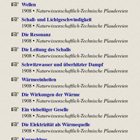
Wellen
1908 •
Naturwissenschaftlich-Technische Plaudereien
Schall- und Lichtgeschwindigkeit
1908 •
Naturwissenschaftlich-Technische Plaudereien
Die Resonanz
1908 •
Naturwissenschaftlich-Technische Plaudereien
Die Leitung des Schalls
1908 •
Naturwissenschaftlich-Technische Plaudereien
Schwitzwasser und überhitzter Dampf
1908 •
Naturwissenschaftlich-Technische Plaudereien
Wärmeeinheiten
1908 •
Naturwissenschaftlich-Technische Plaudereien
Die Wirkungen der Wärme
1908 •
Naturwissenschaftlich-Technische Plaudereien
Ein vielseitiger Geselle
1908 •
Naturwissenschaftlich-Technische Plaudereien
Die Elektrizität als Wärmequelle
1908 •
Naturwissenschaftlich-Technische Plaudereien
Kurzschluss