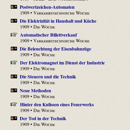
Postwertzeichen-Automaten
1909 •
Verkehrstechnische Woche
Die Elektrizität in Haushalt und Küche
1909 •
Die Woche
Automatischer Billettverkauf
1909 •
Verkehrstechnische Woche
Die Beleuchtung der Eisenbahnzüge
1909 •
Die Woche
Der Elektromagnet im Dienst der Industrie
1909 •
Die Woche
Die Steuern und die Technik
1909 •
Die Woche
Neue Methoden
1909 •
Die Woche
Hinter den Kulissen eines Feuerwerks
1909 •
Die Woche
Der Tod in der Technik
1909 •
Die Woche