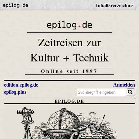
Inhaltsverzeichnis
Zeitreisen zur
Kultur + Technik
Online seit 1997
edition.epilog.de
Anmelden
epilog.plus
EPILOG.DE