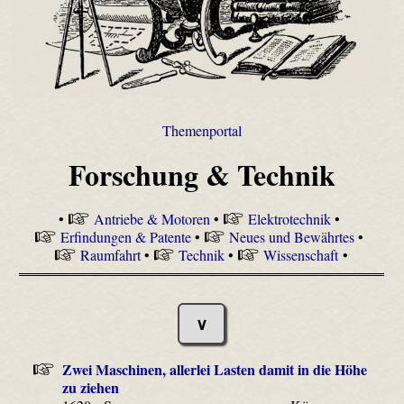
Themenportal
Forschung & Technik
•
Antriebe & Motoren
•
Elektrotechnik
•
Erfindungen & Patente
•
Neues und Bewährtes
•
Raumfahrt
•
Technik
•
Wissenschaft
•
∨
Zwei Maschinen, allerlei Lasten damit in die Höhe
zu ziehen