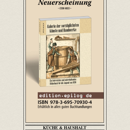
KÜCHE & HAUSHALT