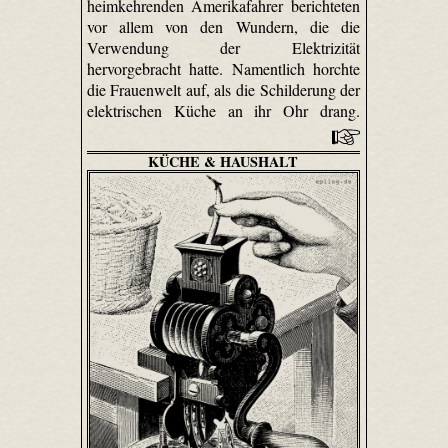
heimkehrenden Amerikafahrer berichteten
vor allem von den Wundern, die die
Verwendung der Elektrizität
hervorgebracht hatte. Namentlich horchte
die Frauenwelt auf, als die Schilderung der
elektrischen Küche an ihr Ohr drang.
KÜCHE & HAUSHALT