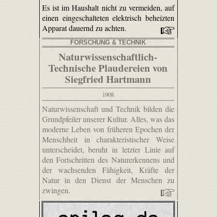
Es ist im Haushalt nicht zu vermeiden, auf
einen eingeschalteten elektrisch beheizten
Apparat dauernd zu achten.
FORSCHUNG & TECHNIK
Naturwissenschaftlich-
Technische Plaudereien von
Siegfried Hartmann
1908
Naturwissenschaft und Technik bilden die
Grundpfeiler unserer Kultur. Alles, was das
moderne Leben von früheren Epochen der
Menschheit in charakteristischer Weise
unterscheidet, beruht in letzter Linie auf
den Fortschritten des Naturerkennens und
der wachsenden Fähigkeit, Kräfte der
Natur in den Dienst der Menschen zu
zwingen.