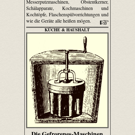
Messerputzmaschinen, Obstentkerner,
Schälapparate, Kochmaschinen und
Kochtöpfe, Flaschenspülvorrichtungen und
wie die Geräte alle heißen mögen.
KÜCHE & HAUSHALT
Die Gefrorenes-Maschinen