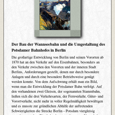
Der Bau der Wannseebahn und die Umgestaltung des
Potsdamer Bahnhofes in Berlin
Die großartige Entwicklung von Berlin und seinen Vororten ab
1870 hat an den Verkehr auf den Eisenbahnen, besonders an
den Verkehr zwischen den Vororten und der inneren Stadt
Berlins, Anforderungen gestellt, denen nur durch besondere
Anlagen und durch eine besondere Betriebsweise genügt
werden konnte. Von dem Aufschwung erhält man ein Bild,
wenn man die Entwicklung der Potsdamer Bahn verfolgt. Auf
den vorhandenen zwei Gleisen, der sogenannten Stammbahn,
ließen sich die drei Verkehrsarten, der Fernverkehr, Güter- und
Vorortverkehr, nicht mehr in voller Regelmäßigkeit bewältigen
und es musste zur gründlichen Abhilfe der auftretenden
Schwierigkeiten die Strecke Berlin – Potsdam viergleisig