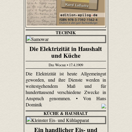
TECHNIK
Die Elektrizität in Haushalt
und Küche
Die Woche
• 17.4.1909
Die Elektrizität ist heute Allgemeingut
geworden, und ihre Dienste werden in
weitestgehendem Maß und für
hunderttausend verschiedene Zwecke in
Anspruch genommen. • Von Hans
Dominik
KÜCHE & HAUSHALT
Ein handlicher Eis- und