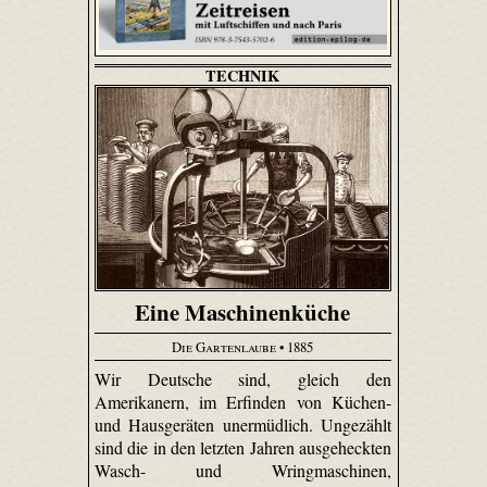
TECHNIK
Eine Maschinenküche
Die Gartenlaube
• 1885
Wir Deutsche sind, gleich den
Amerikanern, im Erfinden von Küchen-
und Hausgeräten unermüdlich. Ungezählt
sind die in den letzten Jahren ausgeheckten
Wasch- und Wringmaschinen,