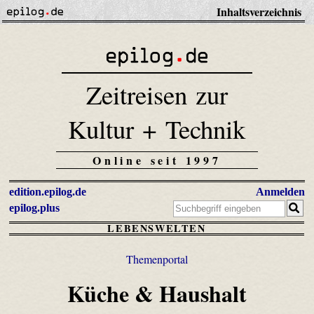
Inhaltsverzeichnis
Zeitreisen zur
Kultur + Technik
Online seit 1997
edition.epilog.de
Anmelden
epilog.plus
LEBENSWELTEN
Themenportal
Küche & Haushalt