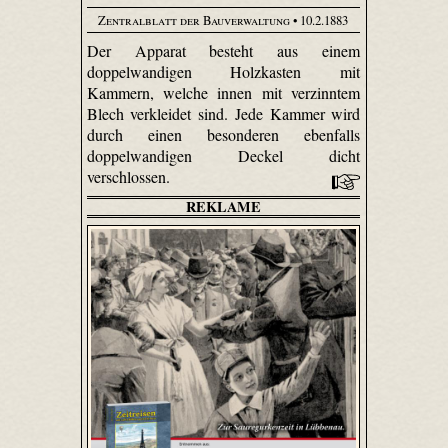
Zentralblatt der Bauverwaltung
• 10.2.1883
Der Apparat besteht aus einem
doppelwandigen Holzkasten mit
Kammern, welche innen mit verzinntem
Blech verkleidet sind. Jede Kammer wird
durch einen besonderen ebenfalls
doppelwandigen Deckel dicht
verschlossen.
REKLAME