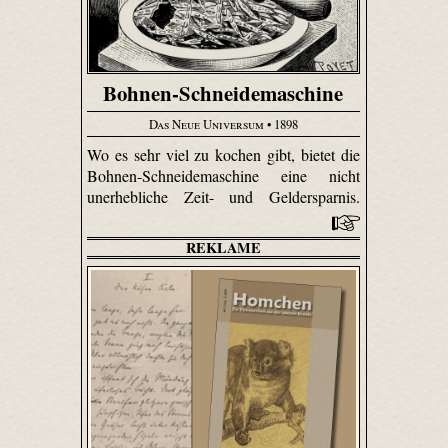
Bohnen-Schneidemaschine
Das Neue Universum
• 1898
Wo es sehr viel zu kochen gibt, bietet die
Bohnen-Schneidemaschine eine nicht
unerhebliche Zeit- und Geldersparnis.
REKLAME