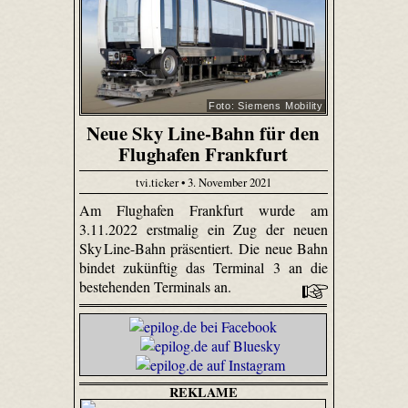
Foto: Siemens Mobility
Neue Sky Line-Bahn für den
Flughafen Frankfurt
tvi.ticker • 3. November 2021
Am Flughafen Frankfurt wurde am
3.11.2022 erstmalig ein Zug der neuen
Sky Line-Bahn präsentiert. Die neue Bahn
bindet zukünftig das Terminal 3 an die
bestehenden Terminals an.
REKLAME