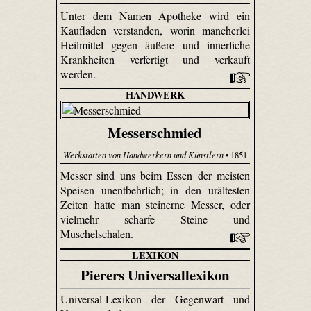
Unter dem Namen Apotheke wird ein
Kaufladen verstanden, worin mancherlei
Heilmittel gegen äußere und innerliche
Krankheiten verfertigt und verkauft
werden.
HANDWERK
Messerschmied
Werkstätten von Handwerkern und Künstlern
• 1851
Messer sind uns beim Essen der meisten
Speisen unentbehrlich; in den urältesten
Zeiten hatte man steinerne Messer, oder
vielmehr scharfe Steine und
Muschelschalen.
LEXIKON
Pierers Universallexikon
Universal-Lexikon der Gegenwart und