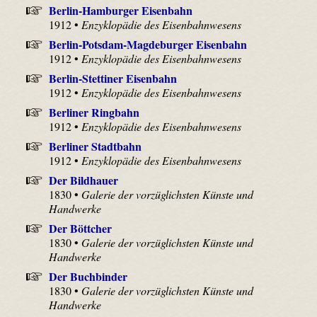
Berlin-Hamburger Eisenbahn
1912 •
Enzyklopädie des Eisenbahnwesens
Berlin-Potsdam-Magdeburger Eisenbahn
1912 •
Enzyklopädie des Eisenbahnwesens
Berlin-Stettiner Eisenbahn
1912 •
Enzyklopädie des Eisenbahnwesens
Berliner Ringbahn
1912 •
Enzyklopädie des Eisenbahnwesens
Berliner Stadtbahn
1912 •
Enzyklopädie des Eisenbahnwesens
Der Bildhauer
1830 •
Galerie der vorzüglichsten Künste und
Handwerke
Der Böttcher
1830 •
Galerie der vorzüglichsten Künste und
Handwerke
Der Buchbinder
1830 •
Galerie der vorzüglichsten Künste und
Handwerke