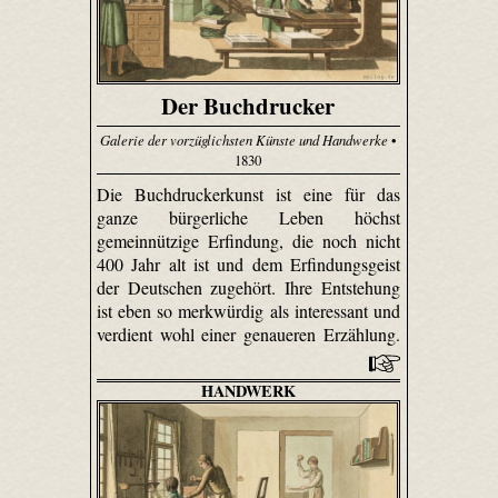
Der Buchdrucker
Galerie der vorzüglichsten Künste und Handwerke
•
1830
Die Buchdruckerkunst ist eine für das
ganze bürgerliche Leben höchst
gemeinnützige Erfindung, die noch nicht
400 Jahr alt ist und dem Erfindungsgeist
der Deutschen zugehört. Ihre Entstehung
ist eben so merkwürdig als interessant und
verdient wohl einer genaueren Erzählung.
HANDWERK