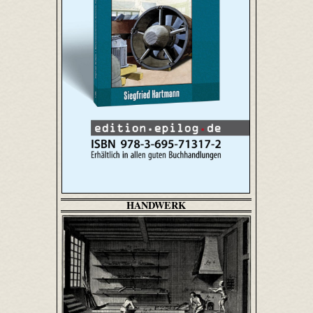
HANDWERK