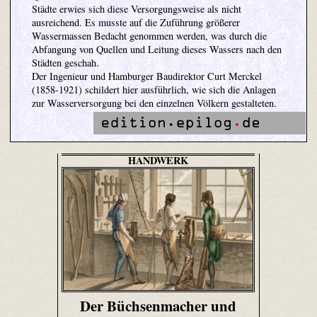
Städte erwies sich diese Versorgungsweise als nicht
ausreichend. Es musste auf die Zuführung größerer
Wassermassen Bedacht genommen werden, was durch die
Abfangung von Quellen und Leitung dieses Wassers nach den
Städten geschah.
Der Ingenieur und Hamburger Baudirektor Curt Merckel
(1858-1921) schildert hier ausführlich, wie sich die Anlagen
zur Wasserversorgung bei den einzelnen Völkern gestalteten.
HANDWERK
Der Büchsenmacher und