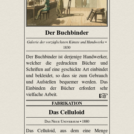
Der Buchbinder
Galerie der vorzüglichsten Künste und Handwerke
•
1830
Der Buchbinder ist derjenige Handwerker,
welcher die gedruckten Bücher und
Schriften auf eine geschickte Art einbindet
und bekleidet, so dass sie zum Gebrauch
und Aufstellen bequemer werden. Das
Einbinden der Bücher erfordert sehr
vielfache Arbeit.
FABRIKATION
Das Celluloid
Das Neue Universum
• 1880
Das Celluloid, aus dem eine Menge