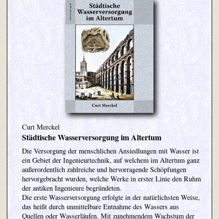
Curt Merckel
Städtische Wasserversorgung im Altertum
Die Versorgung der menschlichen Ansiedlungen mit Wasser ist
ein Gebiet der Ingenieurtechnik, auf welchem im Altertum ganz
außerordentlich zahlreiche und hervorragende Schöpfungen
hervorgebracht wurden, welche Werke in erster Linie den Ruhm
der antiken Ingenieure begründeten.
Die erste Wasserversorgung erfolgte in der natürlichsten Weise,
das heißt durch unmittelbare Entnahme des Wassers aus
Quellen oder Wasserläufen. Mit zunehmendem Wachstum der