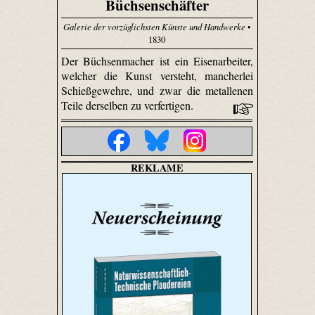
Büchsenschäfter
Galerie der vorzüglichsten Künste und Handwerke
•
1830
Der Büchsenmacher ist ein Eisenarbeiter,
welcher die Kunst versteht, mancherlei
Schießgewehre, und zwar die metallenen
Teile derselben zu verfertigen.
REKLAME