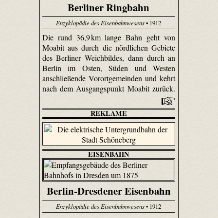
Berliner Ringbahn
Enzyklopädie des Eisenbahnwesens
• 1912
Die rund 36,9 km lange Bahn geht von
Moabit aus durch die nördlichen Gebiete
des Berliner Weichbildes, dann durch an
Berlin im Osten, Süden und Westen
anschließende Vorortgemeinden und kehrt
nach dem Ausgangspunkt Moabit zurück.
REKLAME
EISENBAHN
Berlin-Dresdener Eisenbahn
Enzyklopädie des Eisenbahnwesens
• 1912