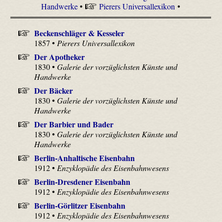
Handwerke
•
Pierers Universallexikon
•
Beckenschläger & Kesseler
1857 •
Pierers Universallexikon
Der Apotheker
1830 •
Galerie der vorzüglichsten Künste und
Handwerke
Der Bäcker
1830 •
Galerie der vorzüglichsten Künste und
Handwerke
Der Barbier und Bader
1830 •
Galerie der vorzüglichsten Künste und
Handwerke
Berlin-Anhaltische Eisenbahn
1912 •
Enzyklopädie des Eisenbahnwesens
Berlin-Dresdener Eisenbahn
1912 •
Enzyklopädie des Eisenbahnwesens
Berlin-Görlitzer Eisenbahn
1912 •
Enzyklopädie des Eisenbahnwesens