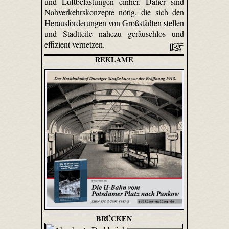
und Luftbelastungen einher. Daher sind
Nahverkehrskonzepte nötig, die sich den
Herausforderungen von Großstädten stellen
und Stadtteile nahezu geräuschlos und
effizient vernetzen.
REKLAME
BRÜCKEN