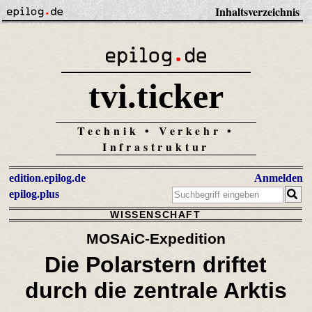
Inhaltsverzeichnis
tvi.ticker
Technik • Verkehr •
Infrastruktur
edition.epilog.de
Anmelden
epilog.plus
WISSENSCHAFT
MOSAiC-Expedition
Die Polarstern driftet
durch die zentrale Arktis