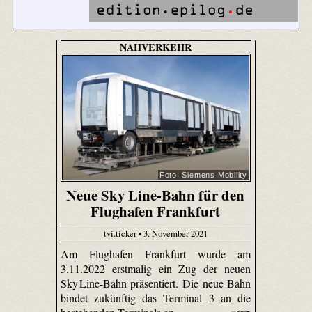
NAHVERKEHR
Foto: Siemens Mobility
Neue Sky Line-Bahn für den
Flughafen Frankfurt
tvi.ticker • 3. November 2021
Am Flughafen Frankfurt wurde am
3.11.2022 erstmalig ein Zug der neuen
Sky Line-Bahn präsentiert. Die neue Bahn
bindet zukünftig das Terminal 3 an die