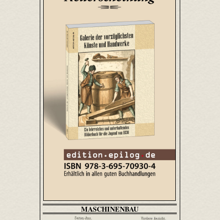
MASCHINENBAU