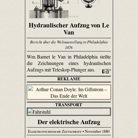
Hydraulischer Aufzug von Le
Van
Bericht über die Weltausstellung in Philadelphia
1876
Wm. Barnet le Van in Philadelphia stellte
die Zeichnungen eines hydraulischen
Aufzugs mit Teleskop-Plunger aus.
REKLAME
TRANSPORT
Der elektrische Aufzug
Elektrotechnische Zeitschrift
• November 1880