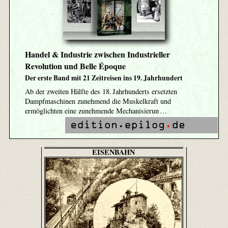
Handel & Industrie zwischen Industrieller
Revolution und Belle Époque
Der erste Band mit 21 Zeitreisen ins 19. Jahrhundert
Ab der zweiten Hälfte des 18. Jahrhunderts ersetzten
Dampfmaschinen zunehmend die Muskelkraft und
ermöglichten eine zunehmende Mechanisierun …
EISENBAHN