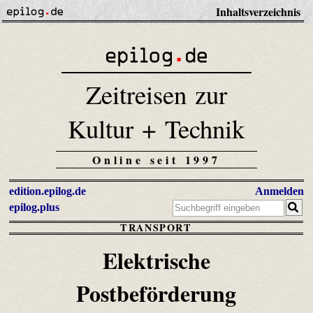
Inhaltsverzeichnis
Zeitreisen zur
Kultur + Technik
Online seit 1997
edition.epilog.de
Anmelden
epilog.plus
TRANSPORT
Elektrische
Postbeförderung