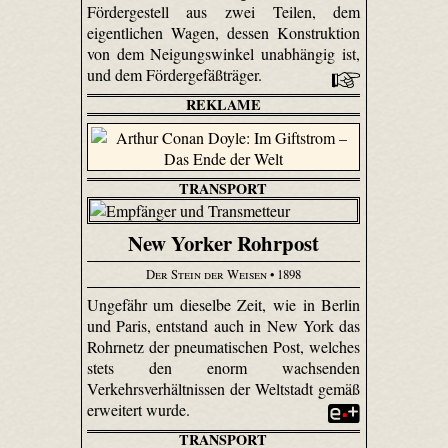
Fördergestell aus zwei Teilen, dem
eigentlichen Wagen, dessen Konstruktion
von dem Neigungswinkel unabhängig ist,
und dem Fördergefäßträger.
REKLAME
TRANSPORT
New Yorker Rohrpost
Der Stein der Weisen
• 1898
Ungefähr um dieselbe Zeit, wie in Berlin
und Paris, entstand auch in New York das
Rohrnetz der pneumatischen Post, welches
stets den enorm wachsenden
Verkehrsverhältnissen der Weltstadt gemäß
erweitert wurde.
TRANSPORT