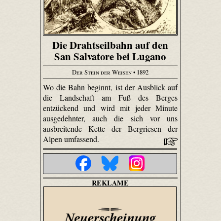
Die Drahtseilbahn auf den
San Salvatore bei Lugano
Der Stein der Weisen
• 1892
Wo die Bahn beginnt, ist der Ausblick auf
die Landschaft am Fuß des Berges
entzückend und wird mit jeder Minute
ausgedehnter, auch die sich vor uns
ausbreitende Kette der Bergriesen der
Alpen umfassend.
REKLAME