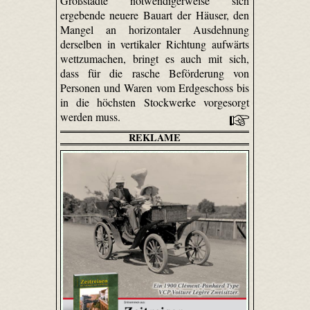
Großstädte notwendigerweise sich
ergebende neuere Bauart der Häuser, den
Mangel an horizontaler Ausdehnung
derselben in vertikaler Richtung aufwärts
wettzumachen, bringt es auch mit sich,
dass für die rasche Beförderung von
Personen und Waren vom Erdgeschoss bis
in die höchsten Stockwerke vorgesorgt
werden muss.
REKLAME