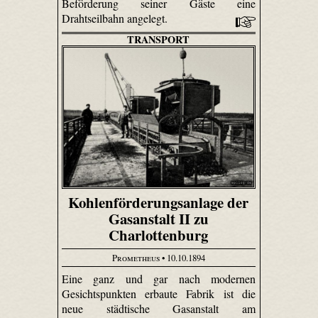
Beförderung seiner Gäste eine
Drahtseilbahn angelegt.
TRANSPORT
Kohlenförderungsanlage der
Gasanstalt II zu
Charlottenburg
Prometheus
• 10.10.1894
Eine ganz und gar nach modernen
Gesichtspunkten erbaute Fabrik ist die
neue städtische Gasanstalt am