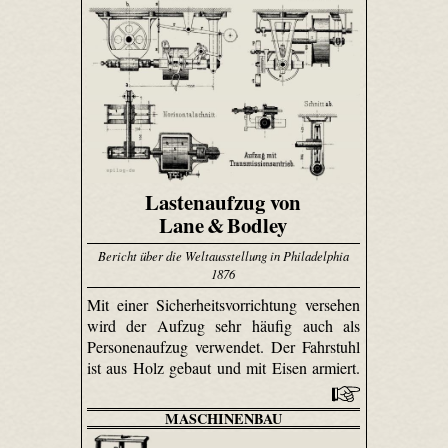
Lastenaufzug von
Lane & Bodley
Bericht über die Weltausstellung in Philadelphia
1876
Mit einer Sicherheitsvorrichtung versehen
wird der Aufzug sehr häufig auch als
Personenaufzug verwendet. Der Fahrstuhl
ist aus Holz gebaut und mit Eisen armiert.
MASCHINENBAU