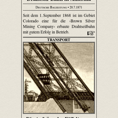
Deutsche Bauzeitung
• 20.7.1871
Seit dem 1. September 1868 ist im Gebiet
Colorado eine für die ›Brown Silver
Mining Company‹ erbaute Drahtseilbahn
mit gutem Erfolg in Betrieb.
TRANSPORT