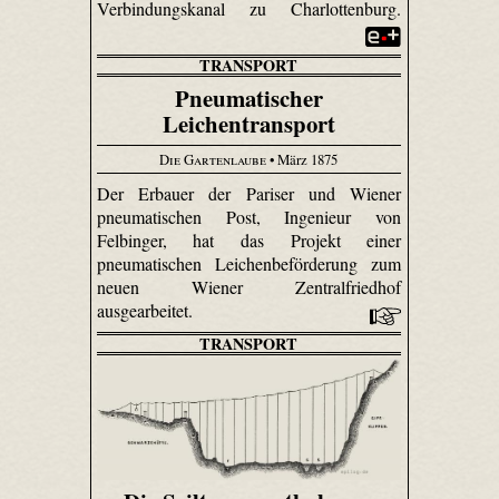
Verbindungskanal zu Charlottenburg.
TRANSPORT
Pneumatischer
Leichentransport
Die Gartenlaube
• März 1875
Der Erbauer der Pariser und Wiener
pneumatischen Post, Ingenieur von
Felbinger, hat das Projekt einer
pneumatischen Leichenbeförderung zum
neuen Wiener Zentralfriedhof
ausgearbeitet.
TRANSPORT