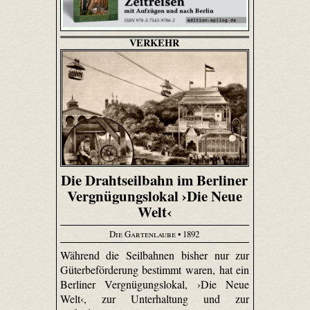
VERKEHR
Die Drahtseilbahn im Berliner
Vergnügungslokal ›Die Neue
Welt‹
Die Gartenlaube
• 1892
Während die Seilbahnen bisher nur zur
Güterbeförderung bestimmt waren, hat ein
Berliner Vergnügungslokal, ›Die Neue
Welt‹, zur Unterhaltung und zur