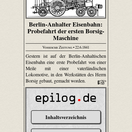
Berlin-Anhalter Eisenbahn:
Probefahrt der ersten Borsig-
Maschine
Vossische Zeitung
• 22.6.1841
Gestern ist auf der Berlin-Anhaltischen
Eisenbahn eine erste Probefahrt von einer
Meile mit einer vaterländischen
Lokomotive, in den Werkstätten des Herrn
Borsig gebaut, gemacht worden.
Inhaltsverzeichnis