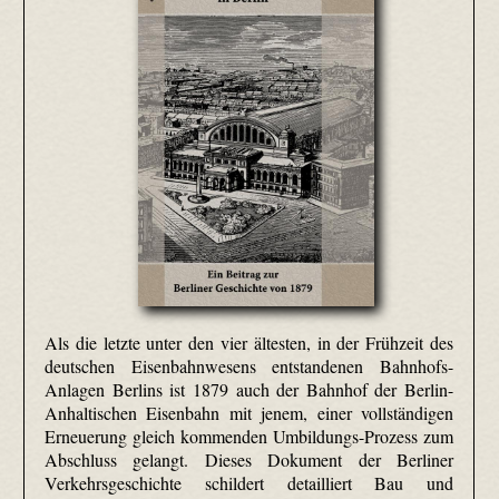
Als die letzte unter den vier ältesten, in der Frühzeit des
deutschen Eisenbahnwesens entstandenen Bahnhofs-
Anlagen Berlins ist 1879 auch der Bahnhof der Berlin-
Anhaltischen Eisenbahn mit jenem, einer vollständigen
Erneuerung gleich kommenden Umbildungs-Prozess zum
Abschluss gelangt. Dieses Dokument der Berliner
Verkehrsgeschichte schildert detailliert Bau und