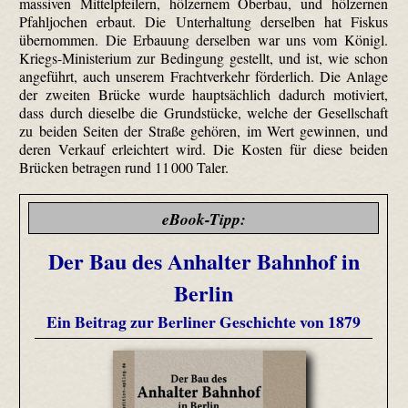
massiven Mittelpfeilern, hölzernem Oberbau, und hölzernen
Pfahljochen erbaut. Die Unterhaltung derselben hat Fiskus
übernommen. Die Erbauung derselben war uns vom Königl.
Kriegs-Ministerium zur Bedingung gestellt, und ist, wie schon
angeführt, auch unserem Frachtverkehr förderlich. Die Anlage
der zweiten Brücke wurde hauptsächlich dadurch motiviert,
dass durch dieselbe die Grundstücke, welche der Gesellschaft
zu beiden Seiten der Straße gehören, im Wert gewinnen, und
deren Verkauf erleichtert wird. Die Kosten für diese beiden
Brücken betragen rund 11 000 Taler.
eBook-Tipp:
Der Bau des Anhalter Bahnhof in
Berlin
Ein Beitrag zur Berliner Geschichte von 1879