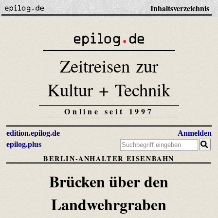
Inhaltsverzeichnis
Zeitreisen zur
Kultur + Technik
Online seit 1997
edition.epilog.de
Anmelden
epilog.plus
BERLIN-ANHALTER EISENBAHN
Brücken über den
Landwehrgraben