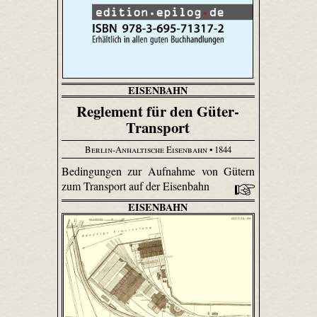
EISENBAHN
Reglement für den Güter-
Transport
Berlin-Anhaltische Eisenbahn
• 1844
Bedingungen zur Aufnahme von Gütern
zum Transport auf der Eisenbahn
EISENBAHN