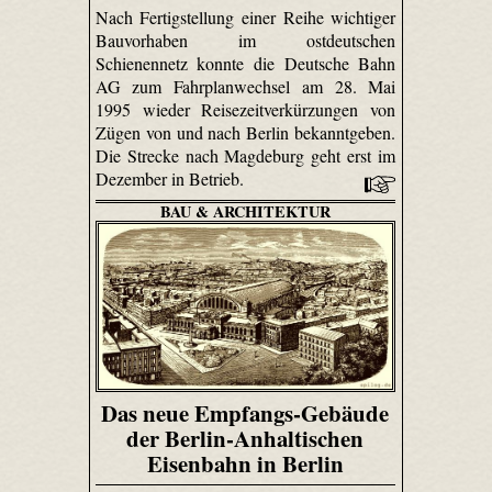
Nach Fertigstellung einer Reihe wichtiger
Bauvorhaben im ostdeutschen
Schienennetz konnte die Deutsche Bahn
AG zum Fahrplanwechsel am 28. Mai
1995 wieder Reisezeitverkürzungen von
Zügen von und nach Berlin bekanntgeben.
Die Strecke nach Magdeburg geht erst im
Dezember in Betrieb.
BAU & ARCHITEKTUR
Das neue Empfangs-Gebäude
der Berlin-Anhaltischen
Eisenbahn in Berlin