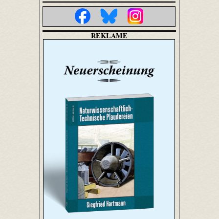
REKLAME