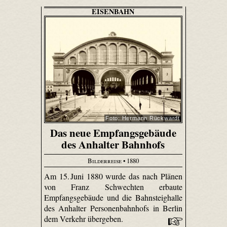
EISENBAHN
Foto: Hermann Rückwardt
Das neue Empfangsgebäude
des Anhalter Bahnhofs
Bilderreise
• 1880
Am 15. Juni 1880 wurde das nach Plänen
von Franz Schwechten erbaute
Empfangsgebäude und die Bahnsteighalle
des Anhalter Personenbahnhofs in Berlin
dem Verkehr übergeben.