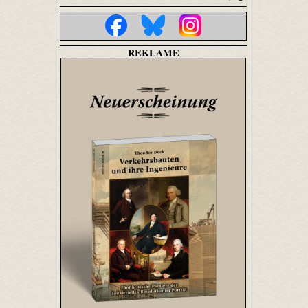
REKLAME