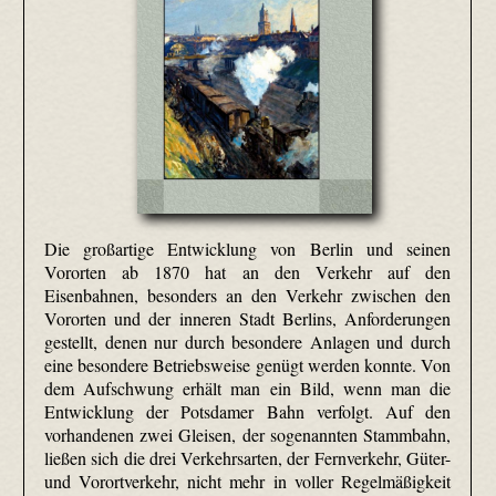
Die großartige Entwicklung von Berlin und seinen
Vororten ab 1870 hat an den Verkehr auf den
Eisenbahnen, besonders an den Verkehr zwischen den
Vororten und der inneren Stadt Berlins, Anforderungen
gestellt, denen nur durch besondere Anlagen und durch
eine besondere Betriebsweise genügt werden konnte. Von
dem Aufschwung erhält man ein Bild, wenn man die
Entwicklung der Potsdamer Bahn verfolgt. Auf den
vorhandenen zwei Gleisen, der sogenannten Stammbahn,
ließen sich die drei Verkehrsarten, der Fernverkehr, Güter-
und Vorortverkehr, nicht mehr in voller Regelmäßigkeit