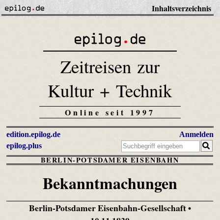
Inhaltsverzeichnis
Zeitreisen zur
Kultur + Technik
Online seit 1997
edition.epilog.de
Anmelden
epilog.plus
BERLIN-POTSDAMER EISENBAHN
Bekanntmachungen
Berlin-Potsdamer Eisenbahn-Gesellschaft •