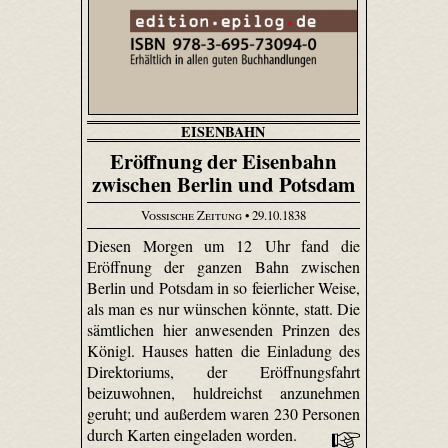
EISENBAHN
Eröffnung der Eisenbahn
zwischen Berlin und Potsdam
Vossische Zeitung
• 29.10.1838
Diesen Morgen um 12 Uhr fand die
Eröffnung der ganzen Bahn zwischen
Berlin und Potsdam in so feierlicher Weise,
als man es nur wünschen könnte, statt. Die
sämtlichen hier anwesenden Prinzen des
Königl. Hauses hatten die Einladung des
Direktoriums, der Eröffnungsfahrt
beizuwohnen, huldreichst anzunehmen
geruht; und außerdem waren 230 Personen
durch Karten eingeladen worden.