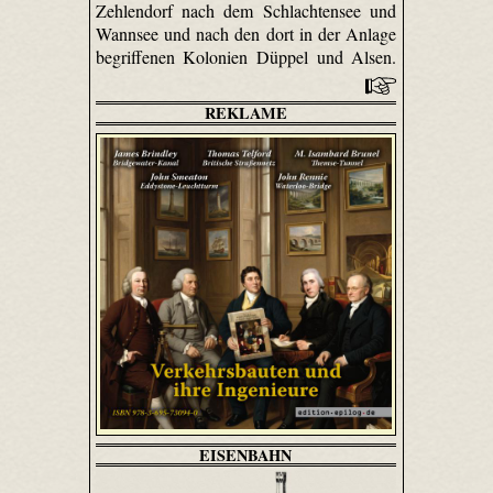
Zehlendorf nach dem Schlachtensee und
Wannsee und nach den dort in der Anlage
begriffenen Kolonien Düppel und Alsen.
REKLAME
EISENBAHN