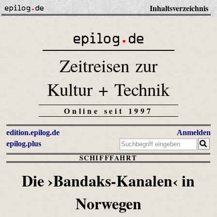
Inhaltsverzeichnis
Zeitreisen zur
Kultur + Technik
Online seit 1997
edition.epilog.de
Anmelden
epilog.plus
SCHIFFFAHRT
Die ›Bandaks-Kanalen‹ in
Norwegen