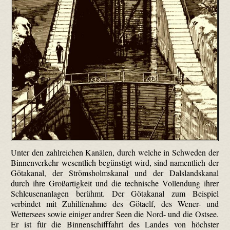
Unter den zahlreichen Kanälen, durch welche in Schweden der
Binnenverkehr wesentlich begünstigt wird, sind namentlich der
Götakanal, der Strömsholmskanal und der Dalslandskanal
durch ihre Großartigkeit und die technische Vollendung ihrer
Schleusenanlagen berühmt. Der Götakanal zum Beispiel
verbindet mit Zuhilfenahme des Götaelf, des Wener- und
Wettersees sowie einiger andrer Seen die Nord- und die Ostsee.
Er ist für die Binnenschifffahrt des Landes von höchster