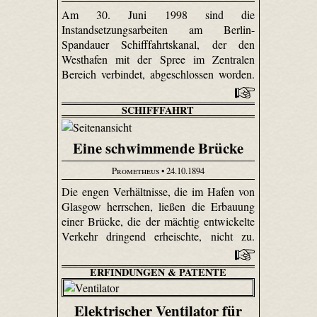
Am 30. Juni 1998 sind die
Instandsetzungsarbeiten am Berlin-
Spandauer Schifffahrtskanal, der den
Westhafen mit der Spree im Zentralen
Bereich verbindet, abgeschlossen worden.
SCHIFFFAHRT
Eine schwimmende Brücke
Prometheus
• 24.10.1894
Die engen Verhältnisse, die im Hafen von
Glasgow herrschen, ließen die Erbauung
einer Brücke, die der mächtig entwickelte
Verkehr dringend erheischte, nicht zu.
ERFINDUNGEN & PATENTE
Elektrischer Ventilator für