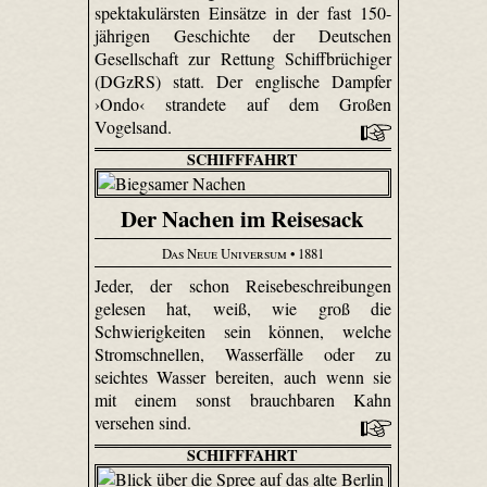
spektakulärsten Einsätze in der fast 150-
jährigen Geschichte der Deutschen
Gesellschaft zur Rettung Schiffbrüchiger
(DGzRS) statt. Der englische Dampfer
›Ondo‹ strandete auf dem Großen
Vogelsand.
SCHIFFFAHRT
Der Nachen im Reisesack
Das Neue Universum
• 1881
Jeder, der schon Reisebeschreibungen
gelesen hat, weiß, wie groß die
Schwierigkeiten sein können, welche
Stromschnellen, Wasserfälle oder zu
seichtes Wasser bereiten, auch wenn sie
mit einem sonst brauchbaren Kahn
versehen sind.
SCHIFFFAHRT