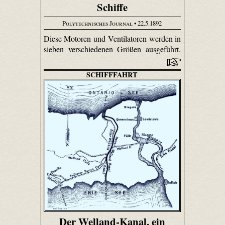
Schiffe
Polytechnisches Journal
• 22.5.1892
Diese Motoren und Ventilatoren werden in
sieben verschiedenen Größen ausgeführt.
SCHIFFFAHRT
Der Welland-Kanal, ein