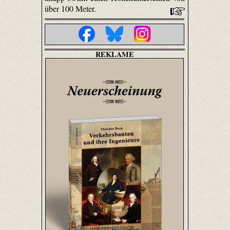
über 100 Meter.
REKLAME