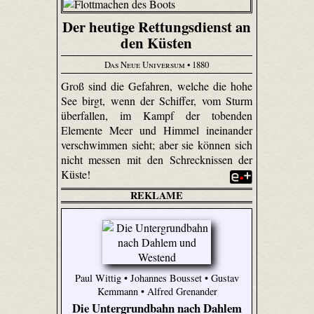
Der heutige Rettungsdienst an
den Küsten
Das Neue Universum
• 1880
Groß sind die Gefahren, welche die hohe
See birgt, wenn der Schiffer, vom Sturm
überfallen, im Kampf der tobenden
Elemente Meer und Himmel ineinander
verschwimmen sieht; aber sie können sich
nicht messen mit den Schrecknissen der
Küste!
REKLAME
Paul Wittig • Johannes Bousset • Gustav
Kemmann • Alfred Grenander
Die Untergrundbahn nach Dahlem