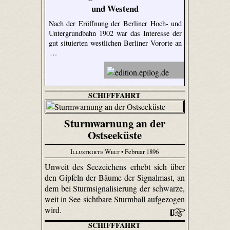
und Westend
Nach der Eröffnung der Berliner Hoch- und
Untergrundbahn 1902 war das Interesse der
gut situierten westlichen Berliner Vororte an
…
SCHIFFFAHRT
Sturmwarnung an der
Ostseeküste
Illustrirte Welt
• Februar 1896
Unweit des Seezeichens erhebt sich über
den Gipfeln der Bäume der Signalmast, an
dem bei Sturmsignalisierung der schwarze,
weit in See sichtbare Sturmball aufgezogen
wird.
SCHIFFFAHRT