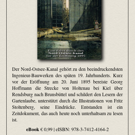
Der Nord-Ostsee-Kanal gehört zu den beeindruckendsten
Ingenieur-Bauwerken des späten 19. Jahrhunderts. Kurz
vor der Eröffnung am 20. Juni 1895 bereiste Georg
Hoffmann die Strecke von Holtenau bei Kiel über
Rendsburg nach Brunsbüttel und schildert den Lesern der
Gartenlaube, unterstützt durch die Illustrationen von Fritz
Stoltenberg, seine Eindrücke. Entstanden ist ein
Zeitdokument, das auch heute noch unterhaltsam zu lesen
ist.
eBook
€ 0,99 |
eISBN: 978-3-7412-4164-2