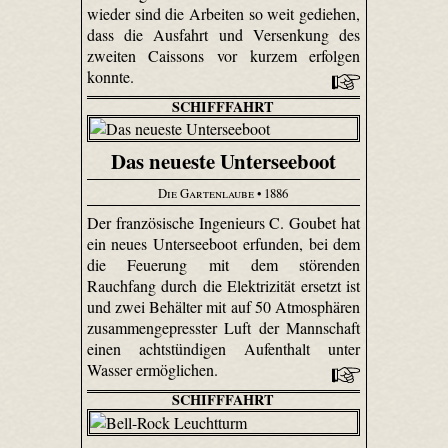
wieder sind die Arbeiten so weit gediehen,
dass die Ausfahrt und Versenkung des
zweiten Caissons vor kurzem erfolgen
konnte.
SCHIFFFAHRT
Das neueste Unterseeboot
Die Gartenlaube
• 1886
Der französische Ingenieurs C. Goubet hat
ein neues Unterseeboot erfunden, bei dem
die Feuerung mit dem störenden
Rauchfang durch die Elektrizität ersetzt ist
und zwei Behälter mit auf 50 Atmosphären
zusammengepresster Luft der Mannschaft
einen achtstündigen Aufenthalt unter
Wasser ermöglichen.
SCHIFFFAHRT