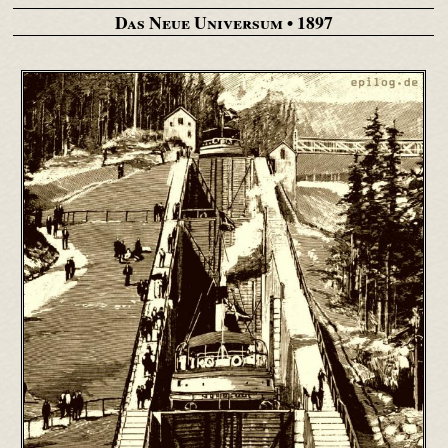
Das Neue Universum
• 1897