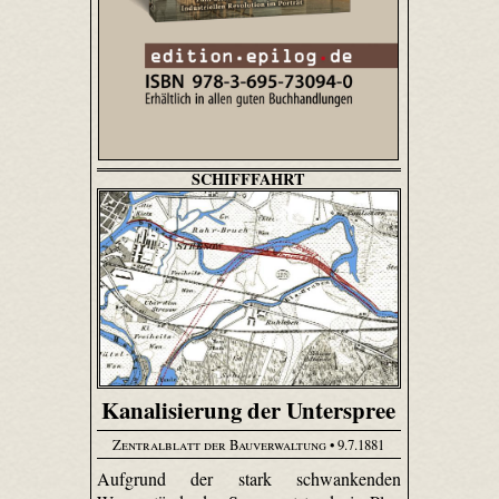
SCHIFFFAHRT
Kanalisierung der Unterspree
Zentralblatt der Bauverwaltung
• 9.7.1881
Aufgrund der stark schwankenden