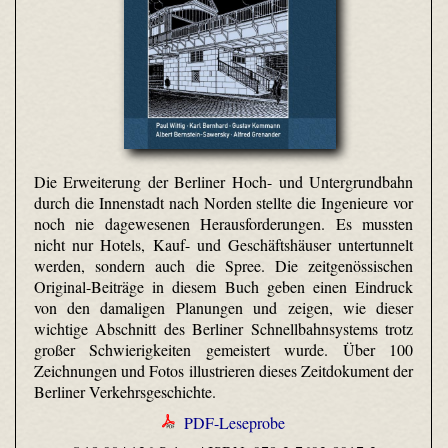
Die Erweiterung der Berliner Hoch- und Untergrundbahn
durch die Innenstadt nach Norden stellte die Ingenieure vor
noch nie dagewesenen Herausforderungen. Es mussten
nicht nur Hotels, Kauf- und Geschäftshäuser untertunnelt
werden, sondern auch die Spree. Die zeitgenössischen
Original-Beiträge in diesem Buch geben einen Eindruck
von den damaligen Planungen und zeigen, wie dieser
wichtige Abschnitt des Berliner Schnellbahnsystems trotz
großer Schwierigkeiten gemeistert wurde. Über 100
Zeichnungen und Fotos illustrieren dieses Zeitdokument der
Berliner Verkehrsgeschichte.
PDF-Leseprobe