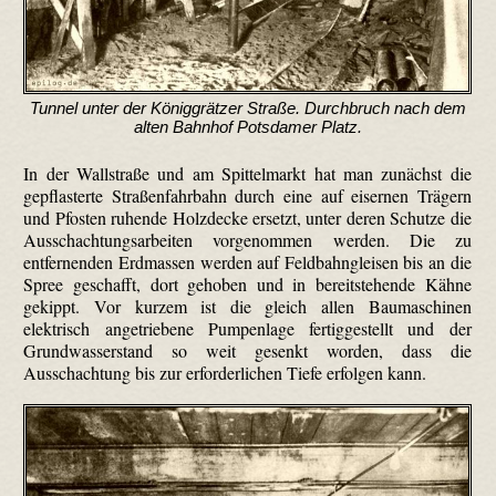
Tunnel unter der Königgrätzer Straße. Durchbruch nach dem
alten Bahnhof Potsdamer Platz.
In der Wallstraße und am Spittelmarkt hat man zunächst die
gepflasterte Straßenfahrbahn durch eine auf eisernen Trägern
und Pfosten ruhende Holzdecke ersetzt, unter deren Schutze die
Ausschachtungsarbeiten vorgenommen werden. Die zu
entfernenden Erdmassen werden auf Feldbahngleisen bis an die
Spree geschafft, dort gehoben und in bereitstehende Kähne
gekippt. Vor kurzem ist die gleich allen Baumaschinen
elektrisch angetriebene Pumpenlage fertiggestellt und der
Grundwasserstand so weit gesenkt worden, dass die
Ausschachtung bis zur erforderlichen Tiefe erfolgen kann.