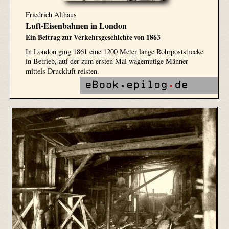
Friedrich Althaus
Luft-Eisenbahnen in London
Ein Beitrag zur Verkehrsgeschichte von 1863
In London ging 1861 eine 1200 Meter lange Rohrpoststrecke
in Betrieb, auf der zum ersten Mal wagemutige Männer
mittels Druckluft reisten.