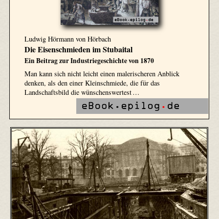
Ludwig Hörmann von Hörbach
Die Eisenschmieden im Stubaital
Ein Beitrag zur Industriegeschichte von 1870
Man kann sich nicht leicht einen malerischeren Anblick
denken, als den einer Kleinschmiede, die für das
Landschaftsbild die wünschenswertest …