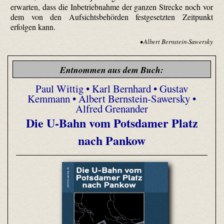
erwarten, dass die Inbetriebnahme der ganzen Strecke noch vor
dem von den Aufsichtsbehörden festgesetzten Zeitpunkt
erfolgen kann.
• Albert Bernstein-Sawersky
Entnommen aus dem Buch:
Paul Wittig • Karl Bernhard • Gustav
Kemmann • Albert Bernstein-Sawersky •
Alfred Grenander
Die U-Bahn vom Potsdamer Platz
nach Pankow