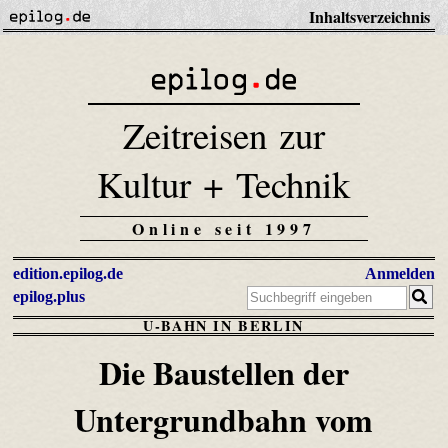
Inhaltsverzeichnis
Zeitreisen zur
Kultur + Technik
Online seit 1997
edition.epilog.de
Anmelden
epilog.plus
U-BAHN IN BERLIN
Die Baustellen der
Untergrundbahn vom