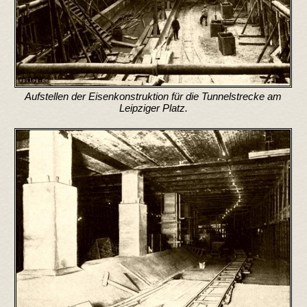
Aufstellen der Eisenkonstruktion für die Tunnelstrecke am
Leipziger Platz.