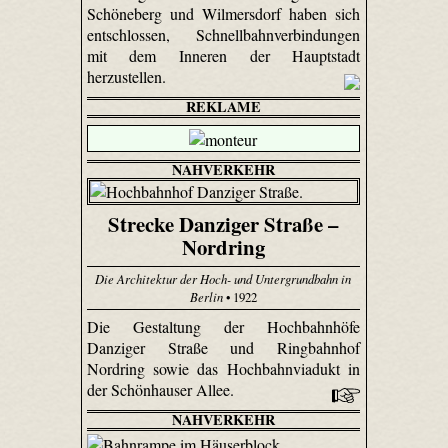
Schöneberg und Wilmersdorf haben sich
entschlossen, Schnellbahnverbindungen
mit dem Inneren der Hauptstadt
herzustellen.
REKLAME
NAHVERKEHR
Strecke Danziger Straße –
Nordring
Die Architektur der Hoch- und Untergrundbahn in
Berlin
• 1922
Die Gestaltung der Hochbahnhöfe
Danziger Straße und Ringbahnhof
Nordring sowie das Hochbahnviadukt in
der Schönhauser Allee.
NAHVERKEHR