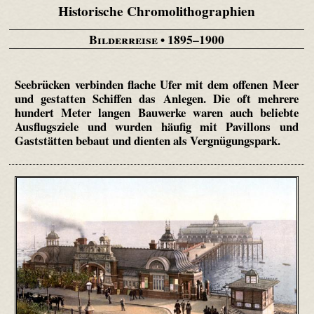
Historische Chromolithographien
Bilderreise
• 1895–1900
Seebrücken verbinden flache Ufer mit dem offenen Meer
und gestatten Schiffen das Anlegen. Die oft mehrere
hundert Meter langen Bauwerke waren auch beliebte
Ausflugsziele und wurden häufig mit Pavillons und
Gaststätten bebaut und dienten als Vergnügungspark.