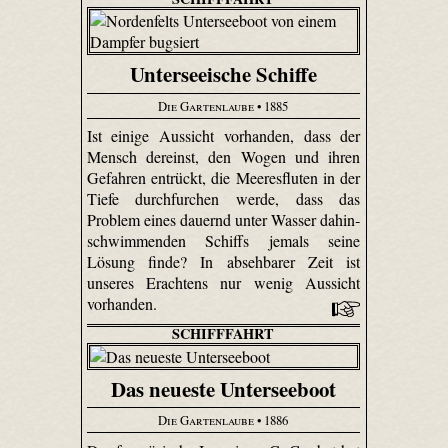
Unterseeische Schiffe
Die Gartenlaube
• 1885
Ist einige Aussicht vorhanden, dass der
Mensch dereinst, den Wogen und ihren
Gefahren entrückt, die Meeresfluten in der
Tiefe durchfurchen werde, dass das
Problem eines dauernd unter Wasser dahin­
schwimmenden Schiffs jemals seine
Lösung finde? In absehbarer Zeit ist
unseres Erachtens nur wenig Aussicht
vorhanden.
SCHIFFFAHRT
Das neueste Unterseeboot
Die Gartenlaube
• 1886