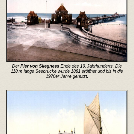
Der
Pier von Skegness
Ende des 19. Jahrhunderts. Die
118 m lange Seebrücke wurde 1881 eröffnet und bis in die
1970er Jahre genutzt.