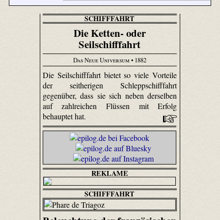
SCHIFFFAHRT
Die Ketten- oder
Seilschifffahrt
Das Neue Universum
• 1882
Die Seilschifffahrt bietet so viele Vorteile
der seitherigen Schleppschifffahrt
gegenüber, dass sie sich neben derselben
auf zahlreichen Flüssen mit Erfolg
behauptet hat.
REKLAME
SCHIFFFAHRT