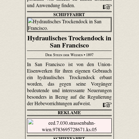
und Anwendung finden.
SCHIFFFAHRT
Hydraulisches Trockendock in
San Francisco
Der Stein der Weisen
• 1897
In San Francisco ist von den Union-
Eisenwerken für ihren eigenen Gebrauch
ein hydraulisches Trockendock erbaut
worden, das gegen seine Vorgänger
bedeutende und interessante Neuerungen
besonders in Bezug auf die Regulierung
der Hebevorrichtungen aufweist.
REKLAME
SCHIFFFAHRT