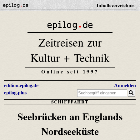
Inhaltsverzeichnis
Zeitreisen zur
Kultur + Technik
Online seit 1997
edition.epilog.de
Anmelden
epilog.plus
SCHIFFFAHRT
Seebrücken an Englands
Nordseeküste