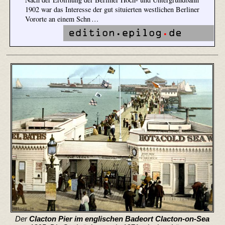
1902 war das Interesse der gut situierten westlichen Berliner
Vororte an einem Schn …
Der
Clacton Pier im englischen Badeort Clacton-on-Sea