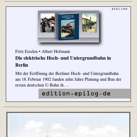
- R E K L A M E -
Fritz Eiselen • Albert Hofmann
Die elektrische Hoch- und Untergrundbahn in
Berlin
Mit der Eröffnung der Berliner Hoch- und Untergrundbahn
am 18. Februar 1902 fanden zehn Jahre Planung und Bau der
ersten deutschen U-Bahn ih …