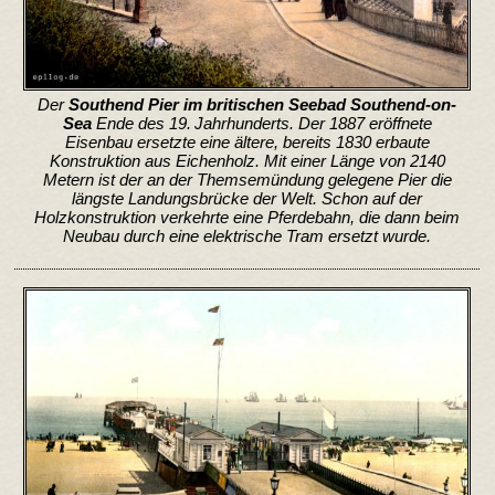
Der
Southend Pier im britischen Seebad Southend-on-
Sea
Ende des 19. Jahrhunderts. Der 1887 eröffnete
Eisenbau ersetzte eine ältere, bereits 1830 erbaute
Konstruktion aus Eichenholz. Mit einer Länge von 2140
Metern ist der an der Themsemündung gelegene Pier die
längste Landungsbrücke der Welt. Schon auf der
Holzkonstruktion verkehrte eine Pferdebahn, die dann beim
Neubau durch eine elektrische Tram ersetzt wurde.