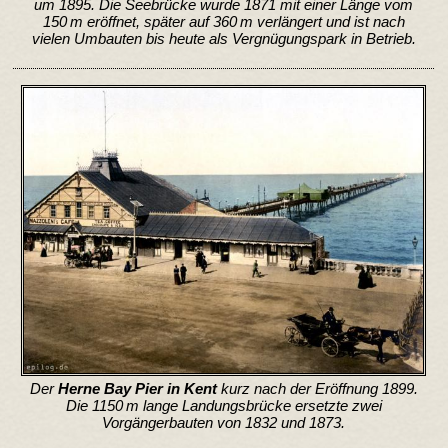
um 1895. Die Seebrücke wurde 1871 mit einer Länge vom
150 m eröffnet, später auf 360 m verlängert und ist nach
vielen Umbauten bis heute als Vergnügungspark in Betrieb.
Der
Herne Bay Pier in Kent
kurz nach der Eröffnung 1899.
Die 1150 m lange Landungsbrücke ersetzte zwei
Vorgängerbauten von 1832 und 1873.