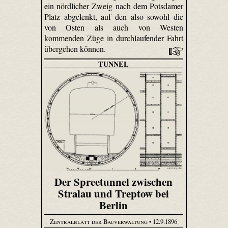
ein nördlicher Zweig nach dem Potsdamer
Platz abgelenkt, auf den also sowohl die
von Osten als auch von Westen
kommenden Züge in durchlaufender Fahrt
übergehen können.
TUNNEL
Der Spreetunnel zwischen
Stralau und Treptow bei
Berlin
Zentralblatt der Bauverwaltung
• 12.9.1896