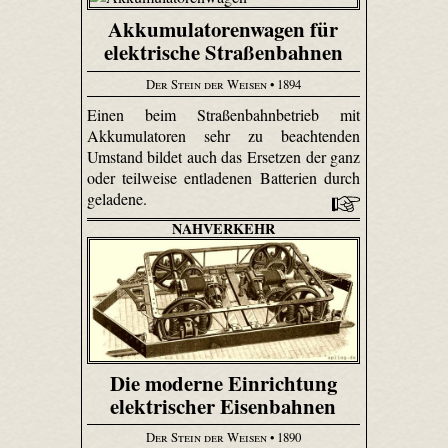
Akkumulatorenwagen für
elektrische Straßenbahnen
Der Stein der Weisen
• 1894
Einen beim Straßenbahnbetrieb mit
Akkumulatoren sehr zu beachtenden
Umstand bildet auch das Ersetzen der ganz
oder teilweise entladenen Batterien durch
geladene.
NAHVERKEHR
Die moderne Einrichtung
elektrischer Eisenbahnen
Der Stein der Weisen
• 1890