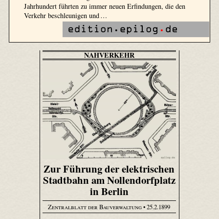
Jahrhundert führten zu immer neuen Erfindungen, die den
Verkehr beschleunigen und …
NAHVERKEHR
Zur Führung der elektrischen
Stadtbahn am Nollendorfplatz
in Berlin
Zentralblatt der Bauverwaltung
• 25.2.1899