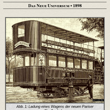
Das Neue Universum
• 1898
Abb. 1:
Ladung eines Wagens der neuen Pariser