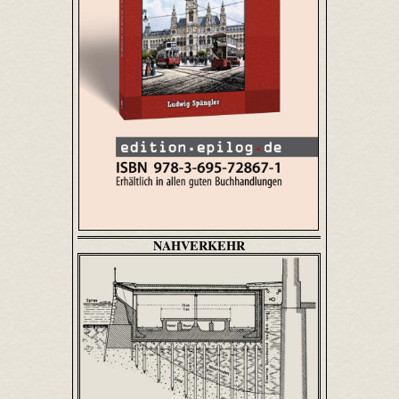
NAHVERKEHR