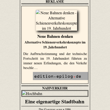
REKLAME
Neue Bahnen denken
Alternative Schienenverkehrskonzepte im
19. Jahrhundert
Die Aufbruchstimmung und der technische
Fortschritt im 19. Jahrhundert führten zu
immer neuen Erfindungen, die den Verkehr
beschle …
NAHVERKEHR
Eine eigenartige Stadtbahn
Die Gartenlaube
• 1886