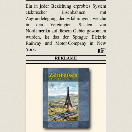
Ein in jeder Beziehung erprobtes System
elektrischer Eisenbahnen mit
Zugrundelegung der Erfahrungen, welche
in den Vereinigten Staaten von
Nordamerika auf diesem Gebiet gewonnen
wurden, ist das der Sprague Elektric
Railway und Motor-Company in New
York.
REKLAME