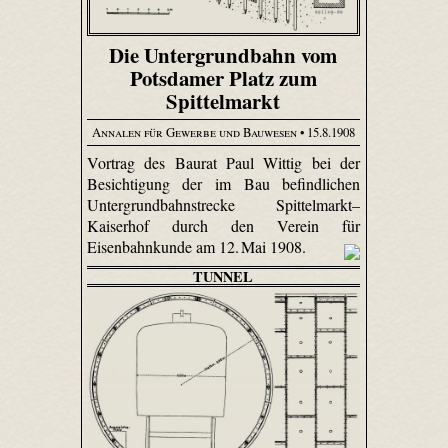
Die Untergrundbahn vom
Potsdamer Platz zum
Spittelmarkt
Annalen für Gewerbe und Bauwesen
• 15.8.1908
Vortrag des Baurat Paul Wittig bei der
Besichtigung der im Bau befindlichen
Untergrundbahnstrecke Spittelmarkt–
Kaiserhof durch den Verein für
Eisenbahnkunde am 12. Mai 1908.
TUNNEL