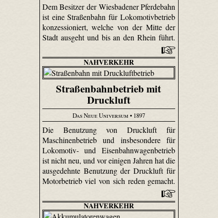
Dem Besitzer der Wiesbadener Pferdebahn
ist eine Straßenbahn für Loko­motiv­betrieb
konzessioniert, welche von der Mitte der
Stadt ausgeht und bis an den Rhein führt.
NAHVERKEHR
Straßenbahnbetrieb mit
Druckluft
Das Neue Universum
• 1897
Die Benutzung von Druckluft für
Maschinenbetrieb und insbesondere für
Lokomotiv- und Eisenbahnwagenbetrieb
ist nicht neu, und vor einigen Jahren hat die
ausgedehnte Benutzung der Druckluft für
Motorbetrieb viel von sich reden gemacht.
NAHVERKEHR