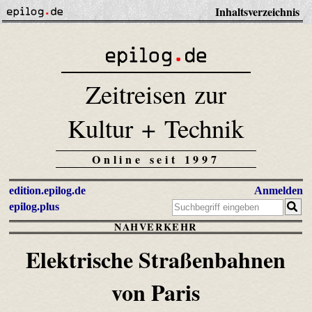
Inhaltsverzeichnis
Zeitreisen zur
Kultur + Technik
Online seit 1997
edition.epilog.de
Anmelden
epilog.plus
NAHVERKEHR
Elektrische Straßenbahnen
von Paris