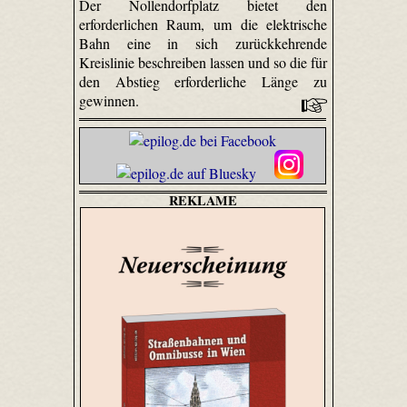
Der Nollendorfplatz bietet den
erforderlichen Raum, um die elektrische
Bahn eine in sich zurückkehrende
Kreislinie beschreiben lassen und so die für
den Abstieg erforderliche Länge zu
gewinnen.
REKLAME