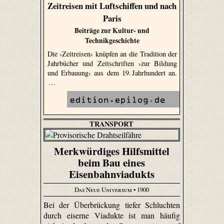
Zeitreisen mit Luftschiffen und nach
Paris
Beiträge zur Kultur- und
Technikgeschichte
Die ›Zeitreisen‹ knüpfen an die Tradition der
Jahrbücher und Zeitschriften ›zur Bildung
und Erbauung‹ aus dem 19. Jahrhundert an.
…
TRANSPORT
Merkwürdiges Hilfsmittel
beim Bau eines
Eisenbahnviadukts
Das Neue Universum
• 1900
Bei der Überbrückung tiefer Schluchten
durch eiserne Viadukte ist man häufig