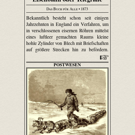
Das Buch für Alle
• 1873
Bekanntlich besteht schon seit einigen
Jahrzehnten in England ein Verfahren, um
in verschlossenen eisernen Röhren mittelst
eines luftleer gemachten Raums kleine
hohle Zylinder von Blech mit Briefschaften
auf größere Strecken hin zu befördern.
POSTWESEN