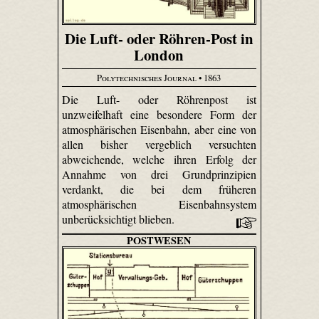
Die Luft- oder Röhren-Post in
London
Polytechnisches Journal
• 1863
Die Luft- oder Röhrenpost ist
unzweifelhaft eine besondere Form der
atmosphärischen Eisenbahn, aber eine von
allen bisher vergeblich versuchten
abweichende, welche ihren Erfolg der
Annahme von drei Grundprinzipien
verdankt, die bei dem früheren
atmosphärischen Eisenbahnsystem
unberücksichtigt blieben.
POSTWESEN