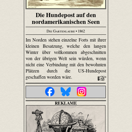
Die Hundepost auf den
nordamerikanischen Seen
Die Gartenlaube
• 1862
Im Norden stehen einzelne Forts mit ihrer
kleinen Besatzung, welche den langen
Winter über vollkommen abgeschnitten
von der übrigen Welt sein würden, wenn
nicht eine Verbindung mit den bewohnten
Plätzen durch die US-Hundepost
geschaffen worden wäre.
REKLAME