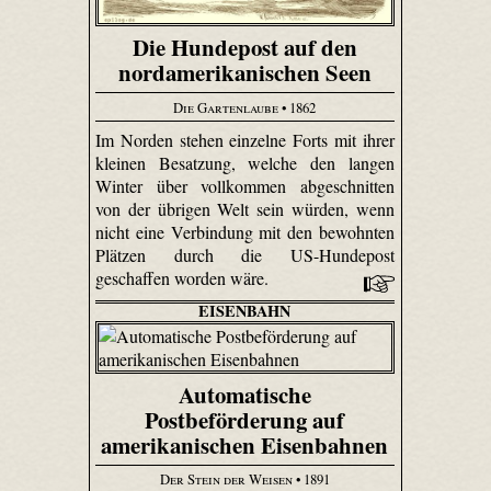
Die Hundepost auf den
nordamerikanischen Seen
Die Gartenlaube
• 1862
Im Norden stehen einzelne Forts mit ihrer
kleinen Besatzung, welche den langen
Winter über vollkommen abgeschnitten
von der übrigen Welt sein würden, wenn
nicht eine Verbindung mit den bewohnten
Plätzen durch die US-Hundepost
geschaffen worden wäre.
EISENBAHN
Automatische
Postbeförderung auf
amerikanischen Eisenbahnen
Der Stein der Weisen
• 1891