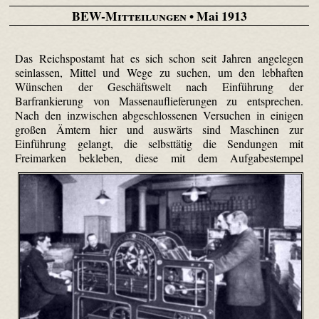
BEW-Mitteilungen
• Mai 1913
Das Reichspostamt hat es sich schon seit Jahren angelegen
seinlassen, Mittel und Wege zu suchen, um den lebhaften
Wünschen der Geschäftswelt nach Einführung der
Barfrankierung von Massen­aufliefe­rungen zu entsprechen.
Nach den inzwischen abgeschlossenen Versuchen in einigen
großen Ämtern hier und auswärts sind Maschinen zur
Einführung gelangt, die selbsttätig die Sendungen mit
Freimarken bekleben,
diese mit dem Aufgabestempel