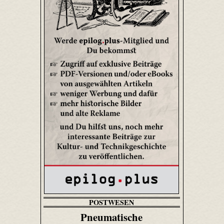
POSTWESEN
Pneumatische