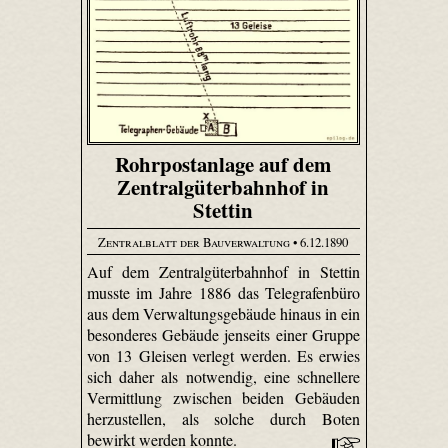
Rohrpostanlage auf dem
Zentralgüterbahnhof in
Stettin
Zentralblatt der Bauverwaltung
• 6.12.1890
Auf dem Zentralgüterbahnhof in Stettin
musste im Jahre 1886 das Telegrafenbüro
aus dem Verwaltungsgebäude hinaus in ein
besonderes Gebäude jenseits einer Gruppe
von 13 Gleisen verlegt werden. Es erwies
sich daher als notwendig, eine schnellere
Vermittlung zwischen beiden Gebäuden
herzustellen, als solche durch Boten
bewirkt werden konnte.