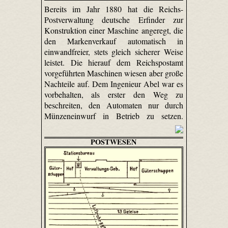
Bereits im Jahr 1880 hat die Reichs-
Postverwaltung deutsche Erfinder zur
Konstruktion einer Maschine angeregt, die
den Markenverkauf automatisch in
einwandfreier, stets gleich sicherer Weise
leistet. Die hierauf dem Reichspostamt
vorgeführten Maschinen wiesen aber große
Nachteile auf. Dem Ingenieur Abel war es
vorbehalten, als erster den Weg zu
beschreiten, den Automaten nur durch
Münzeneinwurf in Betrieb zu setzen.
POSTWESEN