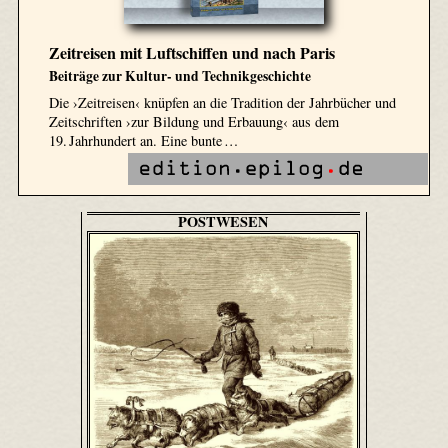
Zeitreisen mit Luftschiffen und nach Paris
Beiträge zur Kultur- und Technikgeschichte
Die ›Zeitreisen‹ knüpfen an die Tradition der Jahrbücher und
Zeitschriften ›zur Bildung und Erbauung‹ aus dem
19. Jahrhundert an. Eine bunte …
POSTWESEN