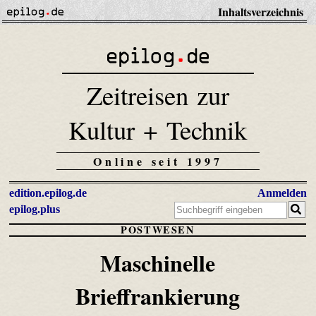
Inhaltsverzeichnis
Zeitreisen zur
Kultur + Technik
Online seit 1997
edition.epilog.de
Anmelden
epilog.plus
POSTWESEN
Maschinelle
Brieffrankierung