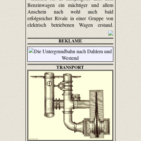
Benzinwagen ein mächtiger und allem
Anschein nach wohl auch bald
erfolgreicher Rivale in einer Gruppe von
elektrisch betriebenen Wagen erstand.
REKLAME
TRANSPORT