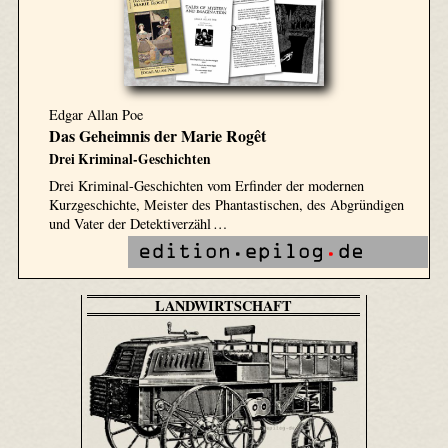
Edgar Allan Poe
Das Geheimnis der Marie Rogêt
Drei Kriminal-Geschichten
Drei Kriminal-Geschichten vom Erfinder der modernen
Kurzgeschichte, Meister des Phantastischen, des Abgründigen
und Vater der Detektiverzähl …
LANDWIRTSCHAFT