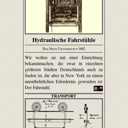
Hydraulische Fahrstühle
Das Neue Universum
• 1882
Wir wollen sie mit einer Einrichtung
bekanntmachen, die zwar in einzelnen
größeren Städten Deutschlands auch zu
finden ist, die aber in New York zu einem
unentbehrlichen Erfordernis geworden ist:
Der Fahrstuhl.
TRANSPORT