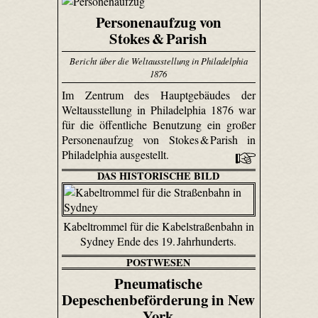
Personenaufzug von
Stokes & Parish
Bericht über die Weltausstellung in Philadelphia
1876
Im Zentrum des Hauptgebäudes der
Weltausstellung in Philadelphia 1876 war
für die öffentliche Benutzung ein großer
Personenaufzug von Stokes & Parish in
Philadelphia ausgestellt.
DAS HISTORISCHE BILD
Kabeltrommel für die Kabelstraßenbahn in
Sydney Ende des 19. Jahrhunderts.
POSTWESEN
Pneumatische
Depeschenbeförderung in New
York