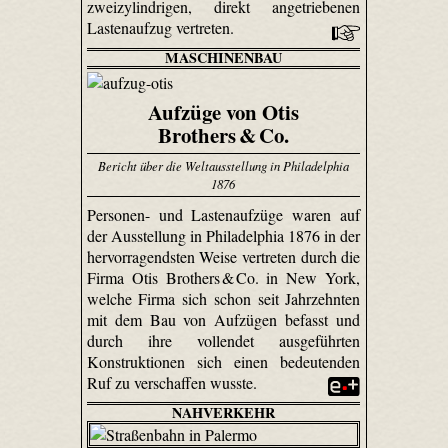
zweizylindrigen, direkt angetriebenen
Lastenaufzug vertreten.
MASCHINENBAU
Aufzüge von Otis
Brothers & Co.
Bericht über die Weltausstellung in Philadelphia
1876
Personen- und Lastenaufzüge waren auf
der Ausstellung in Philadelphia 1876 in der
hervorragendsten Weise vertreten durch die
Firma Otis Brothers & Co. in New York,
welche Firma sich schon seit Jahrzehnten
mit dem Bau von Aufzügen befasst und
durch ihre vollendet ausgeführten
Konstruktionen sich einen bedeutenden
Ruf zu verschaffen wusste.
NAHVERKEHR