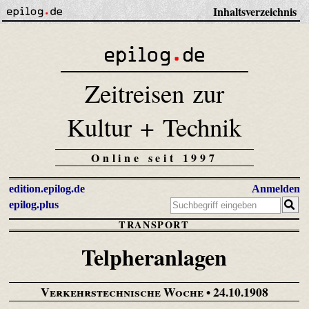
Inhaltsverzeichnis
Zeitreisen zur
Kultur + Technik
Online seit 1997
edition.epilog.de
Anmelden
epilog.plus
TRANSPORT
Telpheranlagen
Verkehrstechnische Woche
• 24.10.1908