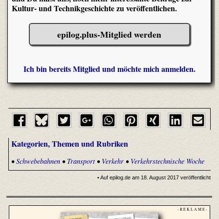
Kultur- und Technikgeschichte zu veröffentlichen.
epilog.plus-Mitglied werden
Ich bin bereits Mitglied und möchte mich anmelden.
Kategorien, Themen und Rubriken
•
Schwebebahnen
•
Transport
•
Verkehr
•
Verkehrstechnische Woche
• Auf epilog.de am 18. August 2017 veröffentlicht
- R E K L A M E -