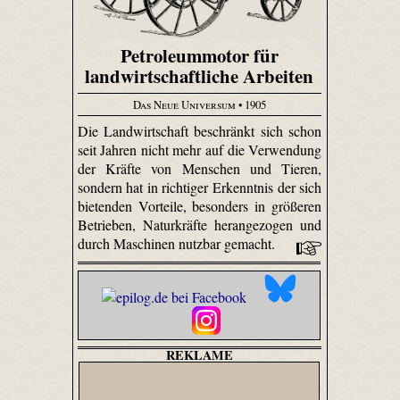
Petroleummotor für
landwirtschaftliche Arbeiten
Das Neue Universum
• 1905
Die Landwirtschaft beschränkt sich schon
seit Jahren nicht mehr auf die Verwendung
der Kräfte von Menschen und Tieren,
sondern hat in richtiger Erkenntnis der sich
bietenden Vorteile, besonders in größeren
Betrieben, Naturkräfte herangezogen und
durch Maschinen nutzbar gemacht.
REKLAME