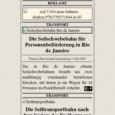
REKLAME
TRANSPORT
Die Seilschwebebahn für
Personenbeförderung in Rio
de Janeiro
Verein Deutscher Ingenieure
• 14.6.1913
Die in Rio de Janeiro erbaute
Seilschwebebahnen besteht aus zwei
unabhängig voneinander betriebenen
Strecken, auf denen je ein Wagen für 16
Personen im Pendelbetrieb verkehrt.
TRANSPORT
Die Seiltransportbahn nach