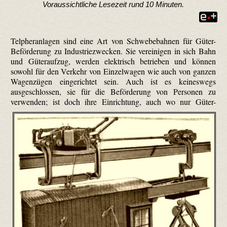
Voraussichtliche Lesezeit rund 10 Minuten.
Telpher­anlagen sind eine Art von Schwebebahnen für Güter-
Beförderung zu Industriezwecken. Sie vereinigen in sich Bahn
und Güteraufzug, werden elektrisch betrieben und können
sowohl für den Verkehr von Einzelwagen wie auch von ganzen
Wagenzügen eingerichtet sein. Auch ist es keineswegs
ausgeschlossen, sie für die Beförderung von Personen zu
verwenden;
ist doch ihre Einrichtung, auch wo nur Güter-