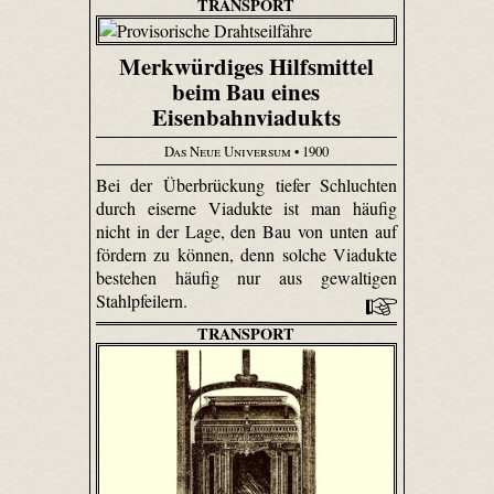
TRANSPORT
Merkwürdiges Hilfsmittel
beim Bau eines
Eisenbahnviadukts
Das Neue Universum
• 1900
Bei der Überbrückung tiefer Schluchten
durch eiserne Viadukte ist man häufig
nicht in der Lage, den Bau von unten auf
fördern zu können, denn solche Viadukte
bestehen häufig nur aus gewaltigen
Stahlpfeilern.
TRANSPORT