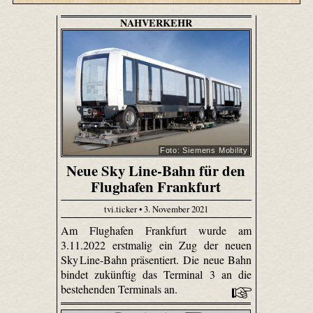
NAHVERKEHR
Foto: Siemens Mobility
Neue Sky Line-Bahn für den
Flughafen Frankfurt
tvi.ticker • 3. November 2021
Am Flughafen Frankfurt wurde am
3.11.2022 erstmalig ein Zug der neuen
Sky Line-Bahn präsentiert. Die neue Bahn
bindet zukünftig das Terminal 3 an die
bestehenden Terminals an.