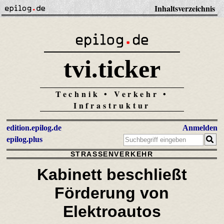
Inhaltsverzeichnis
tvi.ticker
Technik • Verkehr •
Infrastruktur
edition.epilog.de
Anmelden
epilog.plus
STRASSENVERKEHR
Kabinett beschließt
Förderung von
Elektroautos