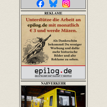
REKLAME
NAHVERKEHR