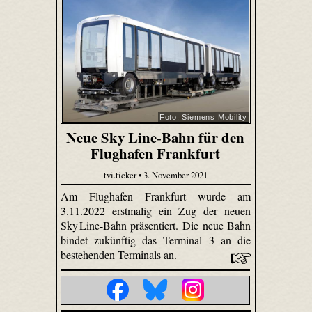
Foto: Siemens Mobility
Neue Sky Line-Bahn für den
Flughafen Frankfurt
tvi.ticker • 3. November 2021
Am Flughafen Frankfurt wurde am
3.11.2022 erstmalig ein Zug der neuen
Sky Line-Bahn präsentiert. Die neue Bahn
bindet zukünftig das Terminal 3 an die
bestehenden Terminals an.