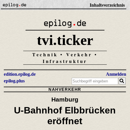
Inhaltsverzeichnis
tvi.ticker
Technik • Verkehr •
Infrastruktur
edition.epilog.de
Anmelden
epilog.plus
NAHVERKEHR
Hamburg
U-Bahnhof Elbbrücken
eröffnet