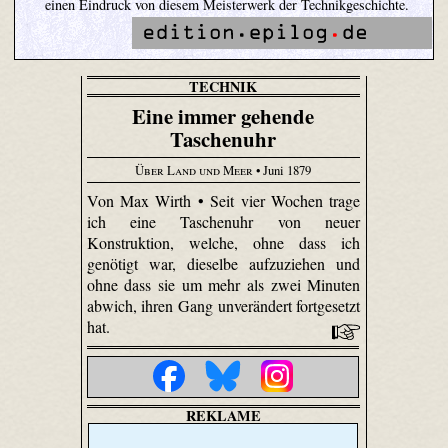
einen Eindruck von diesem Meisterwerk der Technikgeschichte.
TECHNIK
Eine immer gehende
Taschenuhr
Über Land und Meer
• Juni 1879
Von Max Wirth • Seit vier Wochen trage
ich eine Taschenuhr von neuer
Konstruktion, welche, ohne dass ich
genötigt war, dieselbe aufzuziehen und
ohne dass sie um mehr als zwei Minuten
abwich, ihren Gang unverändert fortgesetzt
hat.
REKLAME