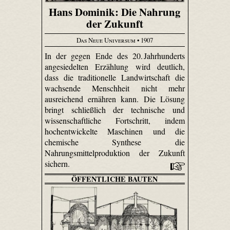
Hans Dominik: Die Nahrung
der Zukunft
Das Neue Universum
• 1907
In der gegen Ende des 20. Jahrhunderts
angesiedelten Erzählung wird deutlich,
dass die traditionelle Landwirtschaft die
wachsende Menschheit nicht mehr
ausreichend ernähren kann. Die Lösung
bringt schließlich der technische und
wissenschaftliche Fortschritt, indem
hochentwickelte Maschinen und die
chemische Synthese die
Nahrungsmittelproduktion der Zukunft
sichern.
ÖFFENTLICHE BAUTEN