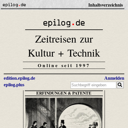
Inhaltsverzeichnis
Zeitreisen zur
Kultur + Technik
Online seit 1997
edition.epilog.de
Anmelden
epilog.plus
ERFINDUNGEN & PATENTE