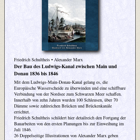
Friedrich Schultheis • Alexander Marx
Der Bau des Ludwigs-Kanal zwischen Main und
Donau 1836 bis 1846
Mit dem Ludwigs-Main-Donau-Kanal gelang es, die
Europäische Wasserscheide zu überwinden und eine schiffbare
Verbindung von der Nordsee zum Schwarzen Meer schaffen.
Innerhalb von zehn Jahren wurden 100 Schleusen, über 70
Dämme sowie zahlreichen Brücken und Brückenkanäle
errichtet.
Friedrich Schultheis schildert hier detailreich den Fortgang der
Bauarbeiten von den ersten Planungen bis zur Einweihung im
Juli 1846.
26 Doppelseitige Illustrationen von Alexander Marx geben