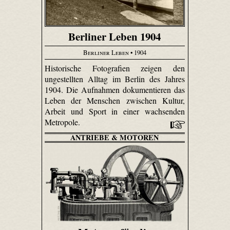
Berliner Leben 1904
Berliner Leben
• 1904
Historische Fotografien zeigen den
ungestellten Alltag im Berlin des Jahres
1904. Die Aufnahmen dokumentieren das
Leben der Menschen zwischen Kultur,
Arbeit und Sport in einer wachsenden
Metropole.
ANTRIEBE & MOTOREN