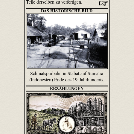
Teile derselben zu verfertigen.
DAS HISTORISCHE BILD
Schmalspurbahn in Stabat auf Sumatra
(Indonesien) Ende des 19. Jahrhunderts.
ERZÄHLUNGEN