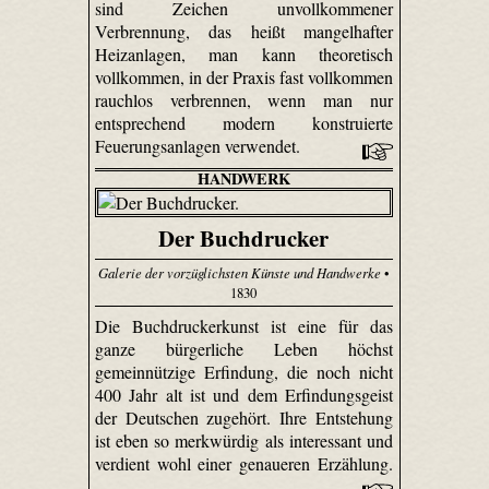
sind Zeichen unvollkommener
Verbrennung, das heißt mangelhafter
Heizanlagen, man kann theoretisch
vollkommen, in der Praxis fast vollkommen
rauchlos verbrennen, wenn man nur
entsprechend modern konstruierte
Feuerungsanlagen verwendet.
HANDWERK
Der Buchdrucker
Galerie der vorzüglichsten Künste und Handwerke
•
1830
Die Buchdruckerkunst ist eine für das
ganze bürgerliche Leben höchst
gemeinnützige Erfindung, die noch nicht
400 Jahr alt ist und dem Erfindungsgeist
der Deutschen zugehört. Ihre Entstehung
ist eben so merkwürdig als interessant und
verdient wohl einer genaueren Erzählung.