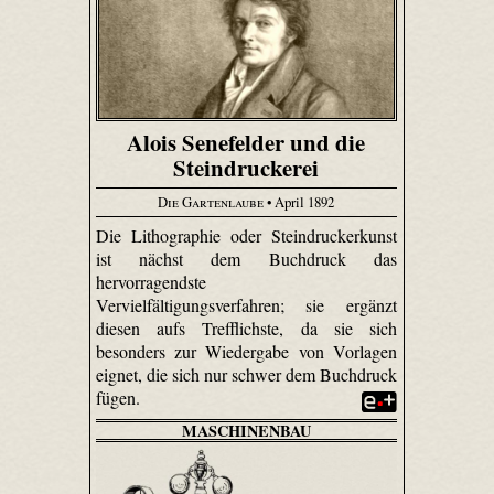
Alois Senefelder und die
Steindruckerei
Die Gartenlaube
• April 1892
Die Lithographie oder Steindruckerkunst
ist nächst dem Buchdruck das
hervorragendste
Vervielfältigungsverfahren; sie ergänzt
diesen aufs Trefflichste, da sie sich
besonders zur Wiedergabe von Vorlagen
eignet, die sich nur schwer dem Buchdruck
fügen.
MASCHINENBAU