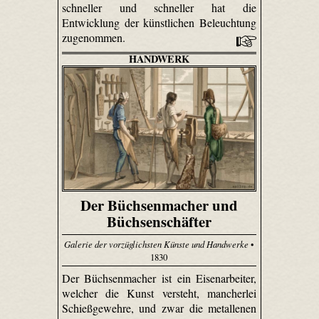
schneller und schneller hat die
Entwicklung der künstlichen Beleuchtung
zugenommen.
HANDWERK
Der Büchsenmacher und
Büchsenschäfter
Galerie der vorzüglichsten Künste und Handwerke
•
1830
Der Büchsenmacher ist ein Eisenarbeiter,
welcher die Kunst versteht, mancherlei
Schießgewehre, und zwar die metallenen