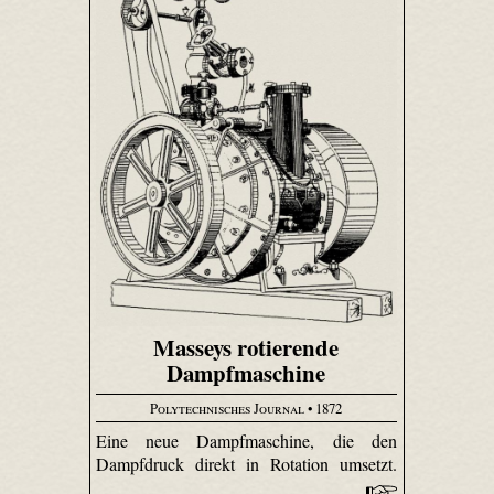
Masseys rotierende
Dampfmaschine
Polytechnisches Journal
• 1872
Eine neue Dampfmaschine, die den
Dampfdruck direkt in Rotation umsetzt.