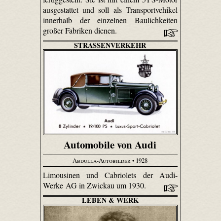
ausgestattet und soll als Transportvehikel
innerhalb der einzelnen Baulichkeiten
großer Fabriken dienen.
STRASSENVERKEHR
Automobile von Audi
Abdulla-Autobilder
• 1928
Limousinen und Cabriolets der Audi-
Werke AG in Zwickau um 1930.
LEBEN & WERK