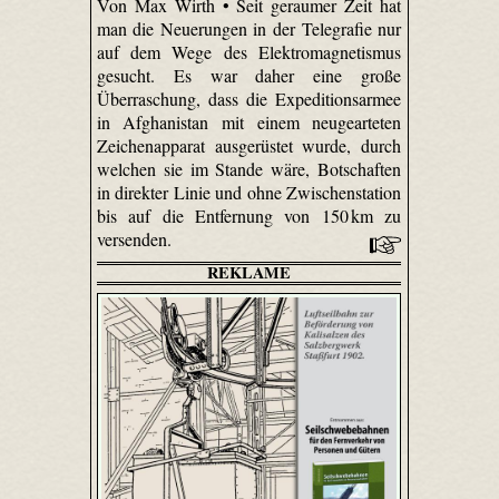
Von Max Wirth • Seit geraumer Zeit hat
man die Neuerungen in der Telegrafie nur
auf dem Wege des Elektromagnetismus
gesucht. Es war daher eine große
Überraschung, dass die Expeditionsarmee
in Afghanistan mit einem neu­gearteten
Zeichenapparat ausgerüstet wurde, durch
welchen sie im Stande wäre, Botschaften
in direkter Linie und ohne Zwischenstation
bis auf die Entfernung von 150 km zu
versenden.
REKLAME