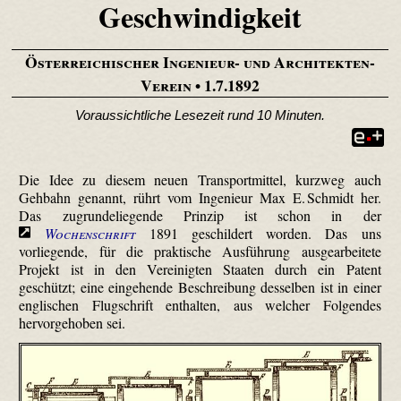
Geschwindigkeit
Österreichischer Ingenieur- und Architekten-
Verein
• 1.7.1892
Voraussichtliche Lesezeit rund 10 Minuten.
Die Idee zu diesem neuen Transportmittel, kurzweg auch
Gehbahn genannt, rührt vom Ingenieur Max E. Schmidt her.
Das zugrundeliegende Prinzip ist schon in der
Wochenschrift
1891 geschildert worden. Das uns
vorliegende, für die praktische Ausführung ausgearbeitete
Projekt ist in den Vereinigten Staaten durch ein Patent
geschützt; eine eingehende Beschreibung desselben ist in einer
englischen Flugschrift enthalten, aus welcher Folgendes
hervorgehoben sei.