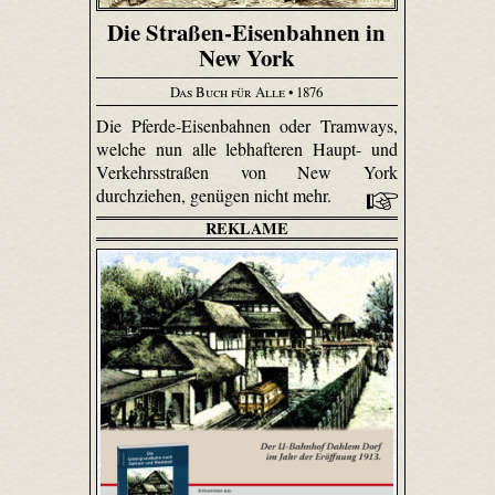
Die Straßen-Eisenbahnen in
New York
Das Buch für Alle
• 1876
Die Pferde-Eisenbahnen oder Tramways,
welche nun alle lebhafteren Haupt- und
Verkehrsstraßen von New York
durchziehen, genügen nicht mehr.
REKLAME