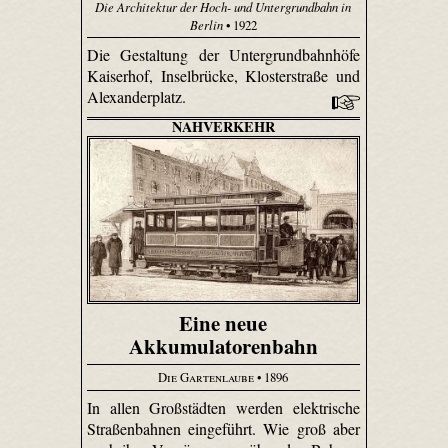
Die Architektur der Hoch- und Untergrundbahn in
Berlin
• 1922
Die Gestaltung der Untergrundbahnhöfe
Kaiserhof, Inselbrücke, Klosterstraße und
Alexanderplatz.
NAHVERKEHR
Eine neue
Akkumulatorenbahn
Die Gartenlaube
• 1896
In allen Großstädten werden elektrische
Straßenbahnen eingeführt. Wie groß aber