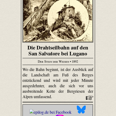
Die Drahtseilbahn auf den
San Salvatore bei Lugano
Der Stein der Weisen
• 1892
Wo die Bahn beginnt, ist der Ausblick auf
die Landschaft am Fuß des Berges
entzückend und wird mit jeder Minute
ausgedehnter, auch die sich vor uns
ausbreitende Kette der Bergriesen der
Alpen umfassend.