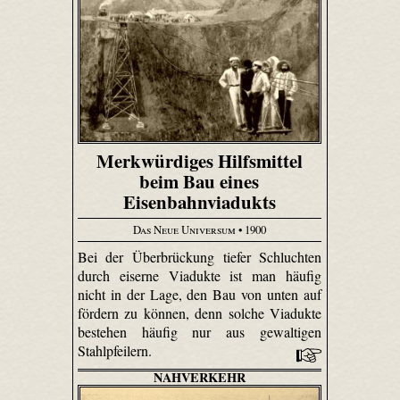
Merkwürdiges Hilfsmittel
beim Bau eines
Eisenbahnviadukts
Das Neue Universum
• 1900
Bei der Überbrückung tiefer Schluchten
durch eiserne Viadukte ist man häufig
nicht in der Lage, den Bau von unten auf
fördern zu können, denn solche Viadukte
bestehen häufig nur aus gewaltigen
Stahlpfeilern.
NAHVERKEHR