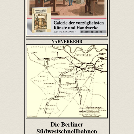
NAHVERKEHR
Die Berliner
Südwestschnellbahnen