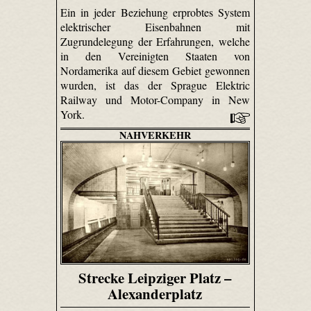
Ein in jeder Beziehung erprobtes System
elektrischer Eisenbahnen mit
Zugrundelegung der Erfahrungen, welche
in den Vereinigten Staaten von
Nordamerika auf diesem Gebiet gewonnen
wurden, ist das der Sprague Elektric
Railway und Motor-Company in New
York.
NAHVERKEHR
Strecke Leipziger Platz –
Alexanderplatz