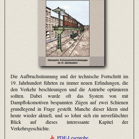
Die Aufbruchstimmung und der technische Fortschritt im
19. Jahrhundert führten zu immer neuen Erfindungen, die
den Verkehr beschleunigen und die Antriebe optimieren
sollten. Dabei wurde oft das System von mit
Dampflokomotiven bespannten Zügen auf zwei Schienen
grundlegend in Frage gestellt. Manche dieser Ideen sind
heute wieder aktuell, und so lohnt sich ein unverfälschter
Blick auf dieses interessante Kapitel der
Verkehrsgeschichte.
PDF-Leseprobe