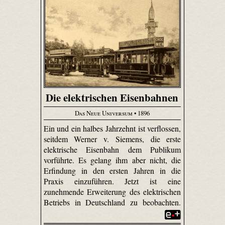
Die elektrischen Eisenbahnen
Das Neue Universum
• 1896
Ein und ein halbes Jahrzehnt ist verflossen,
seitdem Werner v. Siemens, die erste
elektrische Eisenbahn dem Publikum
vorführte. Es gelang ihm aber nicht, die
Erfindung in den ersten Jahren in die
Praxis einzuführen. Jetzt ist eine
zunehmende Erweiterung des elektrischen
Betriebs in Deutschland zu beobachten.