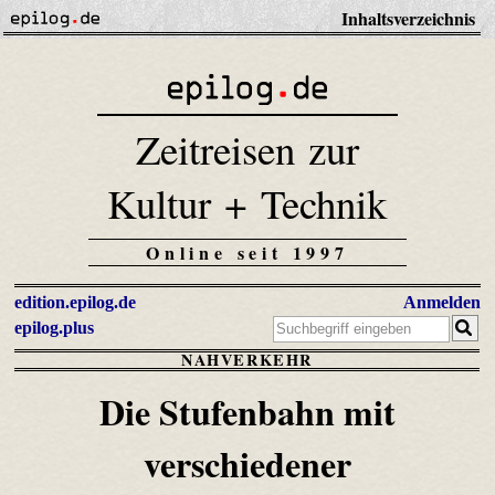
Inhaltsverzeichnis
Zeitreisen zur
Kultur + Technik
Online seit 1997
edition.epilog.de
Anmelden
epilog.plus
NAHVERKEHR
Die Stufenbahn mit
verschiedener