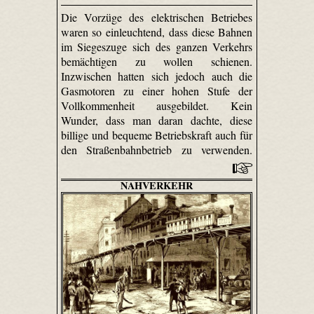
Die Vorzüge des elektrischen Betriebes
waren so einleuchtend, dass diese Bahnen
im Siegeszuge sich des ganzen Verkehrs
bemächtigen zu wollen schienen.
Inzwischen hatten sich jedoch auch die
Gasmotoren zu einer hohen Stufe der
Vollkommenheit ausgebildet. Kein
Wunder, dass man daran dachte, diese
billige und bequeme Betriebskraft auch für
den Straßenbahnbetrieb zu verwenden.
NAHVERKEHR