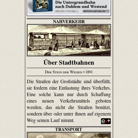
NAHVERKEHR
Über Stadtbahnen
Der Stein der Weisen
• 1891
Die Straßen der Großstädte sind überfüllt,
sie fordern eine Entlastung ihres Verkehrs.
Eine solche kann nur durch Schaffung
eines neuen Verkehrsmittels geboten
werden, das nicht die Straßen benützt,
sondern über oder unter ihnen auf eigenem
Weg seinen Lauf nimmt.
TRANSPORT