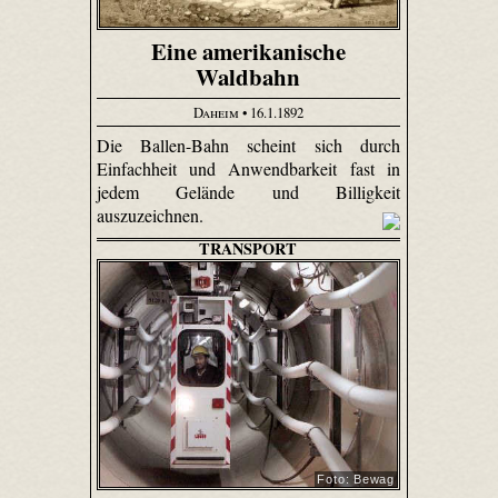
Eine amerikanische
Waldbahn
Daheim
• 16.1.1892
Die Ballen-Bahn scheint sich durch
Einfachheit und Anwendbarkeit fast in
jedem Gelände und Billigkeit
auszuzeichnen.
TRANSPORT
Foto: Bewag