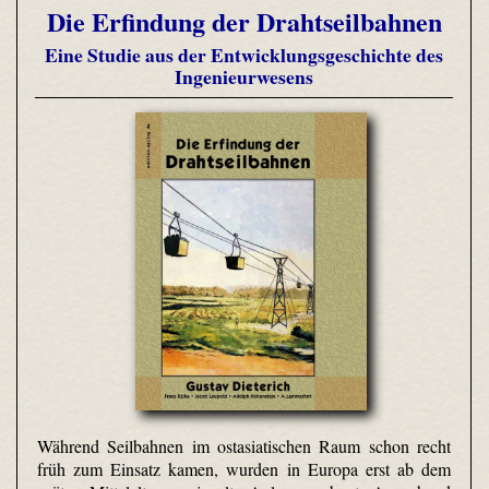
Die Erfindung der Drahtseilbahnen
Eine Studie aus der Entwicklungsgeschichte des
Ingenieurwesens
Während Seilbahnen im ostasiatischen Raum schon recht
früh zum Einsatz kamen, wurden in Europa erst ab dem