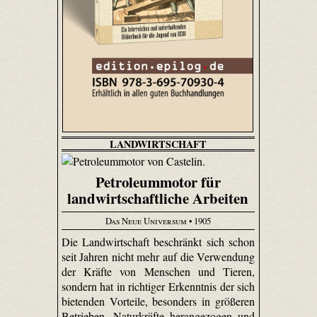
LANDWIRTSCHAFT
Petroleummotor für
landwirtschaftliche Arbeiten
Das Neue Universum
• 1905
Die Landwirtschaft beschränkt sich schon
seit Jahren nicht mehr auf die Verwendung
der Kräfte von Menschen und Tieren,
sondern hat in richtiger Erkenntnis der sich
bietenden Vorteile, besonders in größeren
Betrieben, Naturkräfte herangezogen und