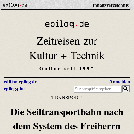
Inhaltsverzeichnis
Zeitreisen zur
Kultur + Technik
Online seit 1997
edition.epilog.de
Anmelden
epilog.plus
TRANSPORT
Die Seiltransportbahn nach
dem System
des Freiherrn