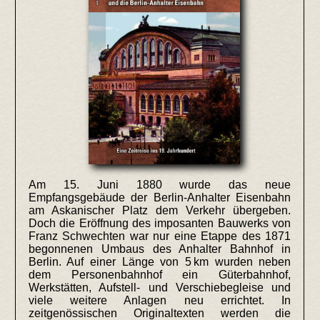
Am 15. Juni 1880 wurde das neue
Empfangsgebäude der Berlin-Anhalter Eisenbahn
am Askanischer Platz dem Verkehr übergeben.
Doch die Eröffnung des imposanten Bauwerks von
Franz Schwechten war nur eine Etappe des 1871
begonnenen Umbaus des Anhalter Bahnhof in
Berlin. Auf einer Länge von 5 km wurden neben
dem Personenbahnhof ein Güterbahnhof,
Werkstätten, Aufstell- und Verschiebegleise und
viele weitere Anlagen neu errichtet. In
zeitgenössischen Originaltexten werden die