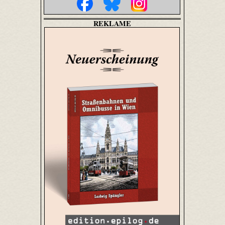
REKLAME