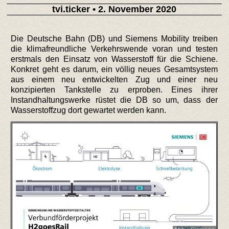
tvi.ticker
• 2. November 2020
Die Deutsche Bahn (DB) und Siemens Mobility treiben
die klimafreundliche Verkehrswende voran und testen
erstmals den Einsatz von Wasserstoff für die Schiene.
Konkret geht es darum, ein völlig neues Gesamtsystem
aus einem neu entwickelten Zug und einer neu
konzipierten Tankstelle zu erproben. Eines ihrer
Instandhaltungswerke rüstet die DB so um, dass der
Wasserstoffzug dort gewartet werden kann.