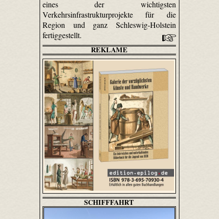
eines der wichtigsten
Verkehrsinfrastrukturprojekte für die
Region und ganz Schleswig-Holstein
fertiggestellt.
REKLAME
SCHIFFFAHRT