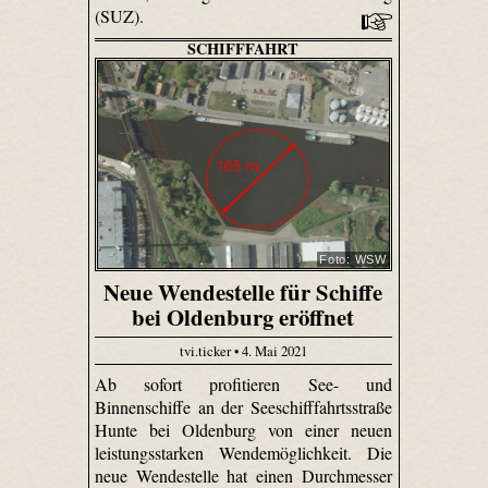
(SUZ).
SCHIFFFAHRT
Foto: WSW
Neue Wendestelle für Schiffe
bei Oldenburg eröffnet
tvi.ticker • 4. Mai 2021
Ab sofort profitieren See- und
Binnenschiffe an der Seeschifffahrtsstraße
Hunte bei Oldenburg von einer neuen
leistungsstarken Wendemöglichkeit. Die
neue Wendestelle hat einen Durchmesser