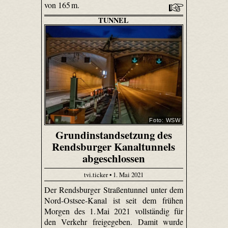
von 165 m.
TUNNEL
Foto: WSW
Grundinstandsetzung des
Rendsburger Kanaltunnels
abgeschlossen
tvi.ticker • 1. Mai 2021
Der Rendsburger Straßentunnel unter dem
Nord-Ostsee-Kanal ist seit dem frühen
Morgen des 1. Mai 2021 vollständig für
den Verkehr freigegeben. Damit wurde