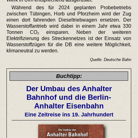
Während des für 2024 geplanten Probebetriebs
zwischen Tübingen, Horb und Pforzheim wird der Zug
einen dort fahrenden Dieseltriebwagen ersetzen. Der
Wasserstoffantrieb wird dabei in einem Jahr etwa 330
Tonnen CO₂ einsparen. Neben der weiteren
Elektrifizierung des Streckennetzes ist der Einsatz von
Wasserstoffzügen für die DB eine weitere Möglichkeit,
klimaneutral zu werden.
Quelle: Deutsche Bahn
Buchtipp:
Der Umbau des Anhalter
Bahnhof und die Berlin-
Anhalter Eisenbahn
Eine Zeitreise ins 19. Jahrhundert