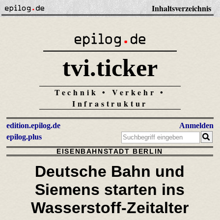
Inhaltsverzeichnis
tvi.ticker
Technik • Verkehr •
Infrastruktur
edition.epilog.de
Anmelden
epilog.plus
EISENBAHNSTADT BERLIN
Deutsche Bahn und
Siemens starten ins
Wasserstoff-Zeitalter