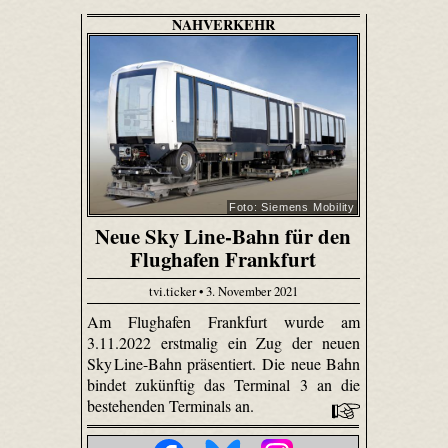
NAHVERKEHR
Foto: Siemens Mobility
Neue Sky Line-Bahn für den
Flughafen Frankfurt
tvi.ticker • 3. November 2021
Am Flughafen Frankfurt wurde am
3.11.2022 erstmalig ein Zug der neuen
Sky Line-Bahn präsentiert. Die neue Bahn
bindet zukünftig das Terminal 3 an die
bestehenden Terminals an.