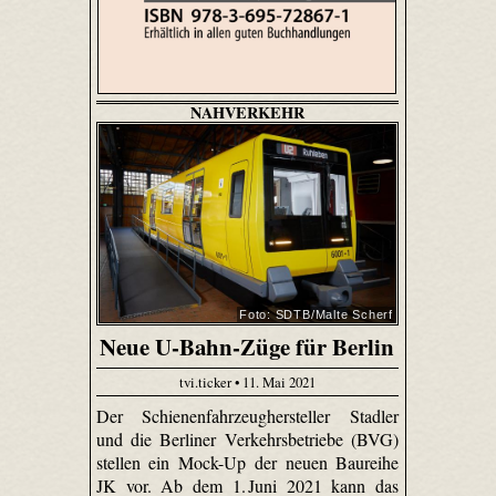
NAHVERKEHR
Foto: SDTB/Malte Scherf
Neue U-Bahn-Züge für Berlin
tvi.ticker • 11. Mai 2021
Der Schienenfahrzeughersteller Stadler
und die Berliner Verkehrsbetriebe (BVG)
stellen ein Mock-Up der neuen Baureihe
JK vor. Ab dem 1. Juni 2021 kann das