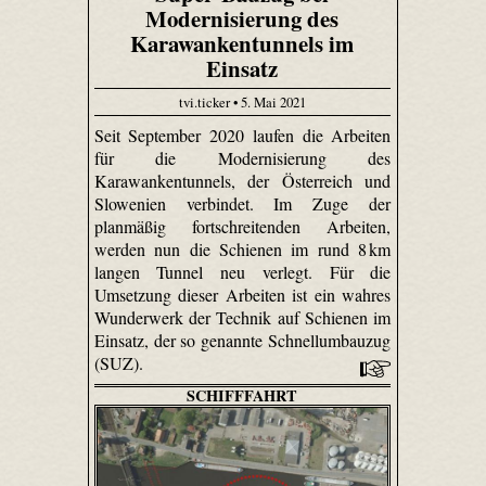
Modernisierung des
Karawankentunnels im
Einsatz
tvi.ticker • 5. Mai 2021
Seit September 2020 laufen die Arbeiten
für die Modernisierung des
Karawankentunnels, der Österreich und
Slowenien verbindet. Im Zuge der
planmäßig fortschreitenden Arbeiten,
werden nun die Schienen im rund 8 km
langen Tunnel neu verlegt. Für die
Umsetzung dieser Arbeiten ist ein wahres
Wunderwerk der Technik auf Schienen im
Einsatz, der so genannte Schnellumbauzug
(SUZ).
SCHIFFFAHRT