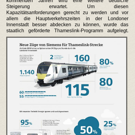
kommenden Jahren wird eine weitere deutliche
Steigerung erwartet. Um diesen
Kapazitätsanforderungen gerecht zu werden und vor
allem die Hauptverkehrszeiten in der Londoner
Innenstadt besser abdecken zu können, wurde das
staatlich geförderte Thameslink-Programm aufgelegt.