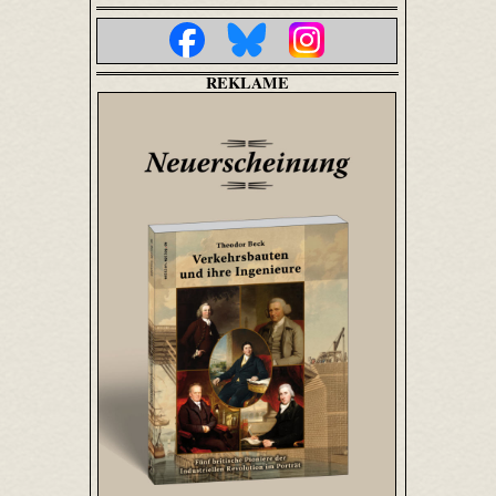
REKLAME