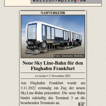
NAHVERKEHR
Foto: Siemens Mobility
Neue Sky Line-Bahn für den
Flughafen Frankfurt
tvi.ticker • 3. November 2021
Am Flughafen Frankfurt wurde am
3.11.2022 erstmalig ein Zug der neuen
Sky Line-Bahn präsentiert. Die neue Bahn
bindet zukünftig das Terminal 3 an die
bestehenden Terminals an.