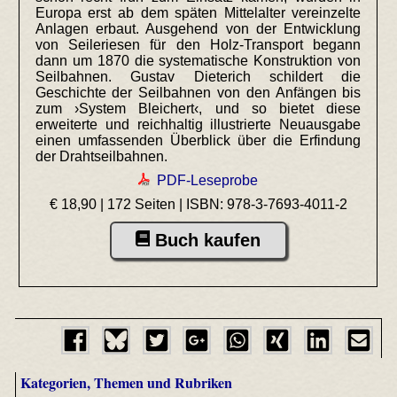
Europa erst ab dem späten Mittelalter vereinzelte
Anlagen erbaut. Ausgehend von der Entwicklung
von Seileriesen für den Holz-Transport begann
dann um 1870 die systematische Konstruktion von
Seilbahnen. Gustav Dieterich schildert die
Geschichte der Seilbahnen von den Anfängen bis
zum ›System Bleichert‹, und so bietet diese
erweiterte und reichhaltig illustrierte Neuausgabe
einen umfassenden Überblick über die Erfindung
der Drahtseilbahnen.
PDF-Leseprobe
€ 18,90 | 172 Seiten |
ISBN: 978-3-7693-4011-2
Buch kaufen
Kategorien, Themen und Rubriken