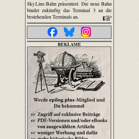
Sky Line-Bahn präsentiert. Die neue Bahn
bindet zukünftig das Terminal 3 an die
bestehenden Terminals an.
REKLAME