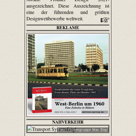
ausgezeichnet. Diese Auszeichnung ist
eine der führenden und größten
Designwettbewerbe weltweit.
REKLAME
NAHVERKEHR
Foto: Firmengruppe Max Bögl