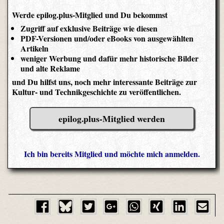
Werde epilog.plus-Mitglied und Du bekommst
Zugriff auf exklusive Beiträge wie diesen
PDF-Versionen und/oder eBooks von ausgewählten
Artikeln
weniger Werbung und dafür mehr historische Bilder
und alte Reklame
und Du hilfst uns, noch mehr interessante Beiträge zur
Kultur- und Technikgeschichte zu veröffentlichen.
epilog.plus-Mitglied werden
Ich bin bereits Mitglied und möchte mich anmelden.