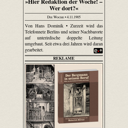
»Hier Redaktion der Woche! –
Wer dort?«
Die Woche
• 4.11.1905
Von Hans Dominik • Zurzeit wird das
Telefonnetz Berlins und seiner Nachbarorte
auf unterirdische doppelte Leitung
umgebaut. Seit etwa drei Jahren wird daran
gearbeitet.
REKLAME