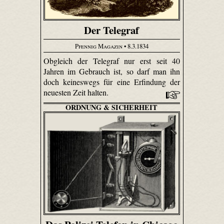
Der Telegraf
Pfennig Magazin
• 8.3.1834
Obgleich der Telegraf nur erst seit 40
Jahren im Gebrauch ist, so darf man ihn
doch keineswegs für eine Erfindung der
neuesten Zeit halten.
ORDNUNG & SICHERHEIT