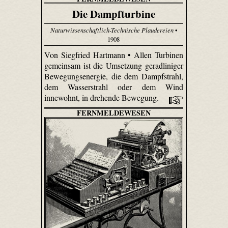
Die Dampfturbine
Naturwissenschaftlich-Technische Plaudereien
•
1908
Von Siegfried Hartmann • Allen Turbinen
gemeinsam ist die Umsetzung geradliniger
Bewegungsenergie, die dem Dampfstrahl,
dem Wasserstrahl oder dem Wind
innewohnt, in drehende Bewegung.
FERNMELDEWESEN