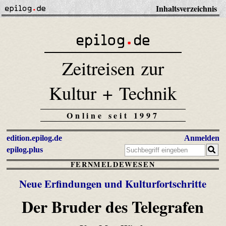
Inhaltsverzeichnis
Zeitreisen zur
Kultur + Technik
Online seit 1997
edition.epilog.de
Anmelden
epilog.plus
FERNMELDEWESEN
Neue Erfindungen und Kulturfortschritte
Der Bruder des Telegrafen