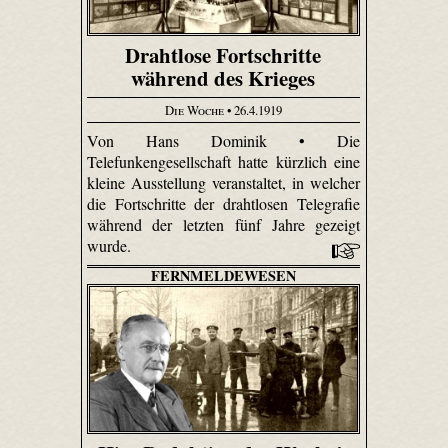
Drahtlose Fortschritte
während des Krieges
Die Woche
• 26.4.1919
Von Hans Dominik • Die
Telefunkengesellschaft hatte kürzlich eine
kleine Ausstellung veranstaltet, in welcher
die Fortschritte der drahtlosen Telegrafie
während der letzten fünf Jahre gezeigt
wurde.
FERNMELDEWESEN