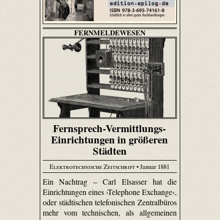
FERNMELDEWESEN
Fernsprech-Vermittlungs-
Einrichtungen in größeren
Städten
Elektrotechnische Zeitschrift
• Januar 1881
Ein Nachtrag – Carl Elsasser hat die
Einrichtungen eines ›Telephone Exchange‹,
oder städtischen telefonischen Zentralbüros
mehr vom technischen, als allgemeinen