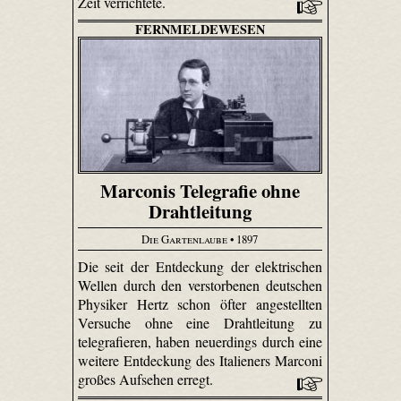
Zeit verrichtete.
FERNMELDEWESEN
Marconis Telegrafie ohne
Drahtleitung
Die Gartenlaube
• 1897
Die seit der Entdeckung der elektrischen
Wellen durch den verstorbenen deutschen
Physiker Hertz schon öfter angestellten
Versuche ohne eine Drahtleitung zu
telegrafieren, haben neuerdings durch eine
weitere Entdeckung des Italieners Marconi
großes Aufsehen erregt.