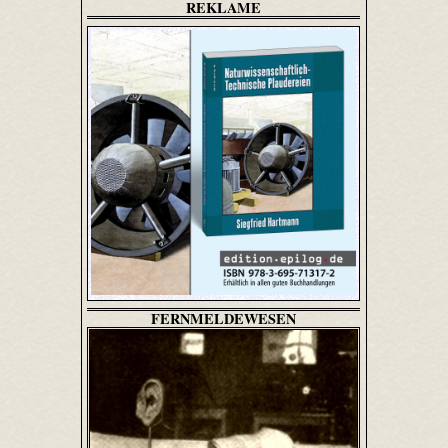
REKLAME
FERNMELDEWESEN