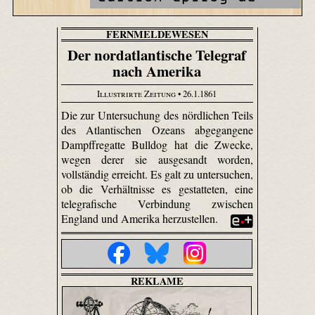
FERNMELDEWESEN
Der nordatlantische Telegraf
nach Amerika
Illustrirte Zeitung
• 26.1.1861
Die zur Untersuchung des nördlichen Teils
des Atlantischen Ozeans abgegangene
Dampffregatte Bulldog hat die Zwecke,
wegen derer sie ausgesandt worden,
vollständig erreicht. Es galt zu untersuchen,
ob die Verhältnisse es gestatteten, eine
telegrafische Verbindung zwischen
England und Amerika herzustellen.
REKLAME