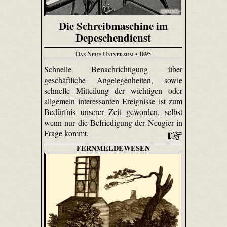
Die Schreibmaschine im
Depeschendienst
Das Neue Universum
• 1895
Schnelle Benachrichtigung über
geschäftliche Angelegenheiten, sowie
schnelle Mitteilung der wichtigen oder
allgemein interessanten Ereignisse ist zum
Bedürfnis unserer Zeit geworden, selbst
wenn nur die Befriedigung der Neugier in
Frage kommt.
FERNMELDEWESEN