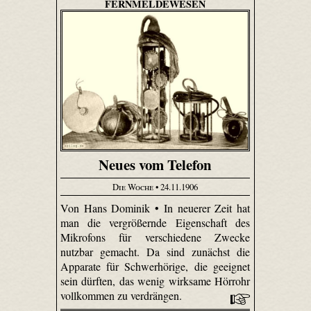
FERNMELDEWESEN
Neues vom Telefon
Die Woche
• 24.11.1906
Von Hans Dominik • In neuerer Zeit hat
man die vergrößernde Eigenschaft des
Mikrofons für verschiedene Zwecke
nutzbar gemacht. Da sind zunächst die
Apparate für Schwerhörige, die geeignet
sein dürften, das wenig wirksame Hörrohr
vollkommen zu verdrängen.