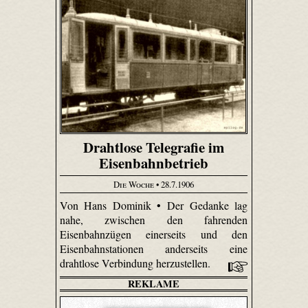
Drahtlose Telegrafie im
Eisenbahnbetrieb
Die Woche
• 28.7.1906
Von Hans Dominik • Der Gedanke lag
nahe, zwischen den fahrenden
Eisenbahnzügen einerseits und den
Eisenbahnstationen anderseits eine
drahtlose Verbindung herzustellen.
REKLAME