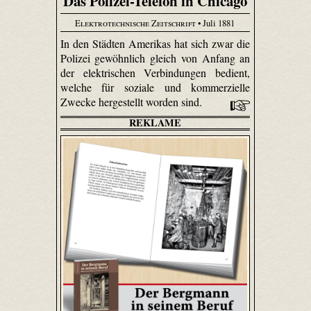
Das Polizei-Telefon in Chicago
Elektrotechnische Zeitschrift
• Juli 1881
In den Städten Amerikas hat sich zwar die
Polizei gewöhnlich gleich von Anfang an
der elektrischen Verbindungen bedient,
welche für soziale und kommerzielle
Zwecke hergestellt worden sind.
REKLAME