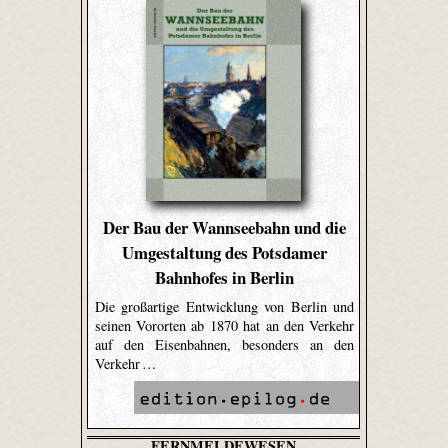
Der Bau der Wannseebahn und die
Umgestaltung des Potsdamer
Bahnhofes in Berlin
Die großartige Entwicklung von Berlin und
seinen Vororten ab 1870 hat an den Verkehr
auf den Eisenbahnen, besonders an den
Verkehr …
FERNMELDEWESEN