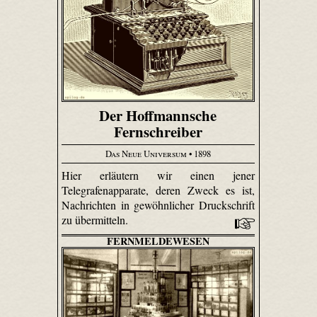
Der Hoffmannsche
Fernschreiber
Das Neue Universum
• 1898
Hier erläutern wir einen jener
Telegrafenapparate, deren Zweck es ist,
Nachrichten in gewöhnlicher Druckschrift
zu übermitteln.
FERNMELDEWESEN