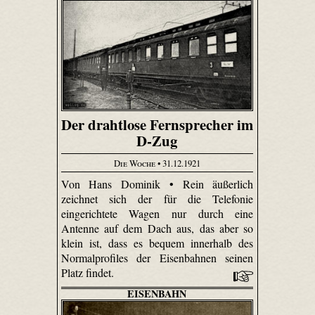
Der drahtlose Fernsprecher im
D-Zug
Die Woche
• 31.12.1921
Von Hans Dominik • Rein äußerlich
zeichnet sich der für die Telefonie
eingerichtete Wagen nur durch eine
Antenne auf dem Dach aus, das aber so
klein ist, dass es bequem innerhalb des
Normalprofiles der Eisenbahnen seinen
Platz findet.
EISENBAHN