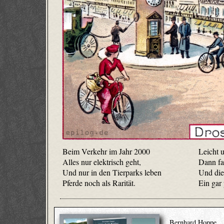
Beim Verkehr im Jahr 2000
Leicht 
Alles nur elektrisch geht,
Dann fas
Und nur in den Tierparks leben
Und die
Pferde noch als Rarität.
Ein gar
Bernhard Hoppe