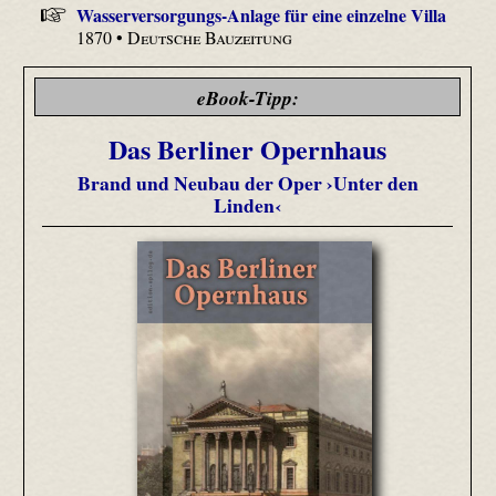
Wasserversorgungs-Anlage für eine einzelne Villa
1870 •
Deutsche Bauzeitung
eBook-Tipp:
Das Berliner Opernhaus
Brand und Neubau der Oper ›Unter den
Linden‹