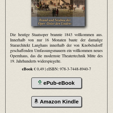
Die heutige Staatsoper brannte 1843 vollkommen aus.
Innerhalb von nur 16 Monaten baute der damalige
Stararchitekt Langhans innerhalb der von Knobelsdorff
geschaffenden Umfassungsmauern ein vollkommen neues
Opernhaus, das die modernste Theatertechnik Mitte des
19. Jahrhunderts widerspiegelte.
eBook
€ 0,49 |
eISBN: 978-3-7448-8940-7
ePub-eBook
Amazon Kindle