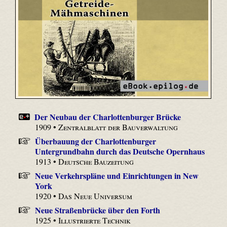
Der Neubau der Charlottenburger Brücke
1909 •
Zentralblatt der Bauverwaltung
Überbauung der Charlottenburger
Untergrundbahn durch das Deutsche Opernhaus
1913 •
Deutsche Bauzeitung
Neue Verkehrspläne und Einrichtungen in New
York
1920 •
Das Neue Universum
Neue Straßenbrücke über den Forth
1925 •
Illustrierte Technik