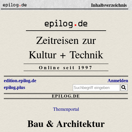
Inhaltsverzeichnis
Zeitreisen zur
Kultur + Technik
Online seit 1997
edition.epilog.de
Anmelden
epilog.plus
EPILOG.DE
Themenportal
Bau & Architektur